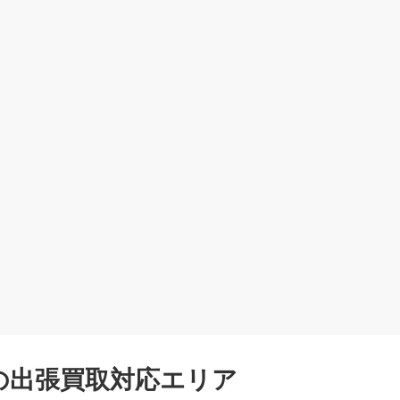
の出張買取対応エリア