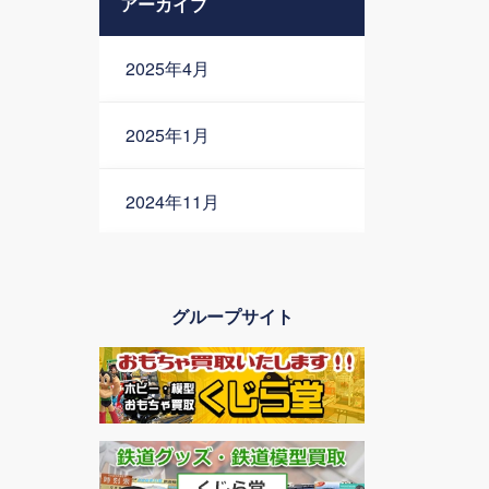
アーカイブ
2025年4月
2025年1月
2024年11月
2024年10月
グループサイト