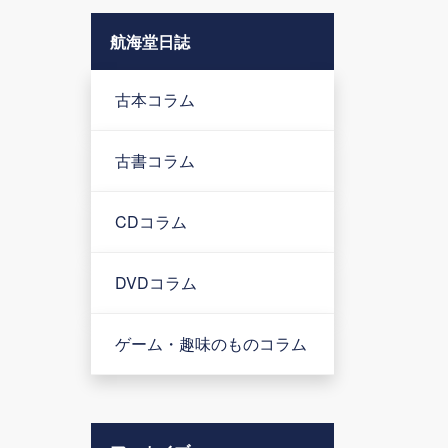
航海堂日誌
古本コラム
古書コラム
CDコラム
DVDコラム
ゲーム・趣味のものコラム