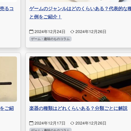
売るコ
ゲームのジャンルはどのくらいある？代表的な
と例をご紹介！
2024年12月24日
2024年12月26日
ゲーム・趣味のものコラム
をご紹
楽器の種類はどれくらいある？分類ごとに解説
2024年12月17日
2024年12月26日
ゲーム・趣味のものコラム