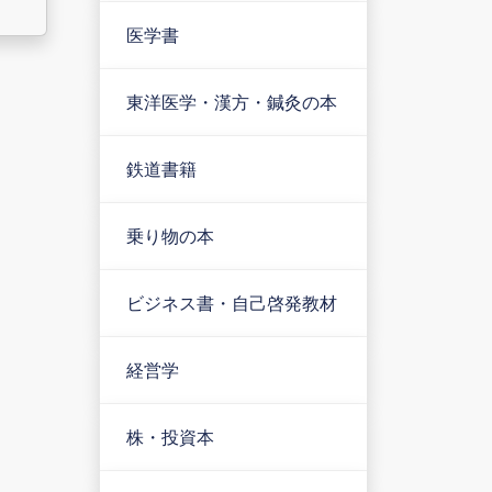
医学書
東洋医学・漢方・鍼灸の本
鉄道書籍
乗り物の本
ビジネス書・自己啓発教材
経営学
株・投資本