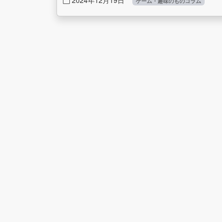
2024年12月19日
ゲーム・趣味のものコラム