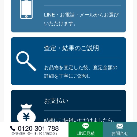
LINE・お電話・メールからお選び
いただけます。
査定・結果のご説明
お品物を査定した後、査定金額の
詳細を丁寧にご説明。
お支払い
結果にご納得いただけましたら、
0120-301-788
その金額をお支払い。
LINE見積
お問合せ
受付時間 9：00～18：00 ( 月曜定休 )