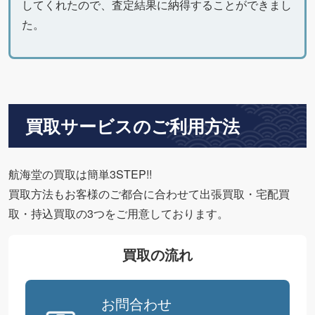
してくれたので、査定結果に納得することができまし
た。
買取サービスのご利用方法
航海堂の買取は簡単3STEP!!
買取方法もお客様のご都合に合わせて出張買取・宅配買
取・持込買取の3つをご用意しております。
買取の流れ
お問合わせ