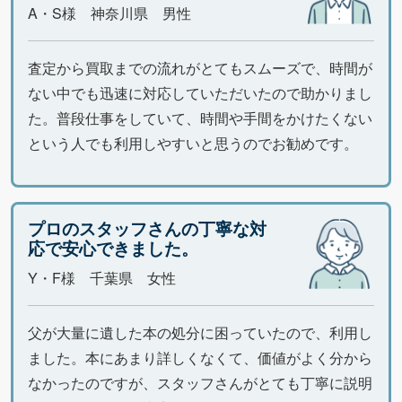
A・S様 神奈川県 男性
査定から買取までの流れがとてもスムーズで、時間が
ない中でも迅速に対応していただいたので助かりまし
た。普段仕事をしていて、時間や手間をかけたくない
という人でも利用しやすいと思うのでお勧めです。
プロのスタッフさんの丁寧な対
応で安心できました。
Y・F様 千葉県 女性
父が大量に遺した本の処分に困っていたので、利用し
ました。本にあまり詳しくなくて、価値がよく分から
なかったのですが、スタッフさんがとても丁寧に説明