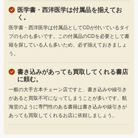
医学書・西洋医学は付属品を揃えてお
く。
医学書・西洋医学は付属品としてCDが付いているタイ
プのものも多いです。この付属品のCDを必要として書
籍を探している人も多いため、必ず揃えておきましょ
う。
書き込みがあっても買取してくれる書店
に頼む。
一般の大手古本チェーン店ですと、書き込みや線引き
があると買取不可になってしまうことが多いです。航
海堂のように専門性のある書籍は書き込みや線引きが
あっても買取してくれるお店に依頼しましょう。