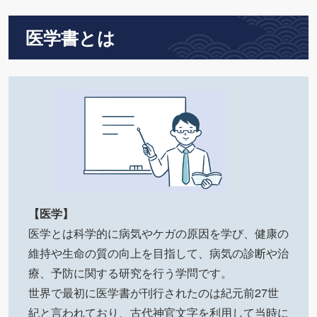
医学書とは
【医学】
医学とは科学的に病気やケガの原因を学び、健康の
維持や生命の質の向上を目指して、病気の診断や治
療、予防に関する研究を行う学問です。
世界で最初に医学書が刊行されたのは紀元前27世
紀と言われており、古代神官文字を利用して当時に