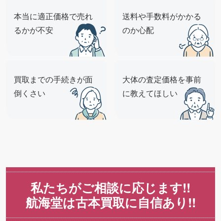
本当に適正価格で売れ
送料や手数料がかかる
るかが不安
のか心配
買取までの手続きが面
大体の査定価格を事前
倒くさい
に教えてほしい
私たちがご相談に応じます!!
航海堂は古本買取に自信あり!!