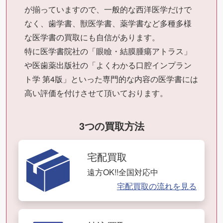
が揃っていますので、一般的な西洋医学だけで
なく、歯学書、獣医学書、薬学書など多種多様
な医学書の買取にも自信があります。
特に医学書院社の「眼瞼・結膜腫瘍アトラス」
や医歯薬出版社の「よくわかる口腔インプラン
ト学 第4版」といった専門的な内容の医学書には
高い評価を付けさせて頂いております。
3つの買取方法
宅配買取
遠方OK!!全国対応中
宅配買取の流れを見る