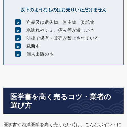
以下のようなものはお売りいただけません
盗品又は遺失物、無主物、委託物
水濡れやシミ、痛み等が激しい本
法律で保有・販売が禁止されている
裁断本
個人出版の本
医学書を高く売るコツ・業者の
選び方
医学書や西洋医学を高く売りたい時は、こんなポイントに