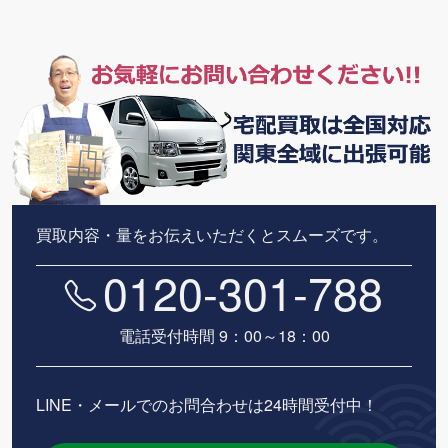
買取内容・量をお伝えいただくとスムーズです。
0120-301-788
電話受付時間 9：00～18：00
LINE・メールでのお問合わせは24時間受付中！