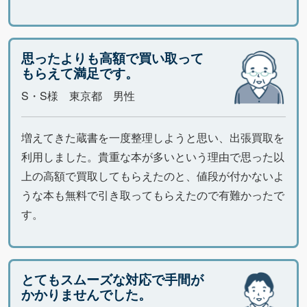
思ったよりも高額で買い取って
もらえて満足です。
S・S様 東京都 男性
増えてきた蔵書を一度整理しようと思い、出張買取を
利用しました。貴重な本が多いという理由で思った以
上の高額で買取してもらえたのと、値段が付かないよ
うな本も無料で引き取ってもらえたので有難かったで
す。
とてもスムーズな対応で手間が
かかりませんでした。