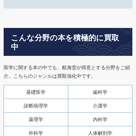
こんな分野の本を積極的に買取
中
医学に関する本の中でも、航海堂が得意とする分野をご紹
介。こちらのジャンルは買取強化中です。
基礎医学
歯科学
診断病理学
介護学
薬理学
内科学
外科学
人体解剖学