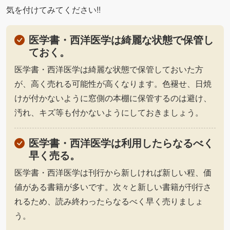
気を付けてみてください!!
医学書・西洋医学は綺麗な状態で保管し
ておく。
医学書・西洋医学は綺麗な状態で保管しておいた方
が、高く売れる可能性が高くなります。色褪せ、日焼
けが付かないように窓側の本棚に保管するのは避け、
汚れ、キズ等も付かないようにしておきましょう。
医学書・西洋医学は利用したらなるべく
早く売る。
医学書・西洋医学は刊行から新しければ新しい程、価
値がある書籍が多いです。次々と新しい書籍が刊行さ
れるため、読み終わったらなるべく早く売りましょ
う。