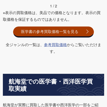
1
/
2
※表示の買取価格は、美品での価格となります。表示の買
取価格を保証するものではありません。
医学書の参考買取価格一覧を見る
全ジャンルの一覧は、
参考買取価格
からご覧いただけま
す。
航海堂での医学書・西洋医学買
取実績
航海堂が実際に買取した医学書や西洋医学の一部をご紹