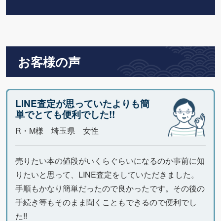
お客様の声
LINE査定が思っていたよりも簡
単でとても便利でした!!
R・M様 埼玉県 女性
売りたい本の値段がいくらぐらいになるのか事前に知
りたいと思って、LINE査定をしていただきました。
手順もかなり簡単だったので良かったです。その後の
手続き等もそのまま聞くこともできるので便利でし
た!!