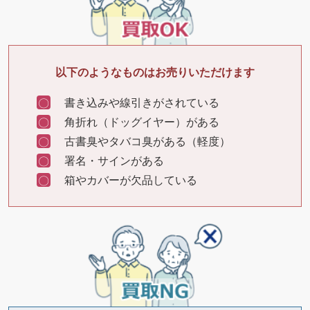
以下のようなものはお売りいただけます
書き込みや線引きがされている
角折れ（ドッグイヤー）がある
古書臭やタバコ臭がある（軽度）
署名・サインがある
箱やカバーが欠品している