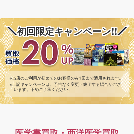
初回限定キャンペーン!!
※当店のご利用が初めてのお客様のみ1回まで適用されます。
※上記キャンペーンは、予告なく変更・終了する場合がござ
います。予めご了承ください。
医学書買取・西洋医学買取