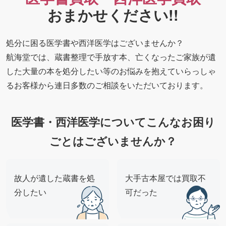
おまかせください!!
処分に困る医学書や西洋医学はございませんか？
航海堂では、蔵書整理で手放す本、亡くなったご家族が遺
した大量の本を処分したい等のお悩みを抱えていらっしゃ
るお客様から連日多数のご相談をいただいております。
医学書・西洋医学についてこんなお困り
ごとはございませんか？
故人が遺した蔵書を処
大手古本屋では買取不
分したい
可だった