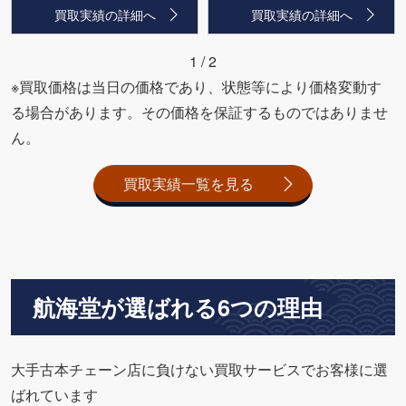
買取実績の詳細へ
買取実績の詳細へ
1
/
2
※買取価格は当日の価格であり、状態等により価格変動す
る場合があります。その価格を保証するものではありませ
ん。
買取実績一覧を見る
航海堂が選ばれる6つの理由
大手古本チェーン店に負けない買取サービスでお客様に選
ばれています