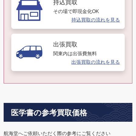
持込買取
その場で即現金化OK
持込買取の流れを見る
出張買取
関東内は出張費無料
出張買取の流れを見る
医学書の参考買取価格
航海堂へご依頼いただく際の参考にご覧ください