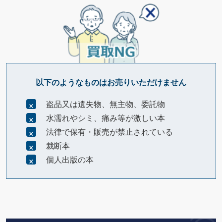
以下のようなものはお売りいただけません
盗品又は遺失物、無主物、委託物
水濡れやシミ、痛み等が激しい本
法律で保有・販売が禁止されている
裁断本
個人出版の本