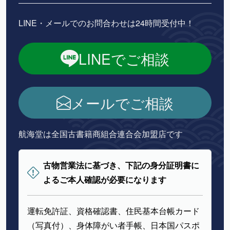
LINE・メールでのお問合わせは24時間受付中！
LINEでご相談
メールでご相談
航海堂は全国古書籍商組合連合会加盟店です
古物営業法に基づき、下記の身分証明書に
よるご本人確認が必要になります
運転免許証、資格確認書、住民基本台帳カード
（写真付）、身体障がい者手帳、日本国パスポ