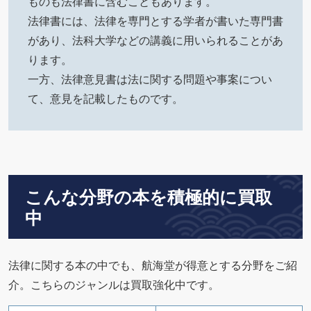
ものも法律書に含むこともあります。
法律書には、法律を専門とする学者が書いた専門書
があり、法科大学などの講義に用いられることがあ
ります。
一方、法律意見書は法に関する問題や事案につい
て、意見を記載したものです。
こんな分野の本を積極的に買取
中
法律に関する本の中でも、航海堂が得意とする分野をご紹
介。こちらのジャンルは買取強化中です。