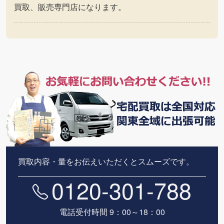
買取、販売専門店になります。
買取内容・量をお伝えいただくとスムーズです。
0120-301-788
電話受付時間 9：00～18：00