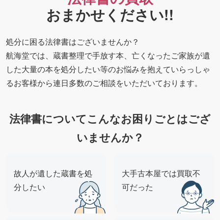
おまかせください!!
処分に困る法律書はございませんか？
航海堂では、蔵書整理で手放す本、亡くなったご家族が遺
した大量の本を処分したい等のお悩みを抱えていらっしゃ
るお客様から連日多数のご相談をいただいております。
法律書についてこんなお困りごとはござ
いませんか？
故人が遺した蔵書を処
大手古本屋では買取不
分したい
可だった