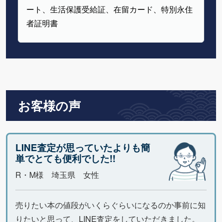
ート、生活保護受給証、在留カード、特別永住
者証明書
お客様の声
LINE査定が思っていたよりも簡
単でとても便利でした!!
R・M様 埼玉県 女性
売りたい本の値段がいくらぐらいになるのか事前に知
りたいと思って、LINE査定をしていただきました。