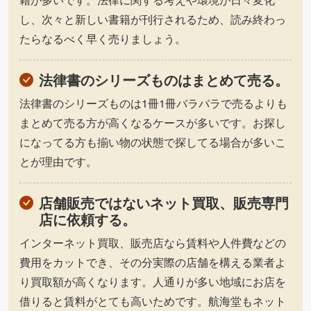
し、次々と新しい書籍が刊行されるため、読み終わっ
たらなるべく早く売りましょう。
法律書のシリーズものはまとめて売る。
法律書のシリーズものは1冊1冊バラバラで売るよりも
まとめて売る方が高くなるケースが多いです。お探し
になってる方も揃い物の状態で探してる場合が多いこ
とが理由です。
店舗販売ではないネット買取、販売専門
店に依頼する。
インターネット買取、販売店なら賃料や人件費などの
費用をカットでき、その分実際の店舗を構える業者よ
り買取額が高くなります。人通りが多い地域にお店を
借りると賃料がとても高いためです。航海堂もネット