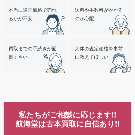
本当に適正価格で売れ
送料や手数料がかかる
るかが不安
のか心配
買取までの手続きが面
大体の査定価格を事前
倒くさい
に教えてほしい
私たちがご相談に応じます!!
航海堂は古本買取に自信あり!!