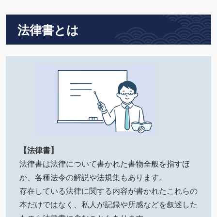
法律書とは
【法律書】
法律書は法律について書かれた書物全般を指すほ
か、各種法令の解説や法規集もあります。
存在している法律に関する内容が書かれたこれらの
本だけではなく、私人が記録や所感などを叙述した