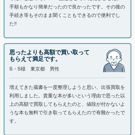
手順もかなり簡単だったので良かったです。その後の
手続き等もそのまま聞くこともできるので便利でし
た!!
思ったよりも高額で買い取って
もらえて満足です。
S・S様 東京都 男性
増えてきた蔵書を一度整理しようと思い、出張買取を
利用しました。貴重な本が多いという理由で思った以
上の高額で買取してもらえたのと、値段が付かないよ
うな本も無料で引き取ってもらえたので有難かったで
す。