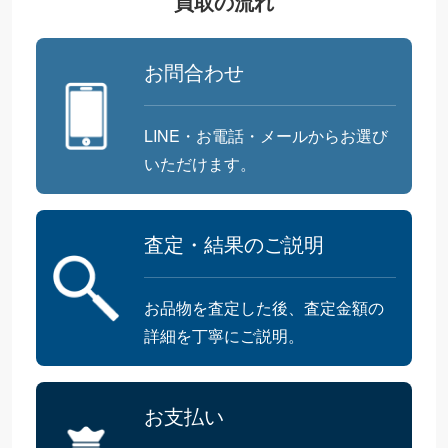
買取の流れ
お問合わせ
LINE・お電話・メールからお選び
いただけます。
査定・結果のご説明
お品物を査定した後、査定金額の
詳細を丁寧にご説明。
お支払い