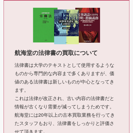
航海堂の法律書の買取について
法律書は大学のテキストとして使用するような
ものから専門的な内容まで多くありますが、価
値のある法律書は新しいものが中心となってき
ます。
これは法律が改正され、古い内容の法律書だと
情報が古くなり需要が減ってしまうためです。
航海堂には20年以上の古本買取業務を行ってき
たスタッフもおり、法律書をしっかりと評価さ
せて頂きます。