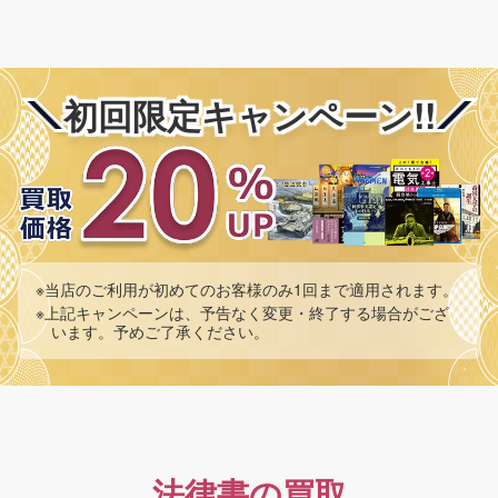
初回限定キャンペーン!!
※当店のご利用が初めてのお客様のみ1回まで適用されます。
※上記キャンペーンは、予告なく変更・終了する場合がござ
います。予めご了承ください。
法律書の買取