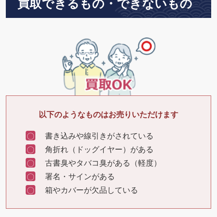
買取できるもの・できないもの
以下のようなものはお売りいただけます
書き込みや線引きがされている
角折れ（ドッグイヤー）がある
古書臭やタバコ臭がある（軽度）
署名・サインがある
箱やカバーが欠品している