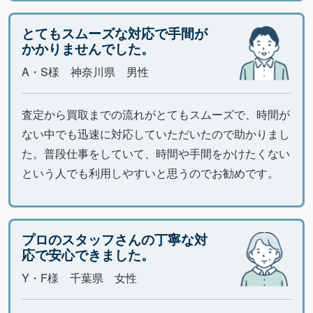
とてもスムーズな対応で手間が
かかりませんでした。
A・S様 神奈川県 男性
査定から買取までの流れがとてもスムーズで、時間が
ない中でも迅速に対応していただいたので助かりまし
た。普段仕事をしていて、時間や手間をかけたくない
という人でも利用しやすいと思うのでお勧めです。
プロのスタッフさんの丁寧な対
応で安心できました。
Y・F様 千葉県 女性