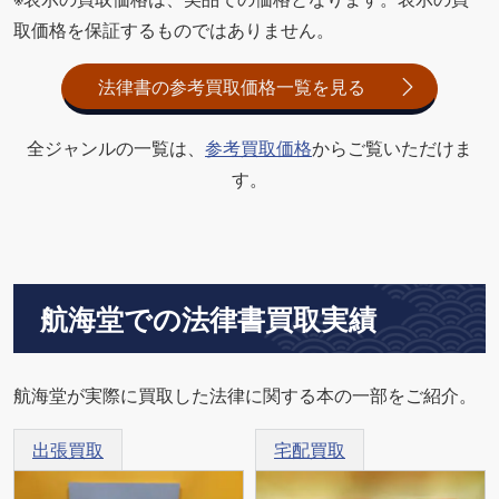
取価格を保証するものではありません。
法律書の参考買取価格一覧を見る
全ジャンルの一覧は、
参考買取価格
からご覧いただけま
す。
航海堂での法律書買取実績
航海堂が実際に買取した法律に関する本の一部をご紹介。
出張買取
宅配買取