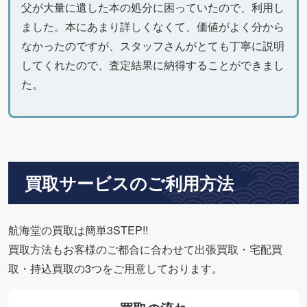
父が大量に遺した本の処分に困っていたので、利用し
ました。本にあまり詳しくなくて、価値がよく分から
なかったのですが、スタッフさんがとても丁寧に説明
してくれたので、査定結果に納得することができまし
た。
買取サービスのご利用方法
航海堂の買取は簡単3STEP!!
買取方法もお客様のご都合に合わせて出張買取・宅配買
取・持込買取の3つをご用意しております。