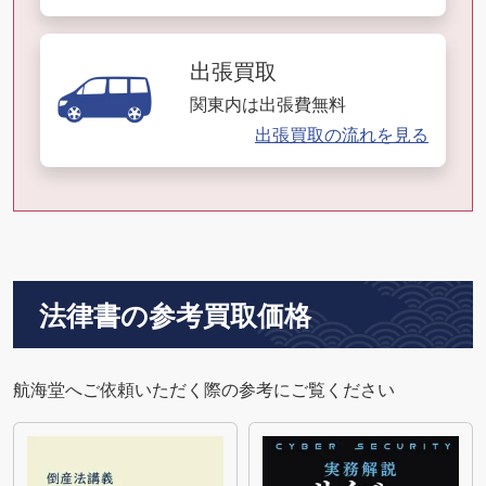
出張買取
関東内は出張費無料
出張買取の流れを見る
法律書の参考買取価格
航海堂へご依頼いただく際の参考にご覧ください