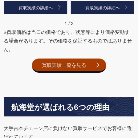
買取実績の詳細へ
買取実績の詳細へ
1
/
2
※買取価格は当日の価格であり、状態等により価格変動す
る場合があります。その価格を保証するものではありませ
ん。
買取実績一覧を見る
航海堂が選ばれる6つの理由
大手古本チェーン店に負けない買取サービスでお客様に選
ばれています