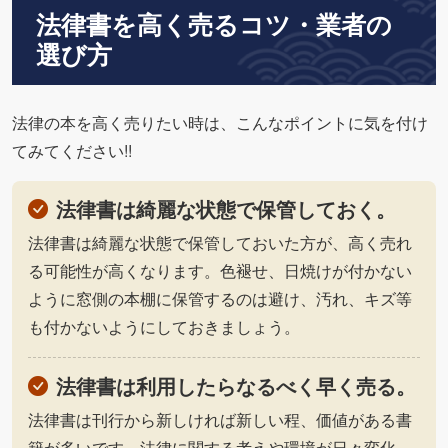
法律書を高く売るコツ・業者の
選び方
法律の本を高く売りたい時は、こんなポイントに気を付け
てみてください!!
法律書は綺麗な状態で保管しておく。
法律書は綺麗な状態で保管しておいた方が、高く売れ
る可能性が高くなります。色褪せ、日焼けが付かない
ように窓側の本棚に保管するのは避け、汚れ、キズ等
も付かないようにしておきましょう。
法律書は利用したらなるべく早く売る。
法律書は刊行から新しければ新しい程、価値がある書
籍が多いです。法律に関する考えや環境が日々変化