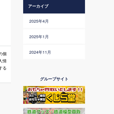
アーカイブ
2025年4月
2025年1月
2024年11月
の個
人情
2024年10月
する
グループサイト