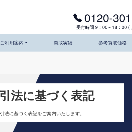
0120-301
受付時間 9：00～18：00 (
ご利用案内
買取実績
参考買取価格
引法に基づく表記
引法に基づく表記をご案内いたします。