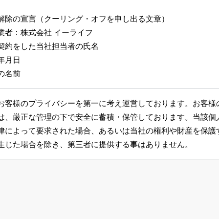
解除の宣言（クーリング・オフを申し出る文章）
業者：株式会社 イーライフ
契約をした当社担当者の氏名
年月日
の名前
お客様のプライバシーを第一に考え運営しております。お客様
は、厳正な管理の下で安全に蓄積・保管しております。当該個
律によって要求された場合、あるいは当社の権利や財産を保護
生じた場合を除き、第三者に提供する事はありません。