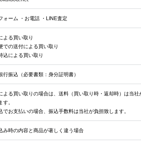
ォーム ・お電話 ・LINE査定
による買い取り
便での送付による買い取り
持込による買い取り
銀行振込（必要書類：身分証明書）
による買い取りの場合は、送料（買い取り時・返却時）は当社
ます。
込でお支払いの場合、振込手数料は当社が負担致します。
込み時の内容と商品が著しく違う場合