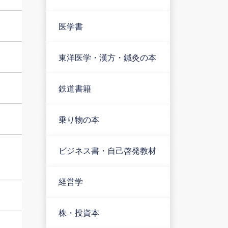
医学書
東洋医学・漢方・鍼灸の本
鉄道書籍
乗り物の本
ビジネス書・自己啓発教材
経営学
株・投資本