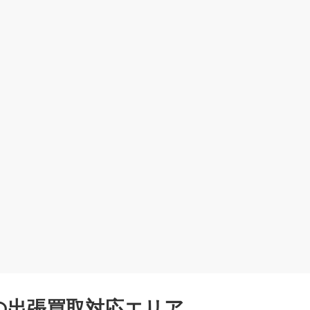
の出張買取対応エリア