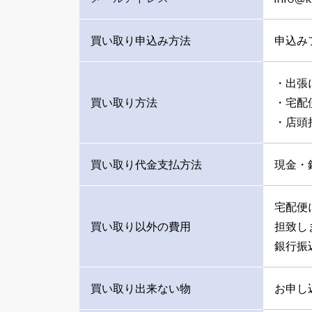
買い取り申込み方法
申込みフ
・出張
買い取り方法
・宅配
・店頭
買い取り代金支払方法
現金・
宅配便
買い取り以外の費用
担致し
銀行振
買い取り出来ない物
お申し