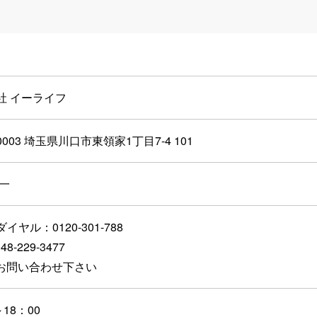
社 イーライフ
-0003 埼玉県川口市東領家1丁目7-4 101
雄一
イヤル：0120-301-788
48-229-3477
：お問い合わせ下さい
～18：00