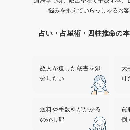
悩みを抱えていらっしゃるお客
占い・占星術・四柱推命の
故人が遺した蔵書を処
大
分したい
可
送料や手数料がかかる
買
のか心配
倒