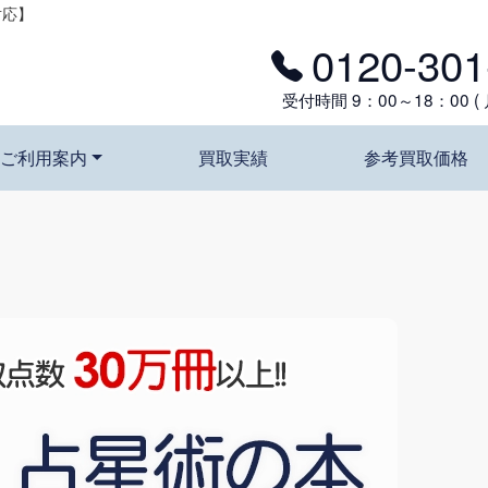
対応】
0120-301
受付時間 9：00～18：00 (
ご利用案内
買取実績
参考買取価格