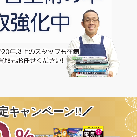
定キャンペーン!!