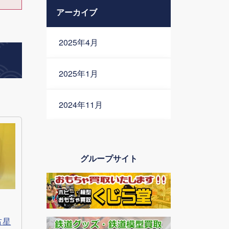
アーカイブ
2025年4月
2025年1月
2024年11月
2024年10月
グループサイト
占星