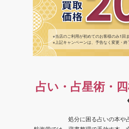
※当店のご利用が初めてのお客様のみ1回
※上記キャンペーンは、予告なく変更・終
占い・占星術・四
処分に困る占いの本や
航海堂では、蔵書整理で手放す本、