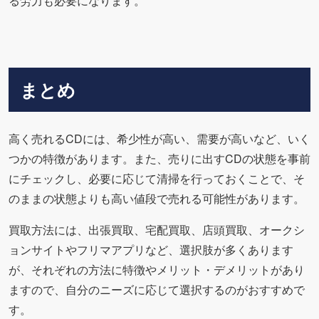
る労力も必要になります。
まとめ
高く売れるCDには、希少性が高い、需要が高いなど、いく
つかの特徴があります。また、売りに出すCDの状態を事前
にチェックし、必要に応じて清掃を行っておくことで、そ
のままの状態よりも高い値段で売れる可能性があります。
買取方法には、出張買取、宅配買取、店頭買取、オークシ
ョンサイトやフリマアプリなど、選択肢が多くあります
が、それぞれの方法に特徴やメリット・デメリットがあり
ますので、自分のニーズに応じて選択するのがおすすめで
す。