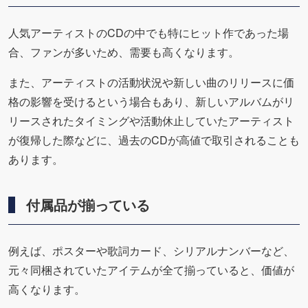
人気アーティストのCDの中でも特にヒット作であった場
合、ファンが多いため、需要も高くなります。
また、アーティストの活動状況や新しい曲のリリースに価
格の影響を受けるという場合もあり、新しいアルバムがリ
リースされたタイミングや活動休止していたアーティスト
が復帰した際などに、過去のCDが高値で取引されることも
あります。
付属品が揃っている
例えば、ポスターや歌詞カード、シリアルナンバーなど、
元々同梱されていたアイテムが全て揃っていると、価値が
高くなります。