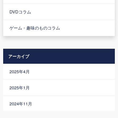
DVDコラム
ゲーム・趣味のものコラム
アーカイブ
2025年4月
2025年1月
2024年11月