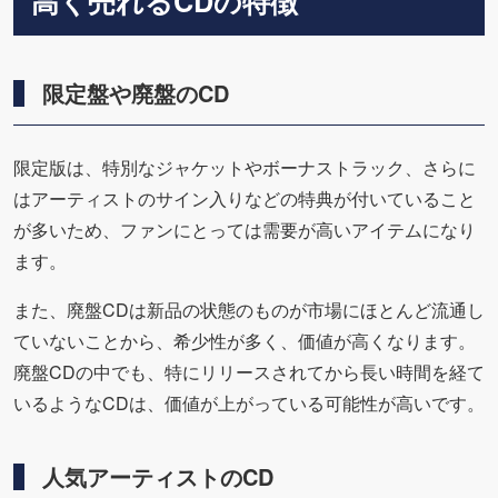
高く売れるCDの特徴
限定盤や廃盤のCD
限定版は、特別なジャケットやボーナストラック、さらに
はアーティストのサイン入りなどの特典が付いていること
が多いため、ファンにとっては需要が高いアイテムになり
ます。
また、廃盤CDは新品の状態のものが市場にほとんど流通し
ていないことから、希少性が多く、価値が高くなります。
廃盤CDの中でも、特にリリースされてから長い時間を経て
いるようなCDは、価値が上がっている可能性が高いです。
人気アーティストのCD