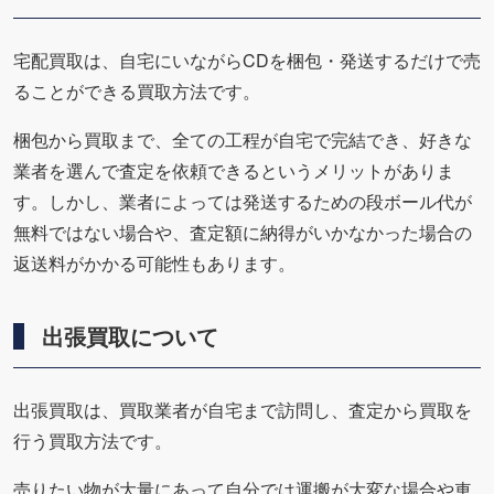
宅配買取は、自宅にいながらCDを梱包・発送するだけで売
ることができる買取方法です。
梱包から買取まで、全ての工程が自宅で完結でき、好きな
業者を選んで査定を依頼できるというメリットがありま
す。しかし、業者によっては発送するための段ボール代が
無料ではない場合や、査定額に納得がいかなかった場合の
返送料がかかる可能性もあります。
出張買取について
出張買取は、買取業者が自宅まで訪問し、査定から買取を
行う買取方法です。
売りたい物が大量にあって自分では運搬が大変な場合や車