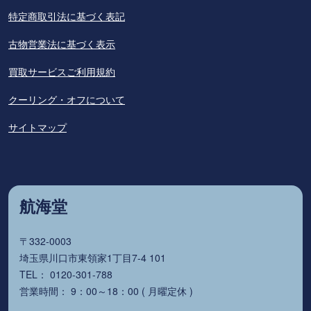
特定商取引法に基づく表記
古物営業法に基づく表示
買取サービスご利用規約
クーリング・オフについて
サイトマップ
航海堂
〒332-0003
埼玉県川口市東領家1丁目7-4 101
TEL： 0120-301-788
営業時間： 9：00～18：00 ( 月曜定休 )