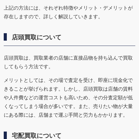
上記の方法には、それぞれ特徴やメリット・デメリットが
存在しますので、詳しく解説していきます。
店頭買取について
店頭買取は、買取業者の店舗に直接品物を持ち込んで買取
してもらう方法です。
メリットとしては、その場で査定を受け、即座に現金化で
きることが挙げられます。しかし、店頭買取は店舗の賃料
や人件費などの運営コストも高いため、その分査定額が低
くなってしまう場合が多いです。また、売りたい物が大量
にある際には、店舗まで運ぶ手間と労力もかかります。
宅配買取について