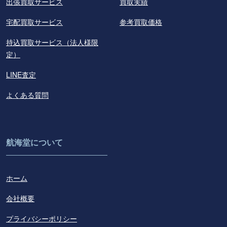
出張買取サービス
買取実績
宅配買取サービス
参考買取価格
持込買取サービス（法人様限
定）
LINE査定
よくある質問
航海堂について
ホーム
会社概要
プライバシーポリシー