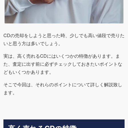
CDの売却をしようと思った時、少しでも高い値段で売りた
いと思う方は多いでしょう。
実は、高く売れるCDにはいくつかの特徴があります。ま
た、査定に出す前に必ずチェックしておきたいポイントな
どもいくつかあります。
そこで今回は、それらのポイントについて詳しく解説致し
ます。