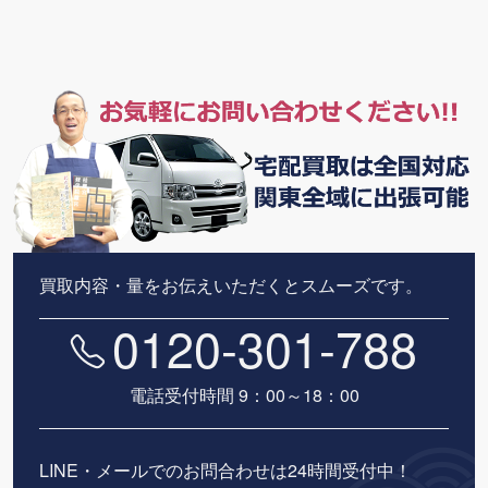
買取内容・量をお伝えいただくとスムーズです。
0120-301-788
電話受付時間 9：00～18：00
LINE・メールでのお問合わせは24時間受付中！