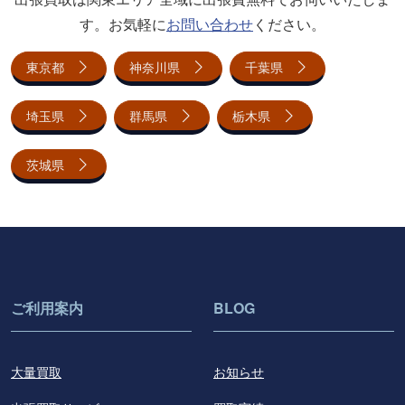
す。お気軽に
お問い合わせ
ください。
東京都
神奈川県
千葉県
埼玉県
群馬県
栃木県
茨城県
ご利用案内
BLOG
大量買取
お知らせ