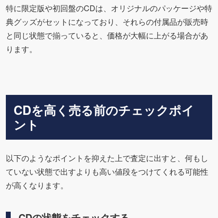
特に限定版や初回盤のCDは、オリジナルのパッケージや特
典グッズがセットになっており、それらの付属品が販売時
と同じ状態で揃っていると、価格が大幅に上がる場合があ
ります。
CDを高く売る前のチェックポイ
ント
以下のようなポイントを抑えた上で査定に出すと、何もし
ていない状態で出すよりも高い値段をつけてくれる可能性
が高くなります。
CDの状態をチェックする