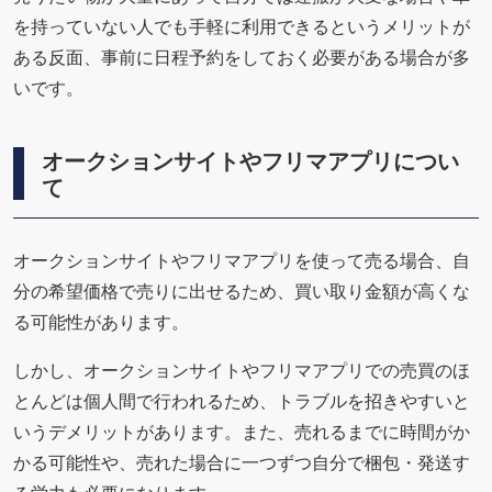
を持っていない人でも手軽に利用できるというメリットが
ある反面、事前に日程予約をしておく必要がある場合が多
いです。
オークションサイトやフリマアプリについ
て
オークションサイトやフリマアプリを使って売る場合、自
分の希望価格で売りに出せるため、買い取り金額が高くな
る可能性があります。
しかし、オークションサイトやフリマアプリでの売買のほ
とんどは個人間で行われるため、トラブルを招きやすいと
いうデメリットがあります。また、売れるまでに時間がか
かる可能性や、売れた場合に一つずつ自分で梱包・発送す