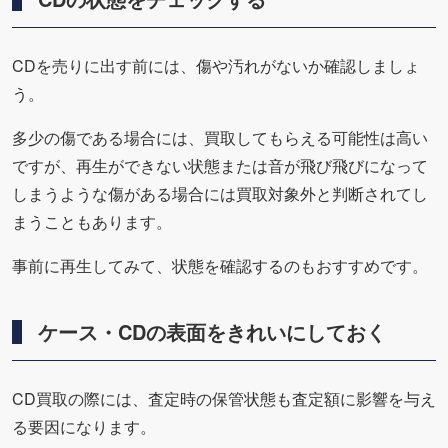
CDを売りに出す前には、傷や汚れがないか確認しましょ
う。
多少の傷である場合には、買取してもらえる可能性は高い
ですが、再生ができない状態または音が飛び飛びになって
しまうような傷がある場合には買取対象外と判断されてし
まうこともあります。
事前に再生してみて、状態を確認するのもおすすめです。
ケース・CDの表面をきれいにしておく
CD買取の際には、査定時の保管状態も査定額に影響を与え
る要因になります。