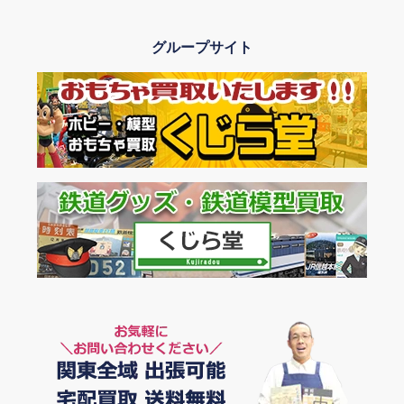
2024年10月
グループサイト