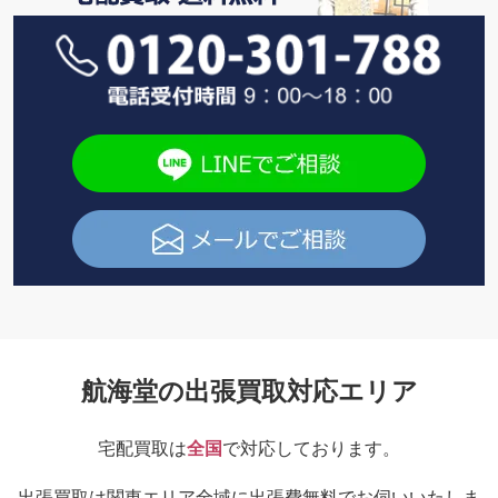
航海堂の出張買取対応エリア
宅配買取は
全国
で対応しております。
出張買取は関東エリア全域に出張費無料でお伺いいたしま