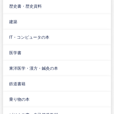
歴史書・歴史資料
建築
IT・コンピュータの本
医学書
東洋医学・漢方・鍼灸の本
鉄道書籍
乗り物の本