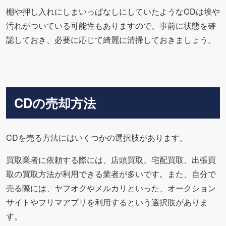
棚や押し入れにしまいっぱなしにしていたようなCDは埃や
汚れがついている可能性もありますので、事前に状態を確
認しておき、必要に応じて綺麗に清掃しておきましょう。
CDの売却方法
CDを売る方法にはいくつかの選択肢があります。
買取業者に依頼する際には、店頭買取、宅配買取、出張買
取の買取方法が利用できる業者が多いです。また、自分で
売る際には、ヤフオクやメルカリといった、オークション
サイトやフリマアプリを利用するという選択肢がありま
す。