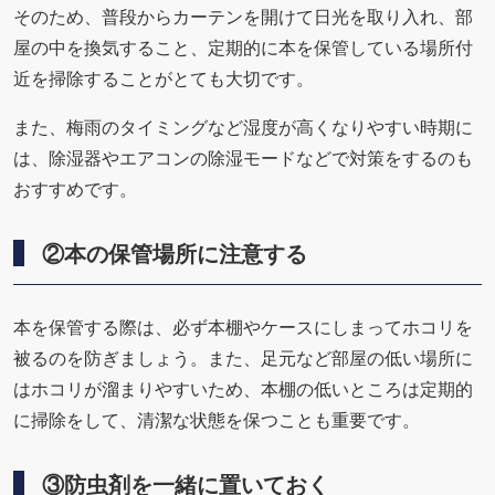
そのため、普段からカーテンを開けて日光を取り入れ、部
屋の中を換気すること、定期的に本を保管している場所付
近を掃除することがとても大切です。
また、梅雨のタイミングなど湿度が高くなりやすい時期に
は、除湿器やエアコンの除湿モードなどで対策をするのも
おすすめです。
②本の保管場所に注意する
本を保管する際は、必ず本棚やケースにしまってホコリを
被るのを防ぎましょう。また、足元など部屋の低い場所に
はホコリが溜まりやすいため、本棚の低いところは定期的
に掃除をして、清潔な状態を保つことも重要です。
③防虫剤を一緒に置いておく