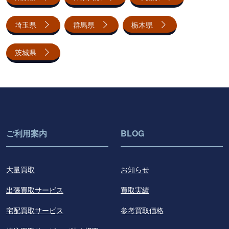
埼玉県
群馬県
栃木県
茨城県
ご利用案内
BLOG
大量買取
お知らせ
出張買取サービス
買取実績
宅配買取サービス
参考買取価格