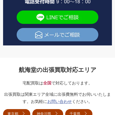
航海堂の出張買取対応エリア
宅配買取は
全国
で対応しております。
出張買取は関東エリア全域に出張費無料でお伺いいたしま
す。お気軽に
お問い合わせ
ください。
東京都
神奈川県
千葉県