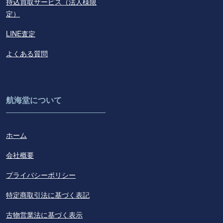
持込買取サービス（法人様限
定）
LINE査定
よくある質問
航海堂について
ホーム
会社概要
プライバシーポリシー
特定商取引法に基づく表記
古物営業法に基づく表示