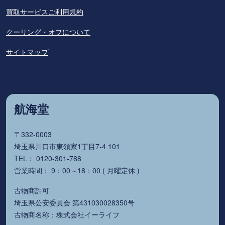
買取サービスご利用規約
クーリング・オフについて
サイトマップ
航海堂
〒332-0003
埼玉県川口市東領家1丁目7-4 101
TEL： 0120-301-788
営業時間： 9：00～18：00 ( 月曜定休 )
古物商許可
埼玉県公安委員会 第431030028350号
古物商名称：株式会社イーライフ