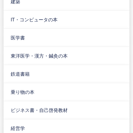
建築
IT・コンピュータの本
医学書
東洋医学・漢方・鍼灸の本
鉄道書籍
乗り物の本
ビジネス書・自己啓発教材
経営学