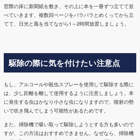
窓際の床に新聞紙を敷き、その上に本を一冊ずつ立てて並
べていきます。複数回ページをパラパラとめくってから立
てて、日光と風を当てながら1～2時間放置しましょう。
駆除の際に気を付けたい注意点
もし、アルコールや殺虫スプレーを使用して駆除する際に
は、少し距離を離して使用するように注意しましょう。本
に発生する虫はかなり小さな虫になりますので、噴射の勢
いで吹き飛んでしまう可能性があるためです。
また、掃除機で吸い取って駆除しようとする方も多いので
すが、この方法はおすすめできません。なぜなら、掃除機