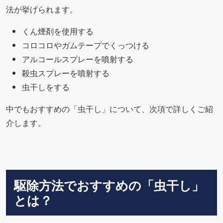
法が挙げられます。
くん煙剤を使用する
コロコロやガムテープでくっつける
アルコールスプレーを噴射する
殺虫スプレーを噴射する
虫干しをする
中でもおすすめの「虫干し」について、次項で詳しくご紹
介します。
駆除方法でおすすめの「虫干し」
とは？