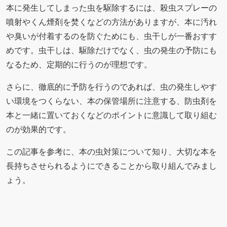
本に発生してしまった虫を駆除するには、殺虫スプレーの
噴射やくん煙剤を焚くなどの方法がありますが、本に汚れ
や臭いが付着するのを防ぐためにも、虫干しが一番おすす
めです。虫干しは、駆除だけでなく、虫の発生の予防にも
なるため、定期的に行うのが理想です。
さらに、徹底的に予防を行うのであれば、虫の発生しやす
い環境をつくらない、本の保管場所に注意する、防虫剤を
本と一緒に置いておくなどのポイントに意識して取り組む
のが効果的です。
この記事を参考に、本の虫対策について知り、大切な本を
長持ちさせられるようにできることから取り組んでみまし
ょう。