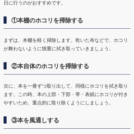
日に行うのがおすすめです。
①本棚のホコリを掃除する
まずは、本棚を軽く掃除します。乾いた布などで、ホコリ
が舞わないように慎重に拭き取っていきましょう。
②本自体のホコリを掃除する
次に、本を一冊ずつ取り出して、同様にホコリを拭き取り
ます。この時、本の上部・下部・帯・表紙にホコリが付き
やすいため、重点的に取り除くようにしましょう。
③本を風通しする