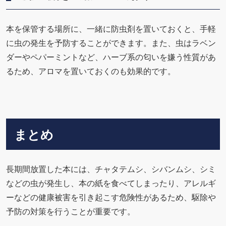
本を保管する場所に、一緒に防虫剤を置いておくと、手軽
に虫の発生を予防することができます。また、虫はラベン
ダーやペパーミントなど、ハーブ系の匂いを嫌う性質があ
るため、アロマを置いておくのも効果的です。
まとめ
長期間放置した本には、チャタテムシ、シバンムシ、シミ
などの虫が発生し、本の紙を食べてしまったり、アレルギ
ーなどの健康被害を引き起こす危険性があるため、駆除や
予防の対策を行うことが重要です。