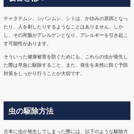
チャタテムシ、シバンムシ、シミは、かゆみの原因となっ
たり、人を刺したりするようなことはありません。しか
し、その死骸がアレルゲンとなり、アレルギーを引き起こ
す可能性があります。
そういった健康被害を防ぐためにも、これらの虫が発生し
た際は早急に駆除すること、また、発生を未然に防ぐ予防
対策をしっかり行うことが大切です。
虫の駆除方法
古本に虫が発生してしまった際には、以下のような駆除方