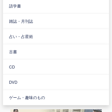
語学書
雑誌・月刊誌
占い・占星術
古書
CD
DVD
ゲーム・趣味のもの