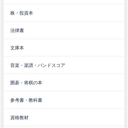
株・投資本
法律書
文庫本
音楽・楽譜・バンドスコア
囲碁・将棋の本
参考書・教科書
資格教材