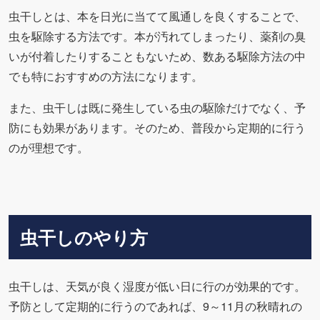
虫干しとは、本を日光に当てて風通しを良くすることで、
虫を駆除する方法です。本が汚れてしまったり、薬剤の臭
いが付着したりすることもないため、数ある駆除方法の中
でも特におすすめの方法になります。
また、虫干しは既に発生している虫の駆除だけでなく、予
防にも効果があります。そのため、普段から定期的に行う
のが理想です。
虫干しのやり方
虫干しは、天気が良く湿度が低い日に行のが効果的です。
予防として定期的に行うのであれば、9～11月の秋晴れの