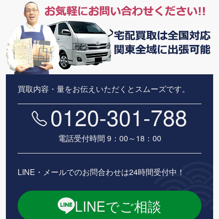
買取内容・量をお伝えいただくとスムーズです。
0120-301-788
電話受付時間 9：00～18：00
LINE・メールでのお問合わせは24時間受付中！
LINEでご相談