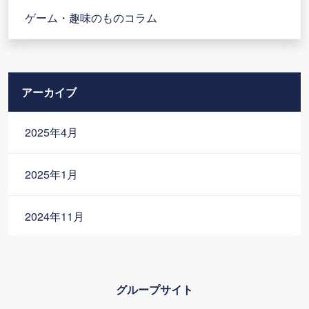
ゲーム・趣味のものコラム
アーカイブ
2025年4月
2025年1月
2024年11月
2024年10月
グループサイト