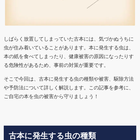
しばらく放置してしまっていた古本には、気づかぬうちに
虫が住み着いていることがあります。本に発生する虫は、
本の紙を食べてしまったり、健康被害の原因になったりす
る危険性があるため、事前の対策が重要です。
そこで今回は、古本に発生する虫の種類や被害、駆除方法
や予防法について詳しく解説します。この記事を参考に、
ご自宅の本を虫の被害から守りましょう！
古本に発生する虫の種類