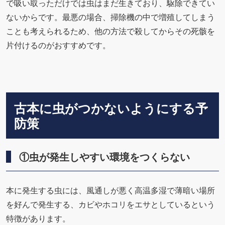
で吸い取っただけでは虫はまだ生きており、駆除できてい
ないからです。最悪の場合、掃除機の中で増殖してしまう
ことも考えられるため、他の方法で殺してからその死骸を
片付けるのがおすすめです。
古本に虫がつかないようにする予
防策
①虫が発生しやすい環境をつくらない
本に発生する虫には、風通しが悪く高温多湿で薄暗い場所
を好んで発生する、カビやホコリをエサとしているという
特徴があります。