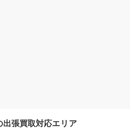
の出張買取対応エリア