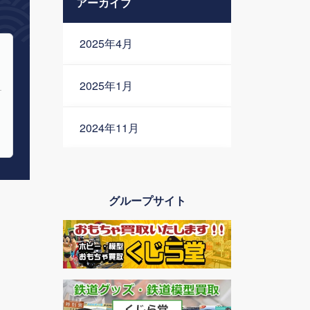
アーカイブ
2025年4月
2025年1月
2024年11月
2024年10月
グループサイト