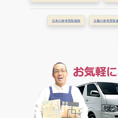
古本の参考買取価格
古書の参考買取