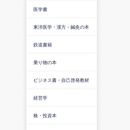
医学書
東洋医学・漢方・鍼灸の本
鉄道書籍
乗り物の本
ビジネス書・自己啓発教材
経営学
株・投資本