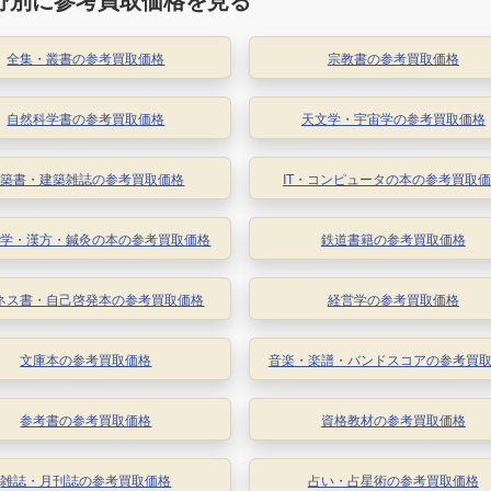
全集・叢書の参考買取価格
宗教書の参考買取価格
自然科学書の参考買取価格
天文学・宇宙学の参考買取価格
建築書・建築雑誌の参考買取価格
IT・コンピュータの本の参考買取
医学・漢方・鍼灸の本の参考買取価格
鉄道書籍の参考買取価格
ネス書・自己啓発本の参考買取価格
経営学の参考買取価格
文庫本の参考買取価格
音楽・楽譜・バンドスコアの参考買
参考書の参考買取価格
資格教材の参考買取価格
雑誌・月刊誌の参考買取価格
占い・占星術の参考買取価格