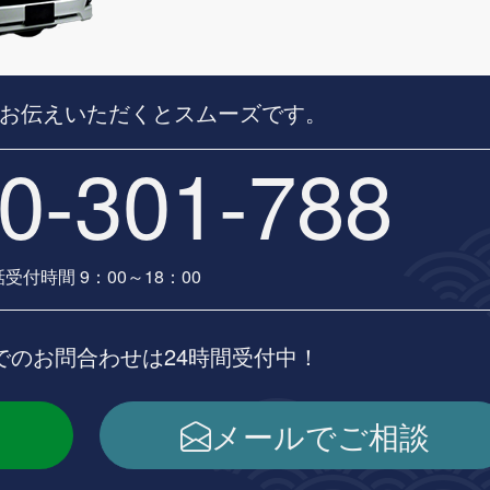
お伝えいただくとスムーズです。
0-301-788
受付時間 9：00～18：00
ルでのお問合わせは24時間受付中！
メールでご相談