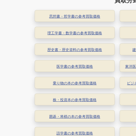
思想書・哲学書の参考買取価格
理工学書・数学書の参考買取価格
歴史書・歴史資料の参考買取価格
医学書の参考買取価格
東洋
乗り物の本の参考買取価格
ビジ
株・投資本の参考買取価格
囲碁・将棋の本の参考買取価格
語学書の参考買取価格