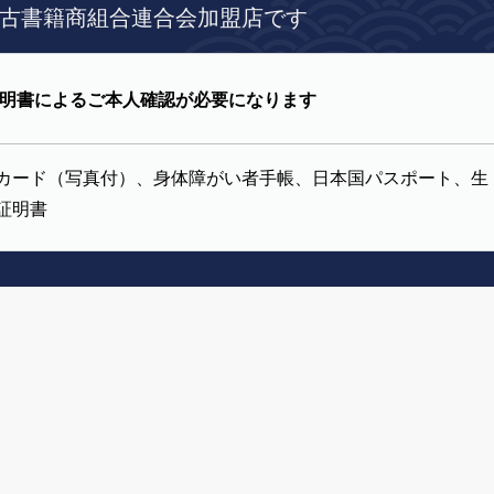
古書籍商組合連合会加盟店です
明書によるご本人確認が必要になります
カード（写真付）、身体障がい者手帳、日本国パスポート、生
証明書