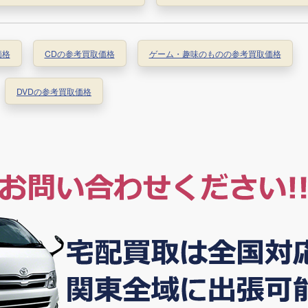
価格
CDの参考買取価格
ゲーム・趣味のものの参考買取価格
DVDの参考買取価格