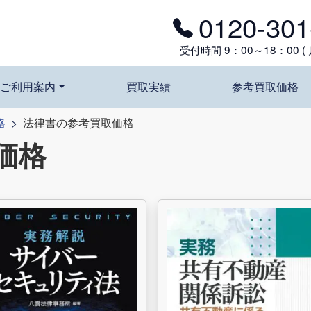
0120-301
受付時間 9：00～18：00 (
ご利用案内
買取実績
参考買取価格
格
法律書の参考買取価格
価格