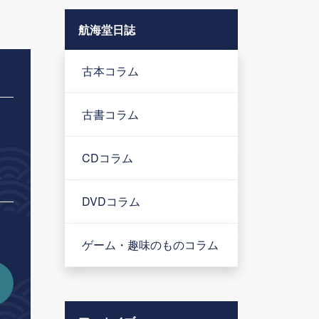
航海堂日誌
古本コラム
古書コラム
CDコラム
DVDコラム
ゲーム・趣味のものコラム