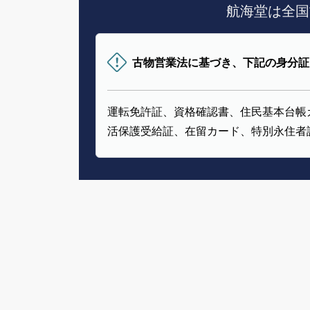
航海堂は全国
古物営業法に基づき、下記の身分証
運転免許証、資格確認書、住民基本台帳
活保護受給証、在留カード、特別永住者