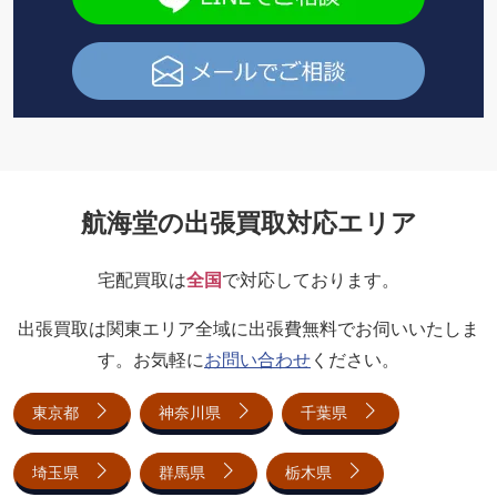
航海堂の出張買取対応エリア
宅配買取は
全国
で対応しております。
出張買取は関東エリア全域に出張費無料でお伺いいたしま
す。お気軽に
お問い合わせ
ください。
東京都
神奈川県
千葉県
埼玉県
群馬県
栃木県