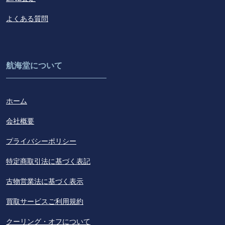
よくある質問
航海堂について
ホーム
会社概要
プライバシーポリシー
特定商取引法に基づく表記
古物営業法に基づく表示
買取サービスご利用規約
クーリング・オフについて