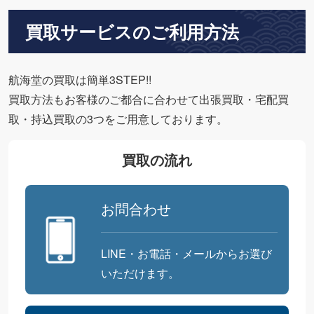
買取サービスのご利用方法
航海堂の買取は簡単3STEP!!
買取方法もお客様のご都合に合わせて出張買取・宅配買
取・持込買取の3つをご用意しております。
買取の流れ
お問合わせ
LINE・お電話・メールからお選び
いただけます。