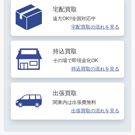
宅配買取
遠方OK!!全国対応中
宅配買取の流れを見る
持込買取
その場で即現金化OK
持込買取の流れを見る
出張買取
関東内は出張費無料
出張買取の流れを見る