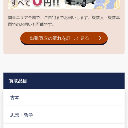
関東エリア全域で、ご自宅までお伺いします。複数人・複数車
両でのお伺いも可能です。
出張買取の流れを詳しく見る
買取品目
古本
思想・哲学