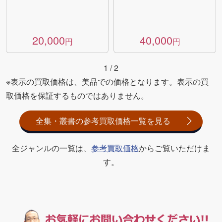
20,000
40,000
円
円
1
/
2
※表示の買取価格は、美品での価格となります。表示の買
取価格を保証するものではありません。
全集・叢書の参考買取価格一覧を見る
全ジャンルの一覧は、
参考買取価格
からご覧いただけま
す。