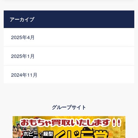
アーカイブ
2025年4月
2025年1月
2024年11月
2024年10月
グループサイト