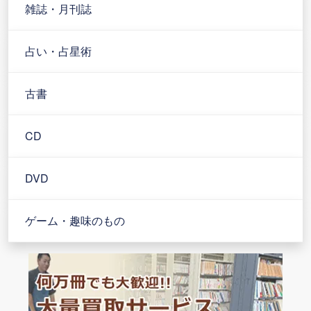
雑誌・月刊誌
占い・占星術
古書
CD
DVD
ゲーム・趣味のもの