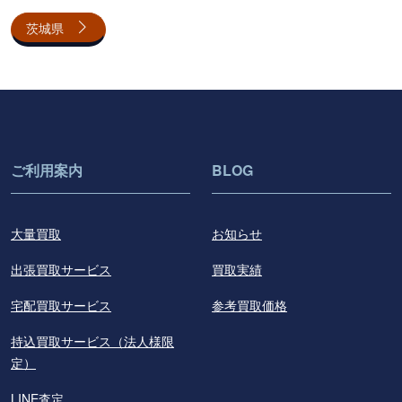
茨城県
ご利用案内
BLOG
大量買取
お知らせ
出張買取サービス
買取実績
宅配買取サービス
参考買取価格
持込買取サービス（法人様限
定）
LINE査定