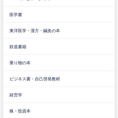
医学書
東洋医学・漢方・鍼灸の本
鉄道書籍
乗り物の本
ビジネス書・自己啓発教材
経営学
株・投資本