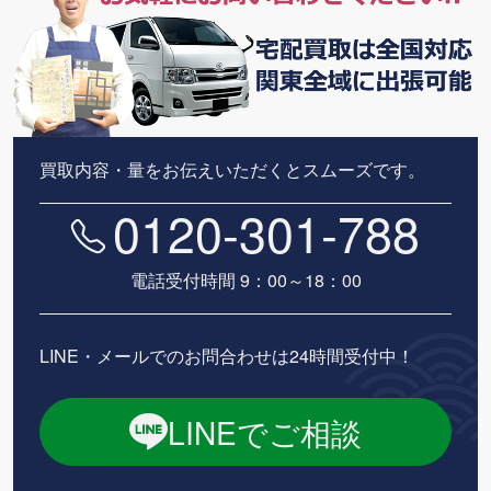
買取内容・量をお伝えいただくとスムーズです。
0120-301-788
電話受付時間 9：00～18：00
LINE・メールでのお問合わせは24時間受付中！
LINEでご相談