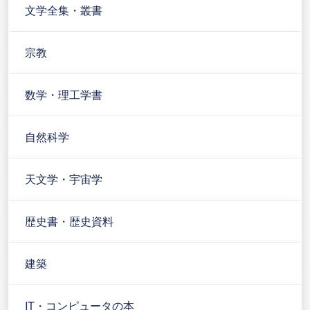
文学全集・叢書
宗教
数学・理工学書
自然科学
天文学・宇宙学
歴史書・歴史資料
建築
IT・コンピュータの本