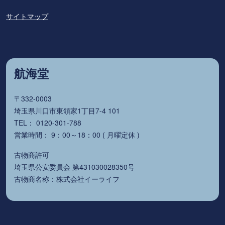
サイトマップ
航海堂
〒332-0003
埼玉県川口市東領家1丁目7-4 101
TEL： 0120-301-788
営業時間： 9：00～18：00 ( 月曜定休 )
古物商許可
埼玉県公安委員会 第431030028350号
古物商名称：株式会社イーライフ