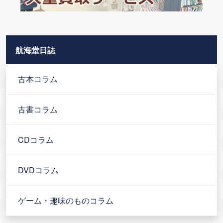
航海堂日誌
古本コラム
古書コラム
CDコラム
DVDコラム
ゲーム・趣味のものコラム