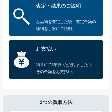
査定・結果のご説明
お品物を査定した後、査定金額の
詳細を丁寧にご説明。
お支払い
結果にご納得いただけましたら、
その金額をお支払い。
3つの買取方法