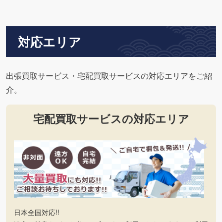
対応エリア
出張買取サービス・宅配買取サービスの対応エリアをご紹
介。
宅配買取サービスの対応エリア
日本全国対応!!