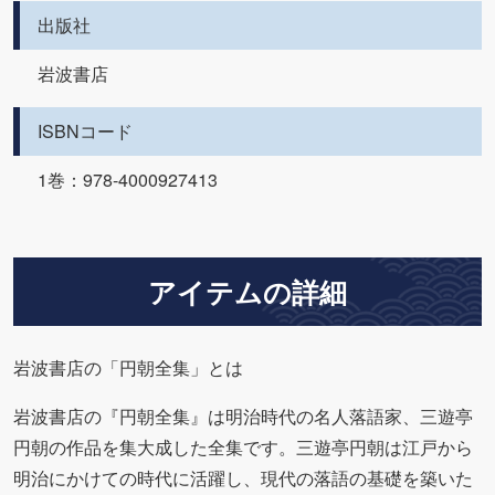
出版社
岩波書店
ISBNコード
1巻：978-4000927413
アイテムの詳細
岩波書店の「円朝全集」とは
岩波書店の『円朝全集』は明治時代の名人落語家、三遊亭
円朝の作品を集大成した全集です。三遊亭円朝は江戸から
明治にかけての時代に活躍し、現代の落語の基礎を築いた