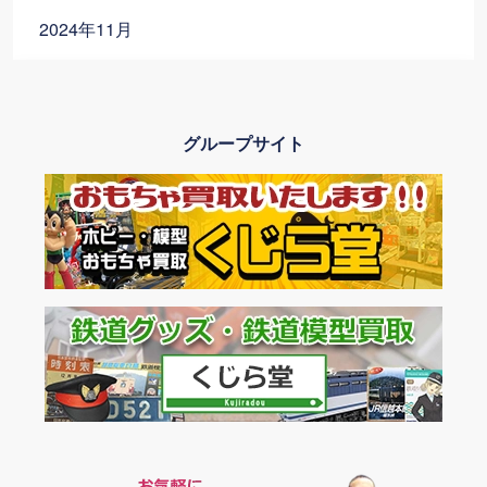
2024年11月
2024年10月
グループサイト