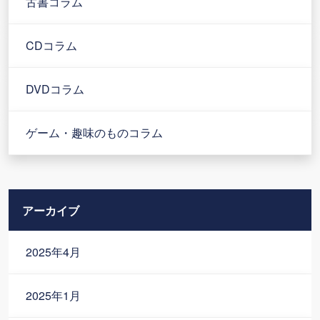
古書コラム
CDコラム
DVDコラム
ゲーム・趣味のものコラム
アーカイブ
2025年4月
2025年1月