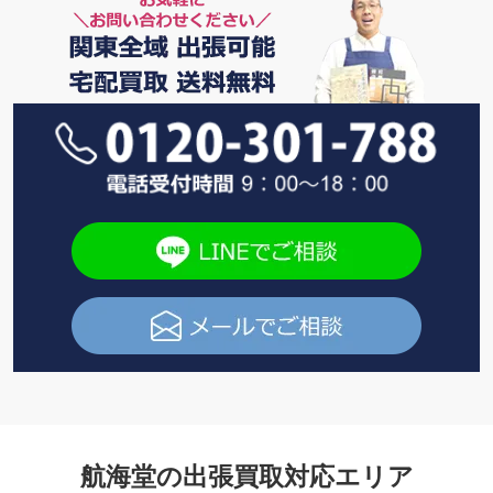
航海堂の出張買取対応エリア