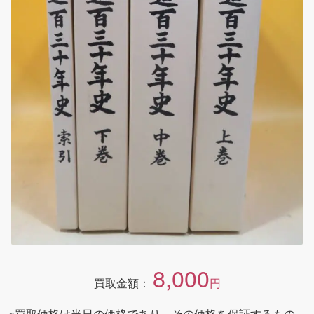
8,000
買取金額：
円
※買取価格は当日の価格であり、その価格を保証するもの