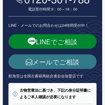
電話受付時間 9：00～18：00
LINE・メールでのお問合わせは24時間受付中！
LINEでご相談
メールでご相談
航海堂は全国古書籍商組合連合会加盟店です
古物営業法に基づき、下記の身分証明書に
よるご本人確認が必要になります