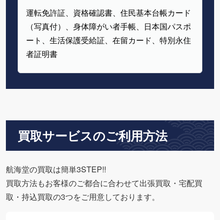
運転免許証、資格確認書、住民基本台帳カード
（写真付）、身体障がい者手帳、日本国パスポ
ート、生活保護受給証、在留カード、特別永住
者証明書
買取サービスのご利用方法
航海堂の買取は簡単3STEP!!
買取方法もお客様のご都合に合わせて出張買取・宅配買
取・持込買取の3つをご用意しております。