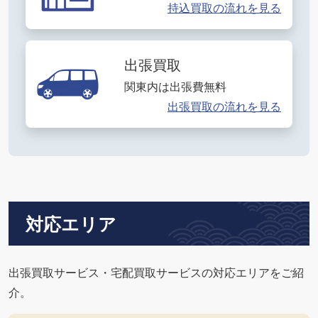
持込買取の流れを見る
出張買取
関東内は出張費無料
出張買取の流れを見る
対応エリア
出張買取サービス・宅配買取サービスの対応エリアをご紹
介。