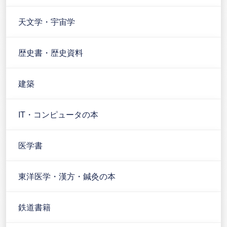
天文学・宇宙学
歴史書・歴史資料
建築
IT・コンピュータの本
医学書
東洋医学・漢方・鍼灸の本
鉄道書籍