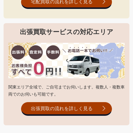
宅配買取の流れを詳しく見る
出張買取サービスの対応エリア
関東エリア全域で、ご自宅までお伺いします。複数人・複数車
両でのお伺いも可能です。
出張買取の流れを詳しく見る