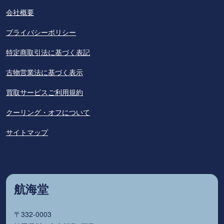
会社概要
プライバシーポリシー
特定商取引法に基づく表記
古物営業法に基づく表示
買取サービスご利用規約
クーリング・オフについて
サイトマップ
航海堂
〒332-0003