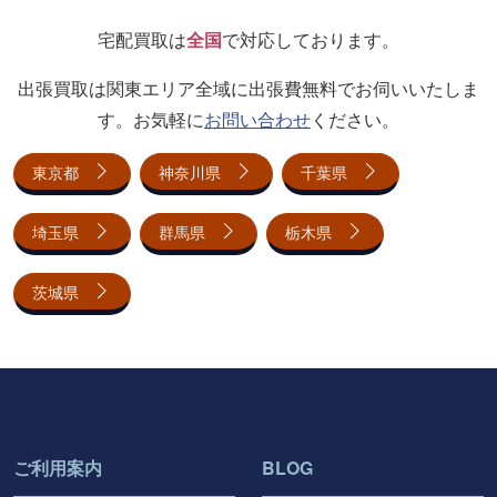
宅配買取は
全国
で対応しております。
出張買取は関東エリア全域に出張費無料でお伺いいたしま
す。お気軽に
お問い合わせ
ください。
東京都
神奈川県
千葉県
埼玉県
群馬県
栃木県
茨城県
ご利用案内
BLOG