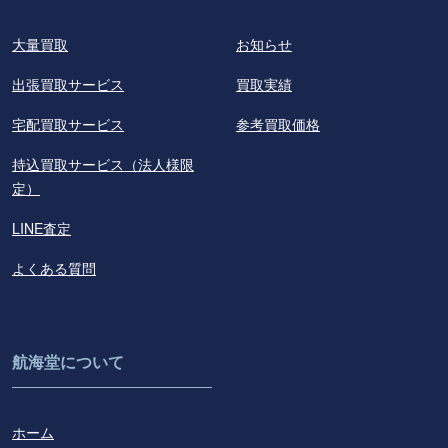
大量買取
お知らせ
出張買取サービス
買取実績
宅配買取サービス
参考買取価格
持込買取サービス（法人様限
定）
LINE査定
よくある質問
航海堂について
ホーム