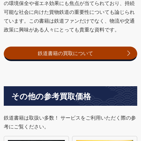
の環境保全や省エネ効果にも焦点が当てられており、持続
可能な社会に向けた貨物鉄道の重要性についても論じられ
ています。この書籍は鉄道ファンだけでなく、物流や交通
政策に興味がある人々にとっても貴重な資料です。
鉄道書籍の買取について
その他の参考買取価格
鉄道書籍は取扱い多数！ サービスをご利用いただく際の参
考にご覧ください。