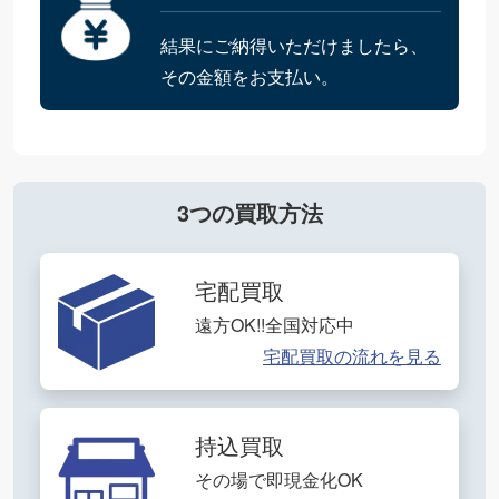
結果にご納得いただけましたら、
その金額をお支払い。
3つの買取方法
宅配買取
遠方OK!!全国対応中
宅配買取の流れを見る
持込買取
その場で即現金化OK