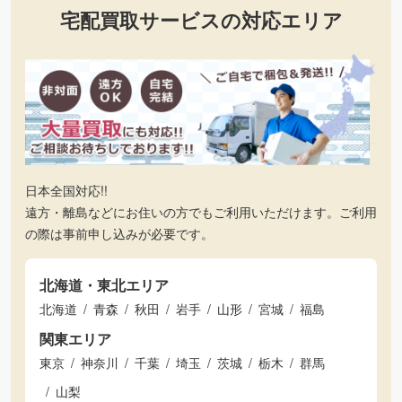
宅配買取サービスの対応エリア
日本全国対応!!
遠方・離島などにお住いの方でもご利用いただけます。ご利用
の際は事前申し込みが必要です。
北海道・東北エリア
北海道
青森
秋田
岩手
山形
宮城
福島
関東エリア
東京
神奈川
千葉
埼玉
茨城
栃木
群馬
山梨