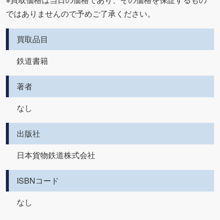
ではありませんので予めご了承ください。
買取品目
鉄道書籍
著者
なし
出版社
日本貨物鉄道株式会社
ISBNコード
なし