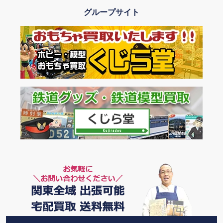
グループサイト