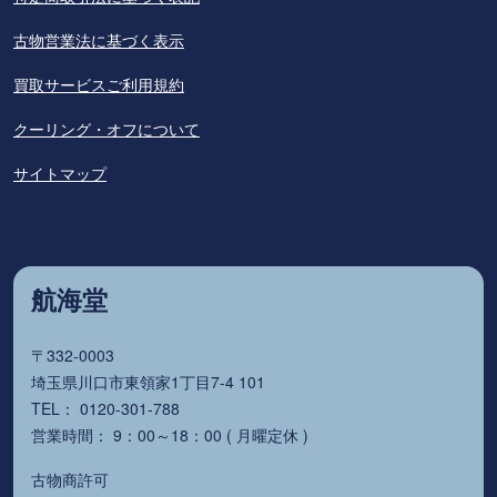
古物営業法に基づく表示
買取サービスご利用規約
クーリング・オフについて
サイトマップ
航海堂
〒332-0003
埼玉県川口市東領家1丁目7-4 101
TEL： 0120-301-788
営業時間： 9：00～18：00 ( 月曜定休 )
古物商許可