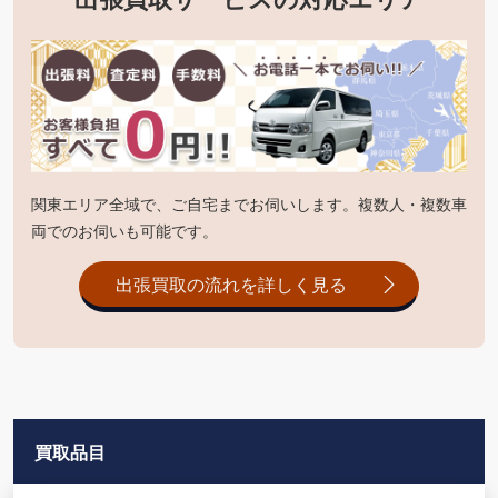
関東エリア全域で、ご自宅までお伺いします。複数人・複数車
両でのお伺いも可能です。
出張買取の流れを詳しく見る
買取品目