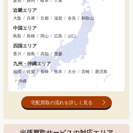
近畿エリア
大阪
兵庫
京都
滋賀
奈良
和歌山
中国エリア
鳥取
島根
岡山
広島
山口
四国エリア
香川
徳島
高知
愛媛
九州・沖縄エリア
福岡
佐賀
長崎
熊本
大分
宮崎
鹿児島
沖縄
宅配買取の流れを詳しく見る
出張買取サービスの対応エリア