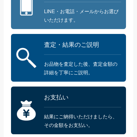
LINE・お電話・メールからお選び
いただけます。
査定・結果のご説明
お品物を査定した後、査定金額の
詳細を丁寧にご説明。
お支払い
結果にご納得いただけましたら、
その金額をお支払い。