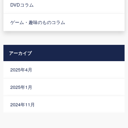
DVDコラム
ゲーム・趣味のものコラム
アーカイブ
2025年4月
2025年1月
2024年11月
2024年10月