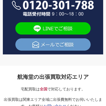
航海堂の出張買取対応エリア
宅配買取は
全国
で対応しております。
出張買取は関東エリア全域に出張費無料でお伺いいたしま
す。お気軽に
お問い合わせ
ください。