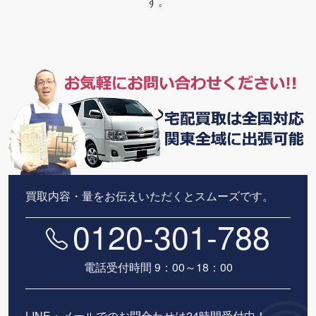
す。
買取内容・量をお伝えいただくとスムーズです。
0120-301-788
電話受付時間 9：00～18：00
LINE・メールでのお問合わせは24時間受付中！