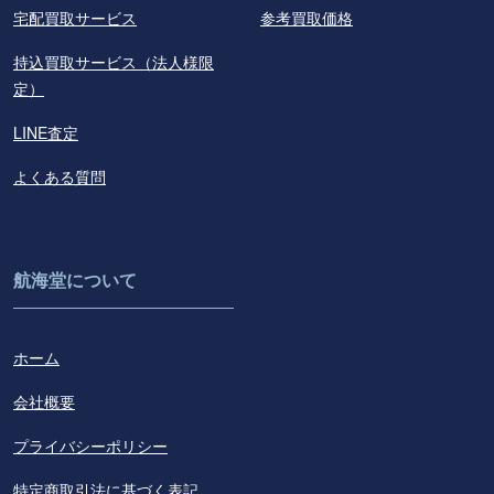
宅配買取サービス
参考買取価格
持込買取サービス（法人様限
定）
LINE査定
よくある質問
航海堂について
ホーム
会社概要
プライバシーポリシー
特定商取引法に基づく表記