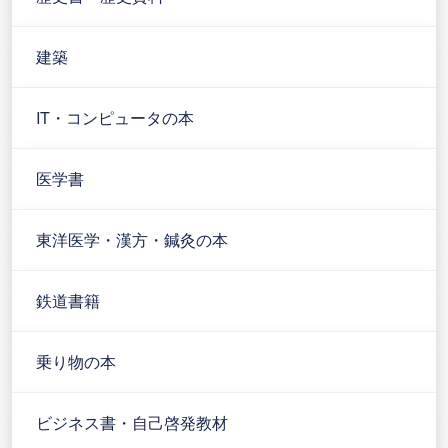
建築
IT・コンピュータの本
医学書
東洋医学・漢方・鍼灸の本
鉄道書籍
乗り物の本
ビジネス書・自己啓発教材