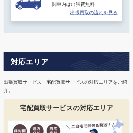
関東内は出張費無料
出張買取の流れを見る
対応エリア
出張買取サービス・宅配買取サービスの対応エリアをご紹
介。
宅配買取サービスの対応エリア