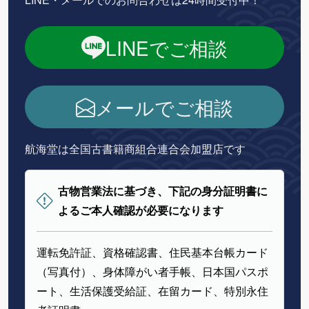
LINEでご相談
メールでご相談
航海堂は全国古書籍商組合連合会加盟店です
古物営業法に基づき、下記の身分証明書に
よるご本人確認が必要になります
運転免許証、資格確認書、住民基本台帳カード
（写真付）、身体障がい者手帳、日本国パスポ
ート、生活保護受給証、在留カード、特別永住