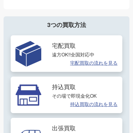
3つの買取方法
宅配買取
遠方OK!!全国対応中
宅配買取の流れを見る
持込買取
その場で即現金化OK
持込買取の流れを見る
出張買取