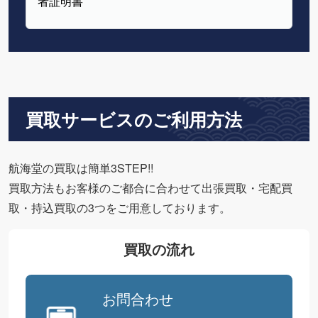
者証明書
買取サービスのご利用方法
航海堂の買取は簡単3STEP!!
買取方法もお客様のご都合に合わせて出張買取・宅配買
取・持込買取の3つをご用意しております。
買取の流れ
お問合わせ