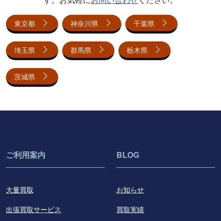
東京都
神奈川県
千葉県
埼玉県
群馬県
栃木県
茨城県
ご利用案内
BLOG
大量買取
お知らせ
出張買取サービス
買取実績