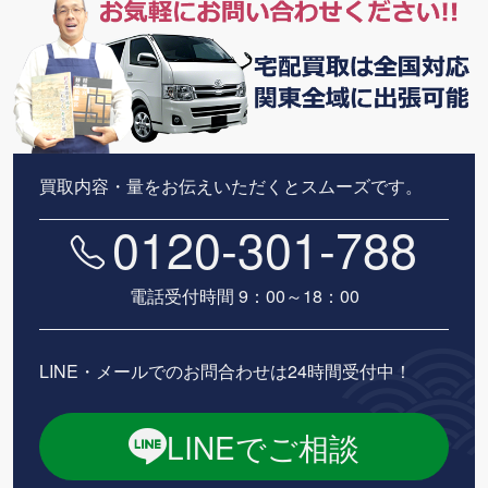
買取内容・量をお伝えいただくとスムーズです。
0120-301-788
電話受付時間 9：00～18：00
LINE・メールでのお問合わせは24時間受付中！
LINEでご相談