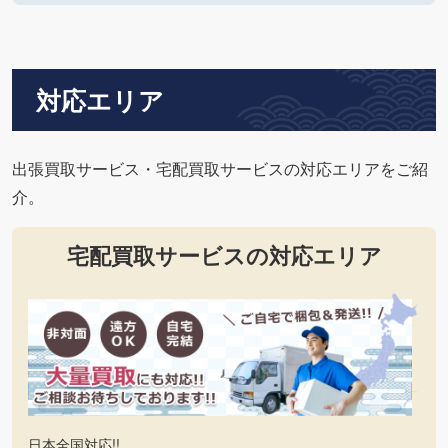
対応エリア
出張買取サービス・宅配買取サービスの対応エリアをご紹
介。
宅配買取サービスの対応エリア
日本全国対応!!