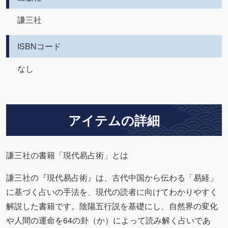
謙三社
ISBNコード
なし
アイテムの詳細
謙三社の書籍「現代易占術」とは
謙三社の『現代易占術』は、古代中国から伝わる「易経」
に基づく占いの手法を、現代の読者に向けてわかりやすく
解説した書籍です。陰陽五行説を基礎にし、自然界の変化
や人間の運命を64の卦（か）によって読み解く占いであ