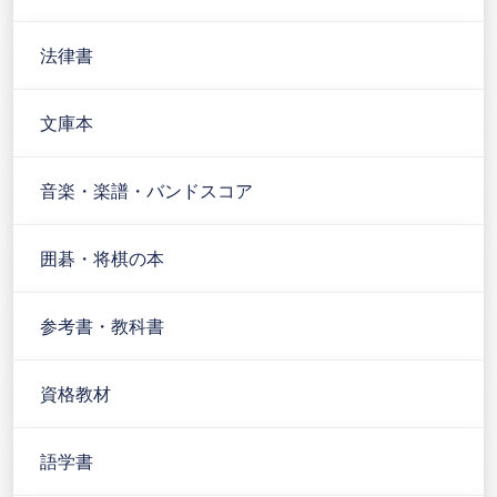
法律書
文庫本
音楽・楽譜・バンドスコア
囲碁・将棋の本
参考書・教科書
資格教材
語学書