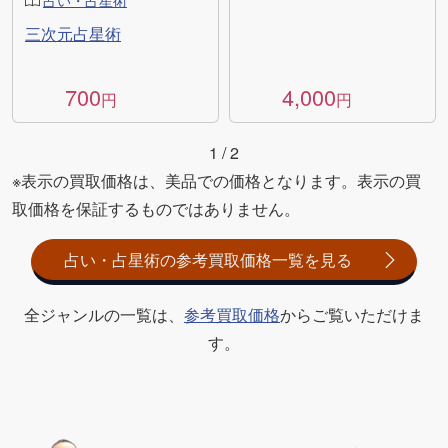
三次元占星術
700
4,000
円
円
1
/
2
※表示の買取価格は、美品での価格となります。表示の買
取価格を保証するものではありません。
占い・占星術の参考買取価格一覧を見る
全ジャンルの一覧は、
参考買取価格
からご覧いただけま
す。