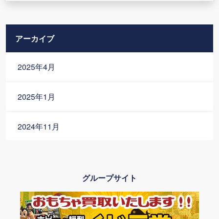
アーカイブ
2025年4月
2025年1月
2024年11月
2024年10月
グループサイト