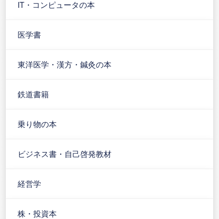
IT・コンピュータの本
医学書
東洋医学・漢方・鍼灸の本
鉄道書籍
乗り物の本
ビジネス書・自己啓発教材
経営学
株・投資本