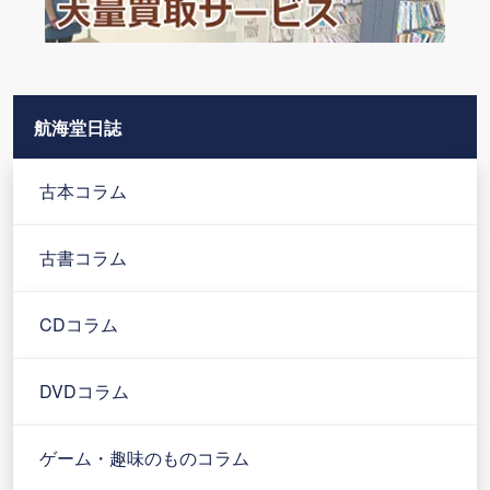
航海堂日誌
古本コラム
古書コラム
CDコラム
DVDコラム
ゲーム・趣味のものコラム