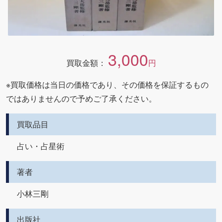
3,000
買取金額：
円
※買取価格は当日の価格であり、その価格を保証するもの
ではありませんので予めご了承ください。
買取品目
占い・占星術
著者
小林三剛
出版社