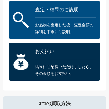
査定・結果のご説明
お品物を査定した後、査定金額の
詳細を丁寧にご説明。
お支払い
結果にご納得いただけましたら、
その金額をお支払い。
3つの買取方法