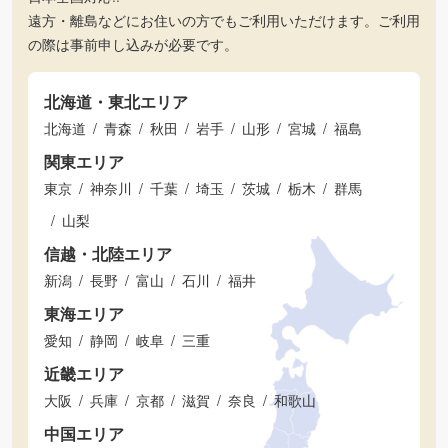
遠方・離島などにお住いの方でもご利用いただけます。ご利用
の際は事前申し込みが必要です。
北海道・東北エリア
北海道
青森
秋田
岩手
山形
宮城
福島
関東エリア
東京
神奈川
千葉
埼玉
茨城
栃木
群馬
山梨
信越・北陸エリア
新潟
長野
富山
石川
福井
東海エリア
愛知
静岡
岐阜
三重
近畿エリア
大阪
兵庫
京都
滋賀
奈良
和歌山
中国エリア