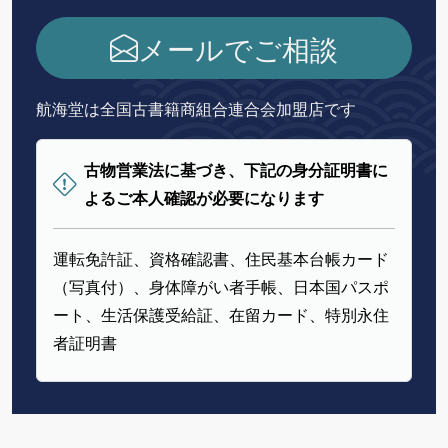
メールでご相談
航海堂は全国古書籍商組合連合会加盟店です
古物営業法に基づき、下記の身分証明書に
よるご本人確認が必要になります
運転免許証、資格確認書、住民基本台帳カード
（写真付）、身体障がい者手帳、日本国パスポ
ート、生活保護受給証、在留カード、特別永住
者証明書