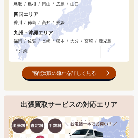
鳥取
島根
岡山
広島
山口
四国エリア
香川
徳島
高知
愛媛
九州・沖縄エリア
福岡
佐賀
長崎
熊本
大分
宮崎
鹿児島
沖縄
宅配買取の流れを詳しく見る
出張買取サービスの対応エリア