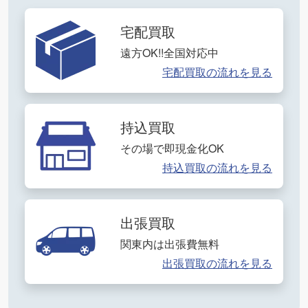
宅配買取
遠方OK!!全国対応中
宅配買取の流れを見る
持込買取
その場で即現金化OK
持込買取の流れを見る
出張買取
関東内は出張費無料
出張買取の流れを見る