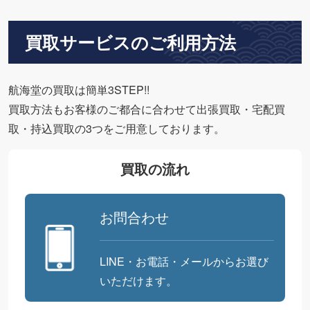
買取サービスのご利用方法
航海堂の買取は簡単3STEP!!
買取方法もお客様のご都合に合わせて出張買取・宅配買
取・持込買取の3つをご用意しております。
買取の流れ
お問合わせ
LINE・お電話・メールからお選び
いただけます。