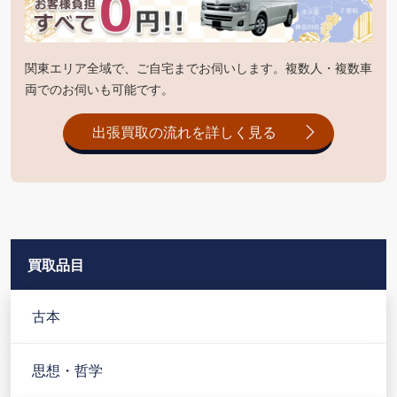
関東エリア全域で、ご自宅までお伺いします。複数人・複数車
両でのお伺いも可能です。
出張買取の流れを詳しく見る
買取品目
古本
思想・哲学