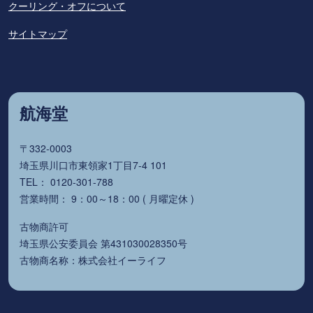
クーリング・オフについて
サイトマップ
航海堂
〒332-0003
埼玉県川口市東領家1丁目7-4 101
TEL： 0120-301-788
営業時間： 9：00～18：00 ( 月曜定休 )
古物商許可
埼玉県公安委員会 第431030028350号
古物商名称：株式会社イーライフ