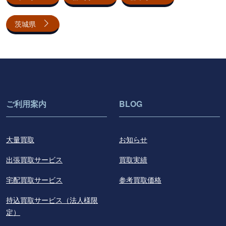
茨城県
ご利用案内
BLOG
大量買取
お知らせ
出張買取サービス
買取実績
宅配買取サービス
参考買取価格
持込買取サービス（法人様限
定）