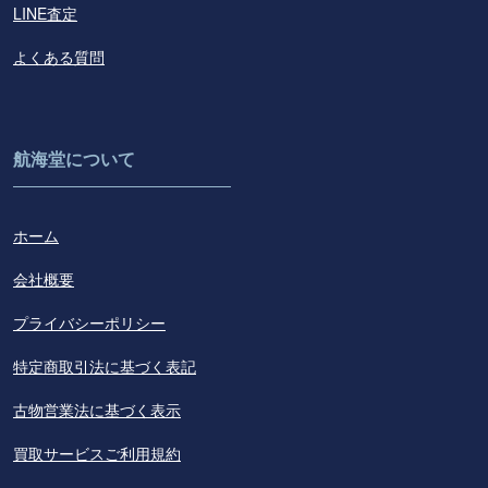
LINE査定
よくある質問
航海堂について
ホーム
会社概要
プライバシーポリシー
特定商取引法に基づく表記
古物営業法に基づく表示
買取サービスご利用規約