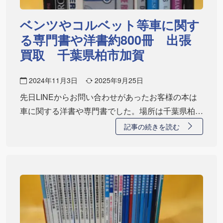
ベンツやコルベット等車に関す
る専門書や洋書約800冊 出張
買取 千葉県柏市加賀
2024年11月3日
2025年9月25日
先日LINEからお問い合わせがあったお客様の本は
車に関する洋書や専門書でした。場所は千葉県柏市
で…
記事の続きを読む