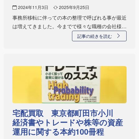
2024年11月3日
2025年9月25日
事務所移転に伴っての本の整理で呼ばれる事が最近
は増えてきました。今までで様々な職種の会社様の
所へ…
記事の続きを読む
宅配買取 東京都町田市小川
経済書やトレードや株等の資産
運用に関する本約100冊程