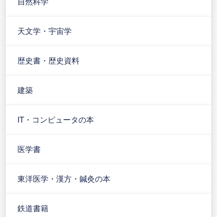
自然科学
天文学・宇宙学
歴史書・歴史資料
建築
IT・コンピュータの本
医学書
東洋医学・漢方・鍼灸の本
鉄道書籍