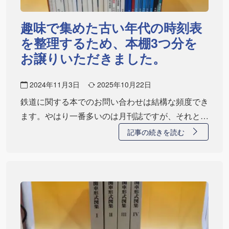
趣味で集めた古い年代の時刻表
を整理するため、本棚3つ分を
お譲りいただきました。
2024年11月3日
2025年10月22日
鉄道に関する本でのお問い合わせは結構な頻度でき
ます。やはり一番多いのは月刊誌ですが、それと同
じく…
記事の続きを読む