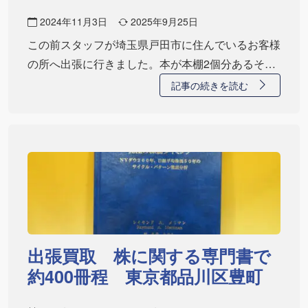
2024年11月3日
2025年9月25日
この前スタッフが埼玉県戸田市に住んでいるお客様
の所へ出張に行きました。本が本棚2個分あるそう
で、…
記事の続きを読む
出張買取 株に関する専門書で
約400冊程 東京都品川区豊町