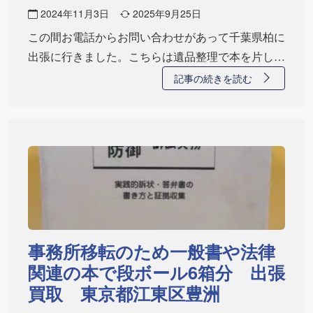
2024年11月3日
2025年9月25日
この間お電話からお問い合わせがあって千葉県柏に
出張に行きました。こちらは遺品整理で本を片した
かっ…
記事の続きを読む
事務所移転のため一般書や法律
関連の本で段ボール6箱分 出張
買取 東京都江東区豊洲