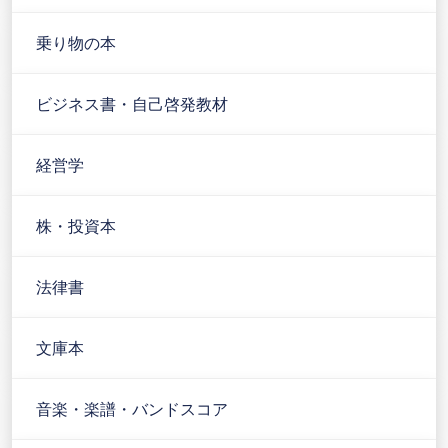
乗り物の本
ビジネス書・自己啓発教材
経営学
株・投資本
法律書
文庫本
音楽・楽譜・バンドスコア