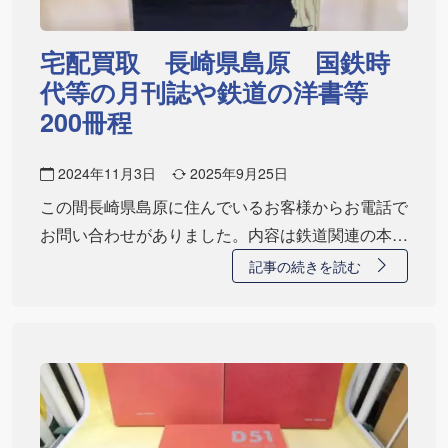
宅配買取 長崎県島原 国鉄時
代等の月刊誌や鉄道の洋書等
200冊程
2024年11月3日
2025年9月25日
この間長崎県島原に住んでいるお客様からお電話で
お問い合わせがありました。内容は鉄道関連の本で
約2…
記事の続きを読む