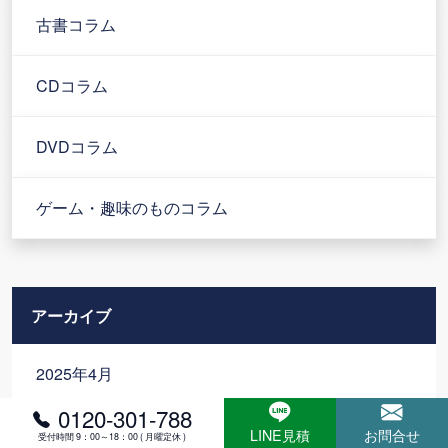
古書コラム
CDコラム
DVDコラム
ゲーム・趣味のものコラム
アーカイブ
2025年4月
0120-301-788
2025年1月
LINE見積
お問合せ
受付時間 9：00～18：00 ( 月曜定休 )