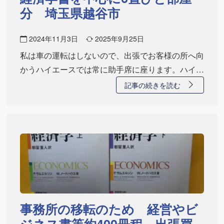
分 埼玉県越谷市
2024年11月3日
2025年9月25日
私は車の運転はしないので、出張でお客様の所へ向
かうハイエースでは常に助手席に座ります。ハイエ
ース…
記事の続きを読む
事務所の移転のため 経営やビ