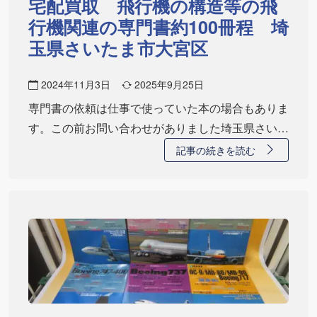
宅配買取 飛行機の構造等の飛
行機関連の専門書約100冊程 埼
玉県さいたま市大宮区
2024年11月3日
2025年9月25日
専門書の依頼は仕事で使っていた本の場合もありま
す。この前お問い合わせがありました埼玉県さいた
ま市…
記事の続きを読む