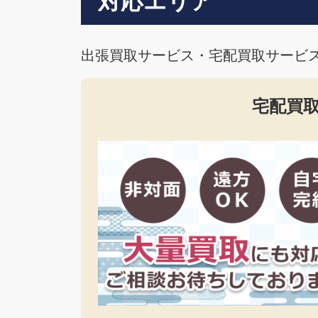
出張買取サービス・宅配買取サービ
宅配買