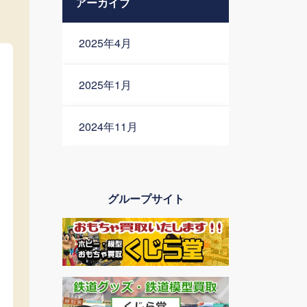
アーカイブ
2025年4月
2025年1月
2024年11月
2024年10月
グループサイト