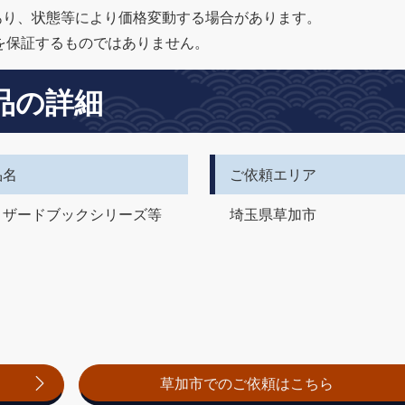
あり、状態等により価格変動する場合があります。
を保証するものではありません。
品の詳細
品名
ご依頼エリア
ィザードブックシリーズ等
埼玉県草加市
草加市でのご依頼はこちら