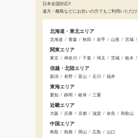
日本全国対応!!
遠方・離島などにお住いの方でもご利用いただけ
北海道・東北エリア
北海道
青森
秋田
岩手
山形
宮城
関東エリア
東京
神奈川
千葉
埼玉
茨城
栃木
信越・北陸エリア
新潟
長野
富山
石川
福井
東海エリア
愛知
静岡
岐阜
三重
近畿エリア
大阪
兵庫
京都
滋賀
奈良
和歌山
中国エリア
鳥取
島根
岡山
広島
山口