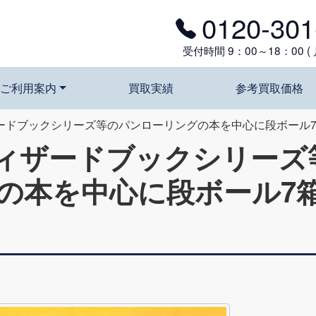
0120-301
受付時間 9：00～18：00 (
ご利用案内
買取実績
参考買取価格
ードブックシリーズ等のパンローリングの本を中心に段ボール
ィザードブックシリーズ
の本を中心に段ボール7