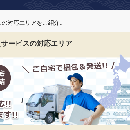
スの対応エリアをご紹介。
取サービスの対応エリア