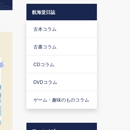
航海堂日誌
古本コラム
古書コラム
CDコラム
DVDコラム
ゲーム・趣味のものコラム