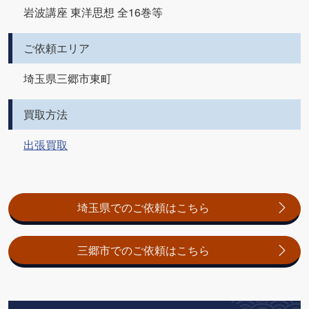
岩波講座 東洋思想 全16巻等
ご依頼エリア
埼玉県三郷市東町
買取方法
出張買取
埼玉県でのご依頼はこちら
三郷市でのご依頼はこちら