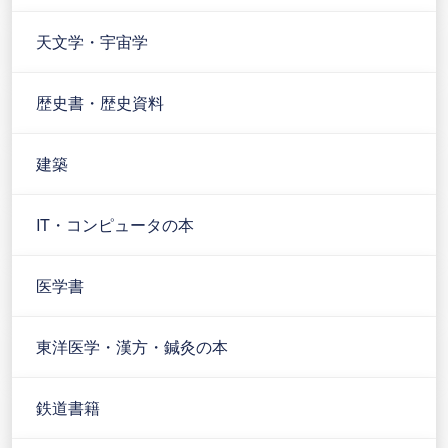
天文学・宇宙学
歴史書・歴史資料
建築
IT・コンピュータの本
医学書
東洋医学・漢方・鍼灸の本
鉄道書籍