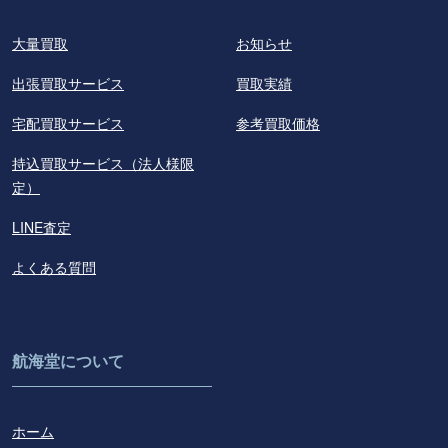
大量買取
お知らせ
出張買取サービス
買取実績
宅配買取サービス
参考買取価格
持込買取サービス（法人様限
定）
LINE査定
よくある質問
航海堂について
ホーム