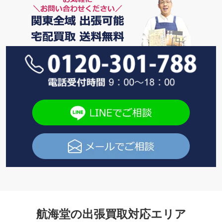
航海堂の出張買取対応エリア