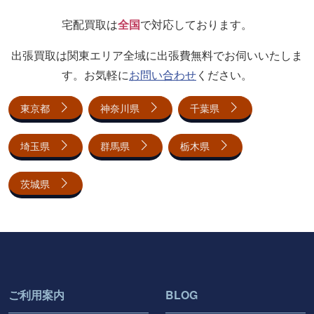
宅配買取は
全国
で対応しております。
出張買取は関東エリア全域に出張費無料でお伺いいたしま
す。お気軽に
お問い合わせ
ください。
東京都
神奈川県
千葉県
埼玉県
群馬県
栃木県
茨城県
ご利用案内
BLOG