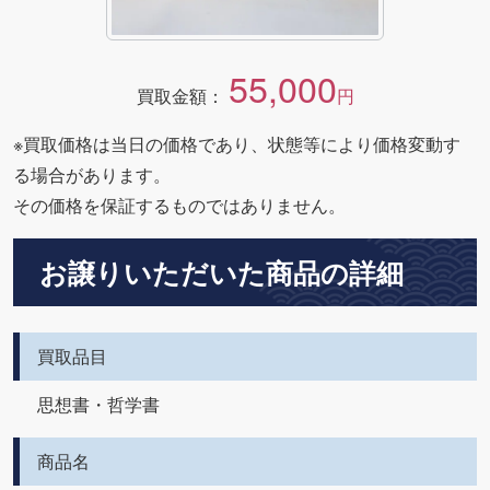
55,000
買取金額：
円
※買取価格は当日の価格であり、状態等により価格変動す
る場合があります。
その価格を保証するものではありません。
お譲りいただいた商品の詳細
買取品目
思想書・哲学書
商品名