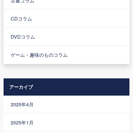
古書コラム
CDコラム
DVDコラム
ゲーム・趣味のものコラム
アーカイブ
2025年4月
2025年1月