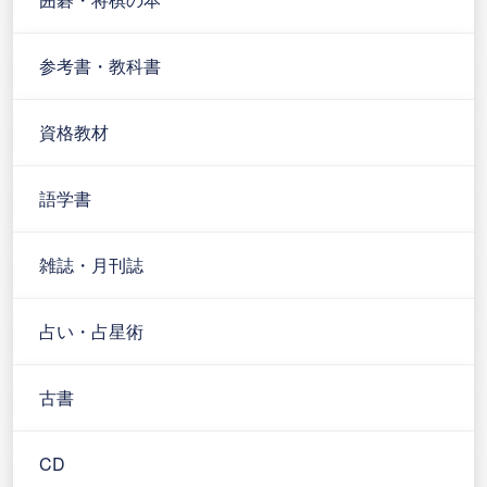
参考書・教科書
資格教材
語学書
雑誌・月刊誌
占い・占星術
古書
CD