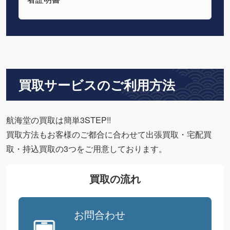
買取サービスのご利用方法
航海堂の買取は簡単3STEP!!
買取方法もお客様のご都合に合わせて出張買取・宅配買
取・持込買取の3つをご用意しております。
買取の流れ
お問合わせ