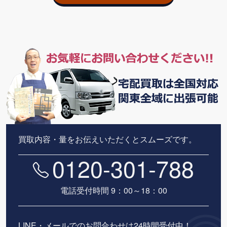
買取内容・量をお伝えいただくとスムーズです。
0120-301-788
電話受付時間 9：00～18：00
LINE・メールでのお問合わせは24時間受付中！