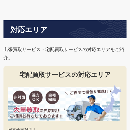
対応エリア
出張買取サービス・宅配買取サービスの対応エリアをご紹
介。
宅配買取サービスの対応エリア
日本全国対応!!