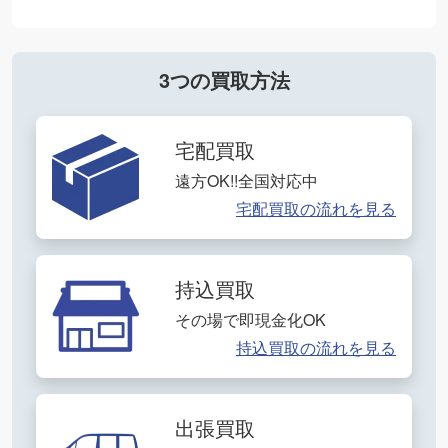
3つの買取方法
宅配買取
遠方OK!!全国対応中
宅配買取の流れを見る
持込買取
その場で即現金化OK
持込買取の流れを見る
出張買取