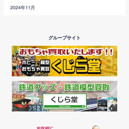
2024年11月
2024年10月
グループサイト