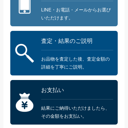
LINE・お電話・メールからお選び
いただけます。
査定・結果のご説明
お品物を査定した後、査定金額の
詳細を丁寧にご説明。
お支払い
結果にご納得いただけましたら、
その金額をお支払い。