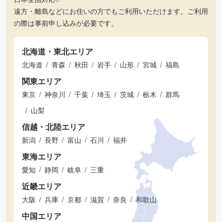
遠方・離島などにお住いの方でもご利用いただけます。ご利用
の際は事前申し込みが必要です。
北海道・東北エリア
北海道
青森
秋田
岩手
山形
宮城
福島
関東エリア
東京
神奈川
千葉
埼玉
茨城
栃木
群馬
山梨
信越・北陸エリア
新潟
長野
富山
石川
福井
東海エリア
愛知
静岡
岐阜
三重
近畿エリア
大阪
兵庫
京都
滋賀
奈良
和歌山
中国エリア