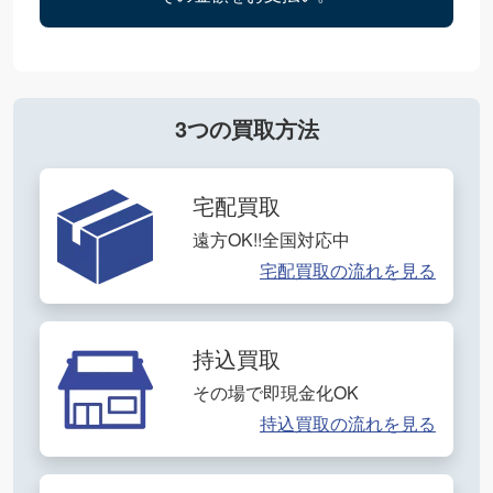
3つの買取方法
宅配買取
遠方OK!!全国対応中
宅配買取の流れを見る
持込買取
その場で即現金化OK
持込買取の流れを見る