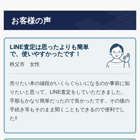
お客様の声
LINE査定は思ったよりも簡単
で、使いやすかったです！
秩父市 女性
売りたい本の値段がいくらぐらいになるのか事前に知
りたいと思って、LINE査定をしていただきました。
手順もかなり簡単だったので良かったです。その後の
手続き等もそのまま聞くこともできるので便利でし
た!!