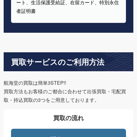
ート、生活保護受給証、在留カード、特別永住
者証明書
買取サービスのご利用方法
航海堂の買取は簡単3STEP!!
買取方法もお客様のご都合に合わせて出張買取・宅配買
取・持込買取の3つをご用意しております。
買取の流れ