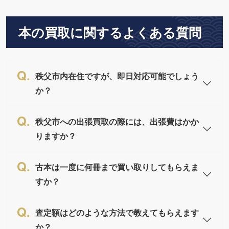
本の買取に関するよくある質問
秩父市内在住ですが、即日対応可能でしょう
か？
秩父市への出張買取の際には、出張費はかか
りますか？
古本は一度に何冊まで買い取りしてもらえま
すか？
査定額はどのような方法で教えてもらえます
か？