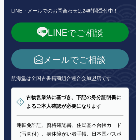
LINE・メールでのお問合わせは24時間受付中！
LINEでご相談
メールでご相談
航海堂は全国古書籍商組合連合会加盟店です
古物営業法に基づき、下記の身分証明書に
よるご本人確認が必要になります
運転免許証、資格確認書、住民基本台帳カード
（写真付）、身体障がい者手帳、日本国パスポ