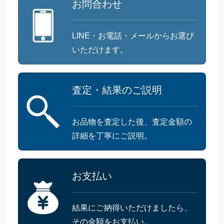
お問合わせ
LINE・お電話・メールからお選び
いただけます。
査定・結果のご説明
お品物を査定した後、査定金額の
詳細を丁寧にご説明。
お支払い
結果にご納得いただけましたら、
その金額をお支払い。