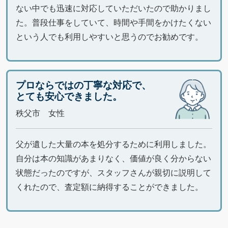
ない中でも迅速に対応していただいたので助かりまし
た。普段仕事をしていて、時間や手間をかけたくない
という人でも利用しやすいと思うのでお勧めです。
プロならではの丁寧な対応で、
とても安心できました。
秩父市 女性
父が遺した大量の本を処分するために利用しました。
自分は本の知識があまりなく、価値が良く分からない
状態だったのですが、スタッフさんが親切に説明して
くれたので、査定額に納得することができました。