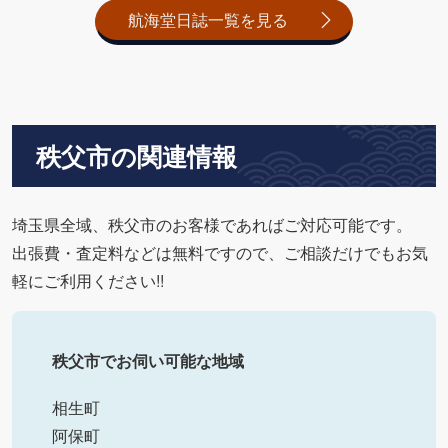
航海堂日誌一覧を見る
秩父市の関連情報
埼玉県全域、秩父市のお客様であればご対応可能です。
出張費・査定料などは無料ですので、ご相談だけでもお気
軽にご利用ください!!
秩父市でお伺い可能な地域
相生町
阿保町