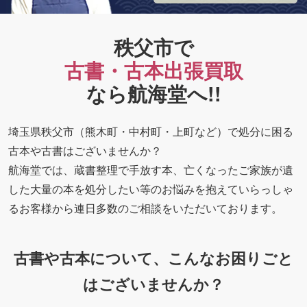
秩父市で
古書・古本出張買取
なら航海堂へ!!
埼玉県秩父市（熊木町・中村町・上町など）で処分に困る
古本や古書はございませんか？
航海堂では、蔵書整理で手放す本、亡くなったご家族が遺
した大量の本を処分したい等のお悩みを抱えていらっしゃ
るお客様から連日多数のご相談をいただいております。
古書や古本について、こんなお困りごと
はございませんか？