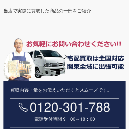
当店で実際に買取した商品の一部をご紹介
買取内容・量をお伝えいただくとスムーズです。
0120-301-788
電話受付時間 9：00～18：00