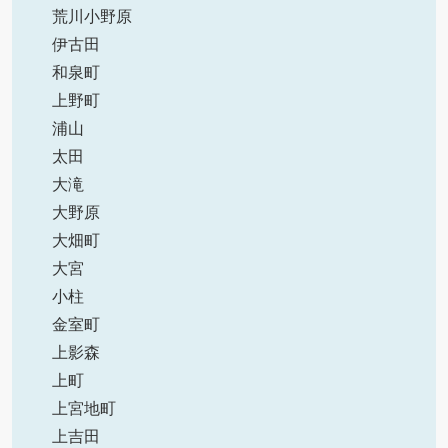
荒川小野原
伊古田
和泉町
上野町
浦山
太田
大滝
大野原
大畑町
大宮
小柱
金室町
上影森
上町
上宮地町
上吉田