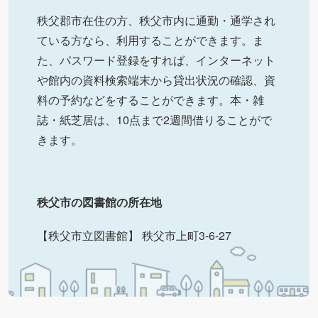
秩父郡市在住の方、秩父市内に通勤・通学され
ている方なら、利用することができます。ま
た、パスワード登録をすれば、インターネット
や館内の資料検索端末から貸出状況の確認、資
料の予約などをすることができます。本・雑
誌・紙芝居は、10点まで2週間借りることがで
きます。
秩父市の図書館の所在地
【秩父市立図書館】 秩父市上町3-6-27