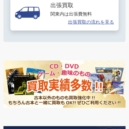
出張買取
関東内は出張費無料
出張買取の流れを見る