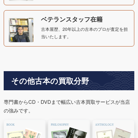
ベテランスタッフ在籍
古本屋歴、20年以上の古本のプロが査定を担
当いたします。
その他古本の買取分野
専門書からCD・DVDまで幅広い古本買取サービスが当店
の強みです。