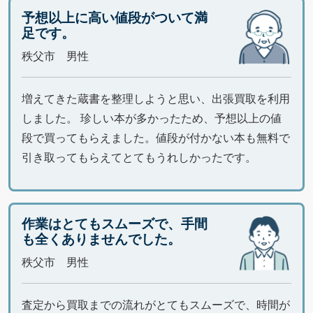
予想以上に高い値段がついて満
足です。
秩父市 男性
増えてきた蔵書を整理しようと思い、出張買取を利用
しました。 珍しい本が多かったため、予想以上の値
段で買ってもらえました。値段が付かない本も無料で
引き取ってもらえてとてもうれしかったです。
作業はとてもスムーズで、手間
も全くありませんでした。
秩父市 男性
査定から買取までの流れがとてもスムーズで、時間が