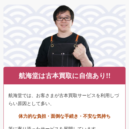
航海堂は古本買取に自信あり!!
航海堂では、お客さまが古本買取サービスを利用しづ
らい原因として多い、
体力的な負担・面倒な手続き・不安な気持ち
等に寄り添ったサービスを展開しています。