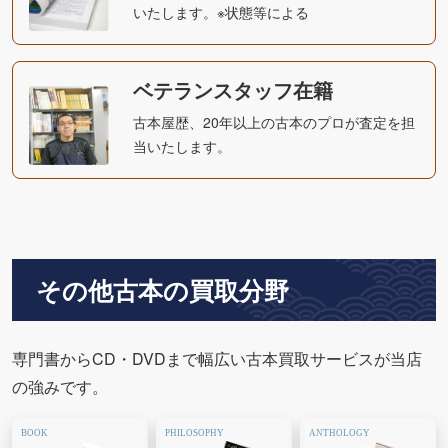
いたします。※状態等による
ベテランスタッフ在籍
古本屋歴、20年以上の古本のプロが査定を担
当いたします。
その他古本の買取分野
専門書からCD・DVDまで幅広い古本買取サービスが当店
の強みです。