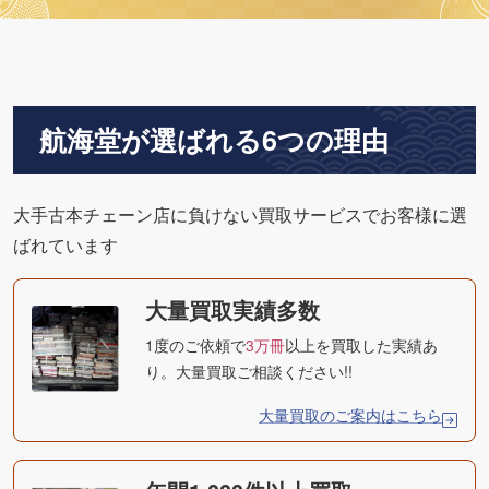
航海堂が選ばれる6つの理由
大手古本チェーン店に負けない買取サービスでお客様に選
ばれています
大量買取実績多数
1度のご依頼で
3万冊
以上を買取した実績あ
り。大量買取ご相談ください!!
大量買取のご案内はこちら