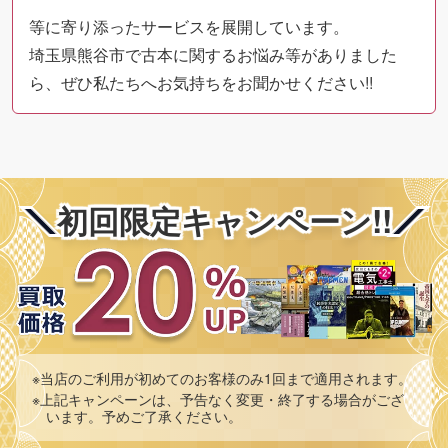
等に寄り添ったサービスを展開しています。
埼玉県熊谷市で古本に関するお悩み等がありました
ら、ぜひ私たちへお気持ちをお聞かせください!!
初回限定キャンペーン!!
※当店のご利用が初めてのお客様のみ1回まで適用されます。
※上記キャンペーンは、予告なく変更・終了する場合がござ
います。予めご了承ください。