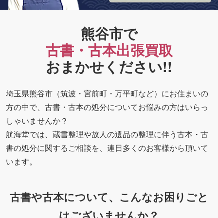
熊谷市で
古書・古本出張買取
おまかせください!!
埼玉県熊谷市（筑波・宮前町・万平町など）にお住まいの
方の中で、古書・古本の処分についてお悩みの方はいらっ
しゃいませんか？
航海堂では、蔵書整理や故人の遺品の整理に伴う古本・古
書の処分に関するご相談を、連日多くのお客様から頂いて
います。
古書や古本について、こんなお困りごと
はございませんか？