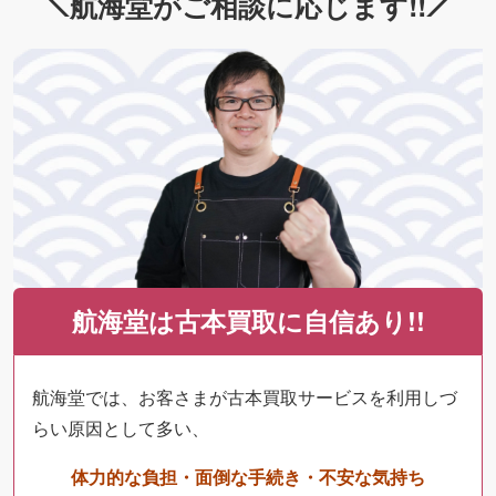
航海堂がご相談に応じます!!
航海堂は古本買取に自信あり!!
航海堂では、お客さまが古本買取サービスを利用しづ
らい原因として多い、
体力的な負担・面倒な手続き・不安な気持ち