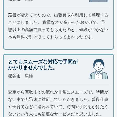
蔵書が増えてきたので、出張買取を利用して整理する
ことにしました。 貴重な本が多かったおかげで、予
想以上の高額で買ってもらえたのと、値段がつかない
本も無料で引き取ってもらってよかったです。
とてもスムーズな対応で手間が
かかりませんでした。
熊谷市 男性
査定から買取までの流れが非常にスムーズで、時間が
ない中でも迅速に対応していただきました。普段仕事
や子育てなどに追われていて、時間や手間をかけたく
ないという人にも最適なサービスだと思いました。