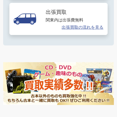
出張買取
関東内は出張費無料
出張買取の流れを見る