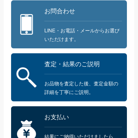
お問合わせ
LINE・お電話・メールからお選び
いただけます。
査定・結果のご説明
お品物を査定した後、査定金額の
詳細を丁寧にご説明。
お支払い
結果にご納得いただけましたら、