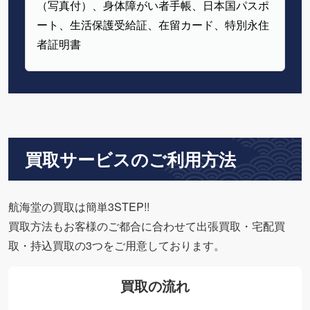
（写真付）、身体障がい者手帳、日本国パスポ
ート、生活保護受給証、在留カード、特別永住
者証明書
買取サービスのご利用方法
航海堂の買取は簡単3STEP!!
買取方法もお客様のご都合に合わせて出張買取・宅配買
取・持込買取の3つをご用意しております。
買取の流れ