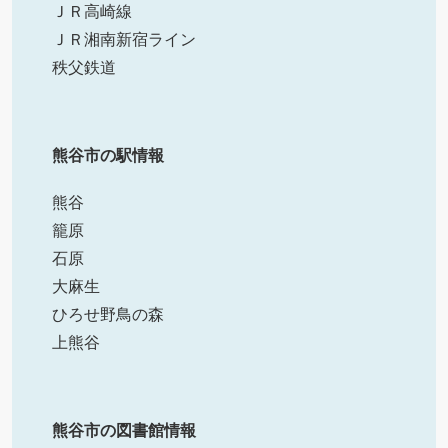
ＪＲ高崎線
ＪＲ湘南新宿ライン
秩父鉄道
熊谷市の駅情報
熊谷
籠原
石原
大麻生
ひろせ野鳥の森
上熊谷
熊谷市の図書館情報