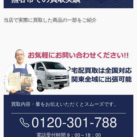
当店で実際に買取した商品の一部をご紹介
買取内容・量をお伝えいただくとスムーズです。
0120-301-788
電話受付時間 9：00～18：00