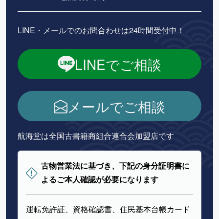
LINE・メールでのお問合わせは24時間受付中！
LINEでご相談
メールでご相談
航海堂は全国古書籍商組合連合会加盟店です
古物営業法に基づき、下記の身分証明書に
よるご本人確認が必要になります
運転免許証、資格確認書、住民基本台帳カード