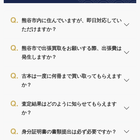
熊谷市内に住んでいますが、即日対応してい
ただけますか？
熊谷市で出張買取をお願いする際、出張費は
発生しますか？
古本は一度に何冊まで買い取ってもらえます
か？
査定結果はどのように知らせてもらえます
か？
身分証明書の書類提出は必ず必要ですか？