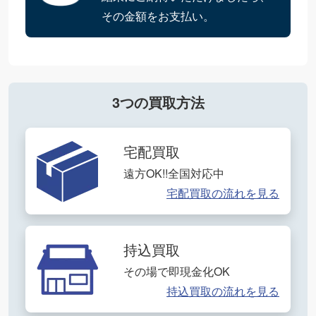
その金額をお支払い。
3つの買取方法
宅配買取
遠方OK!!全国対応中
宅配買取の流れを見る
持込買取
その場で即現金化OK
持込買取の流れを見る