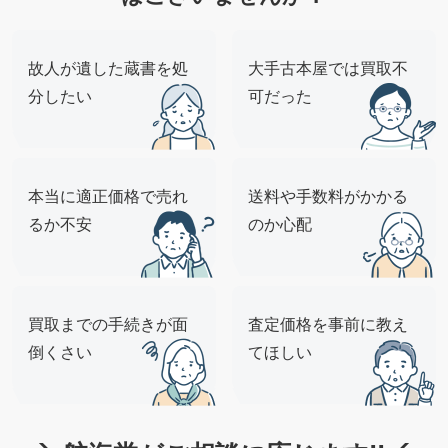
故人が遺した蔵書を処
大手古本屋では買取不
分したい
可だった
本当に適正価格で売れ
送料や手数料がかかる
るか不安
のか心配
買取までの手続きが面
査定価格を事前に教え
倒くさい
てほしい