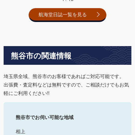
航海堂日誌一覧を見る
熊谷市の関連情報
埼玉県全域、熊谷市のお客様であればご対応可能です。
出張費・査定料などは無料ですので、ご相談だけでもお気
軽にご利用ください!!
熊谷市でお伺い可能な地域
相上