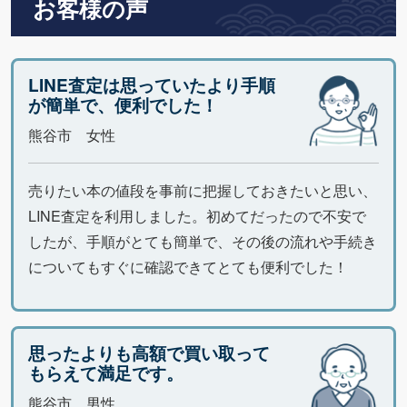
お客様の声
LINE査定は思っていたより手順
が簡単で、便利でした！
熊谷市 女性
売りたい本の値段を事前に把握しておきたいと思い、
LINE査定を利用しました。初めてだったので不安で
したが、手順がとても簡単で、その後の流れや手続き
についてもすぐに確認できてとても便利でした！
思ったよりも高額で買い取って
もらえて満足です。
熊谷市 男性