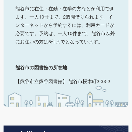
熊谷市に在住・在勤・在学の方などが利用でき
ます。一人10冊まで、2週間借りられます。イ
ンターネットから予約するには、利用カードが
必要です。予約は、一人10件まで、熊谷市以外
にお住いの方は5件までとなっています。
熊谷市の図書館の所在地
【熊谷市立熊谷図書館】 熊谷市桜木町2-33-2