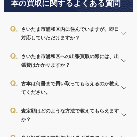
本の買取に関するよくある質問
さいたま市浦和区内に住んでいますが、即日
対応していただけますか？
さいたま市浦和区への出張買取の際には、出
張費はかかりますか？
古本は何冊まで買い取ってもらえるのか教え
てください。
査定額はどのような方法で教えてもらえます
か？