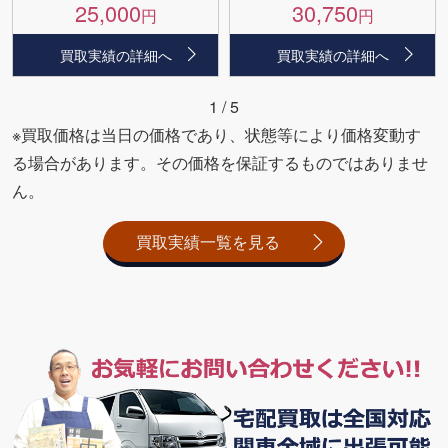
25,000
30,750
円
円
買取実績の詳細へ
買取実績の詳細へ
1
/
5
※買取価格は当日の価格であり、状態等により価格変動す
る場合があります。その価格を保証するものではありませ
ん。
買取実績一覧を見る