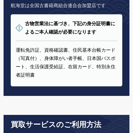
航海堂は全国古書籍商組合連合会加盟店です
古物営業法に基づき、下記の身分証明書に
よるご本人確認が必要になります
運転免許証、資格確認書、住民基本台帳カード
（写真付）、身体障がい者手帳、日本国パスポ
ート、生活保護受給証、在留カード、特別永住
者証明書
買取サービスのご利用方法