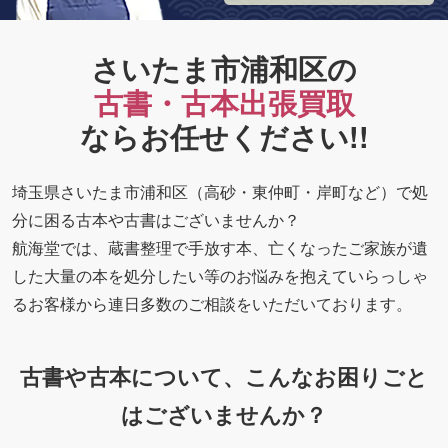
さいたま市浦和区の
古書・古本出張買取
ならお任せください!!
埼玉県さいたま市浦和区（高砂・東仲町・岸町など）で処
分に困る古本や古書はございませんか？
航海堂では、蔵書整理で手放す本、亡くなったご家族が遺
した大量の本を処分したい等のお悩みを抱えていらっしゃ
るお客様から連日多数のご相談をいただいております。
古書や古本について、こんなお困りごと
はございませんか？