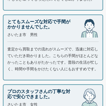
とてもスムーズな対応で手間が
かかりませんでした。
さいたま市 男性
査定から買取までの流れがスムーズで、迅速に対応し
ていただき助かりました。こちらの手間がほとんどな
かったこともありがたかったです。普段の生活が忙し
く、時間や手間をかけたくない人にもおすすめです。
プロのスタッフさんの丁寧な対
応で安心できました。
さいたま市 女性