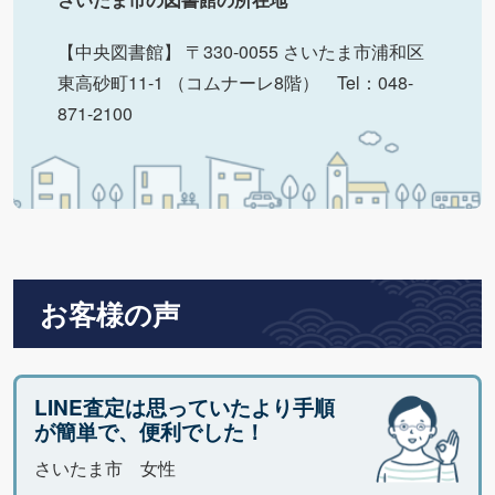
【中央図書館】 〒330-0055 さいたま市浦和区
東高砂町11-1 （コムナーレ8階） Tel：048-
871-2100
お客様の声
LINE査定は思っていたより手順
が簡単で、便利でした！
さいたま市 女性