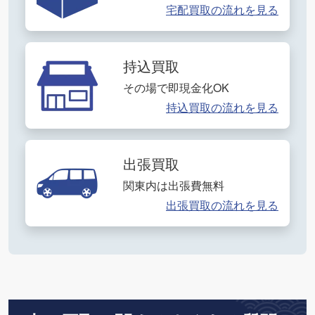
宅配買取の流れを見る
持込買取
その場で即現金化OK
持込買取の流れを見る
出張買取
関東内は出張費無料
出張買取の流れを見る