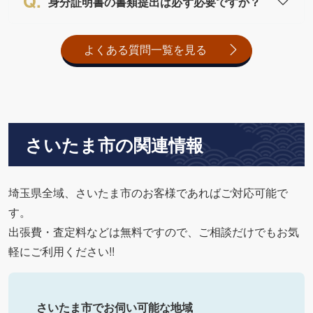
身分証明書の書類提出は必ず必要ですか？
よくある質問一覧を見る
さいたま市の関連情報
埼玉県全域、さいたま市のお客様であればご対応可能で
す。
出張費・査定料などは無料ですので、ご相談だけでもお気
軽にご利用ください!!
さいたま市でお伺い可能な地域