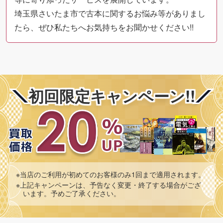
埼玉県さいたま市で古本に関するお悩み等がありまし
たら、ぜひ私たちへお気持ちをお聞かせください!!
初回限定キャンペーン!!
※当店のご利用が初めてのお客様のみ1回まで適用されます。
※上記キャンペーンは、予告なく変更・終了する場合がござ
います。予めご了承ください。