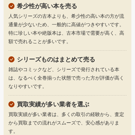
希少性が高い本を売る
人気シリーズの古本よりも、希少性の高い本の方が流
通量が少ないため、一般的に高値がつきやすいです。
特に珍しい本や絶版本は、古本市場で需要が高く、高
額で売れることが多いです。
シリーズものはまとめて売る
雑誌やコミックなど、シリーズで発行されている本
は、なるべく全巻揃った状態で売った方が評価が高く
なりやすいです。
買取実績が多い業者を選ぶ
買取実績が多い業者は、多くの取引の経験から、査定
から買取までの流れがスムーズで、安心感がありま
す。