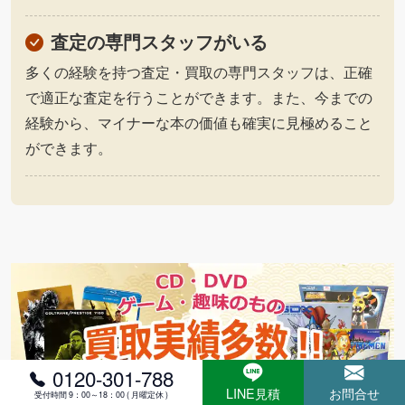
査定の専門スタッフがいる
多くの経験を持つ査定・買取の専門スタッフは、正確
で適正な査定を行うことができます。また、今までの
経験から、マイナーな本の価値も確実に見極めること
ができます。
0120-301-788
LINE見積
お問合せ
受付時間 9：00～18：00 ( 月曜定休 )