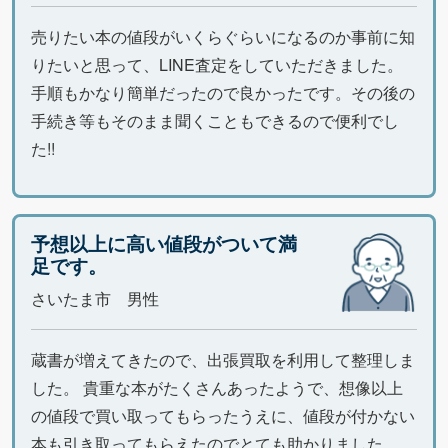
売りたい本の値段がいくらぐらいになるのか事前に知
りたいと思って、LINE査定をしていただきました。
手順もかなり簡単だったので良かったです。その後の
手続き等もそのまま聞くこともできるので便利でし
た!!
予想以上に高い値段がついて満
足です。
さいたま市 男性
蔵書が増えてきたので、出張買取を利用して整理しま
した。 貴重な本がたくさんあったようで、想像以上
の値段で買い取ってもらったうえに、値段が付かない
本も引き取ってもらえたのでとても助かりました。