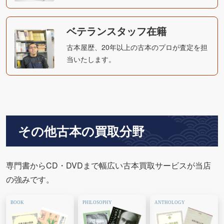
ベテランスタッフ在籍
古本屋歴、20年以上の古本のプロが査定を担
当いたします。
その他古本の買取分野
専門書からCD・DVDまで幅広い古本買取サービスが当店
の強みです。