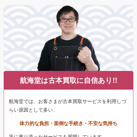
航海堂は古本買取に自信あり!!
航海堂では、お客さまが古本買取サービスを利用しづ
らい原因として多い、
体力的な負担・面倒な手続き・不安な気持ち
等に寄り添ったサービスを展開しています。