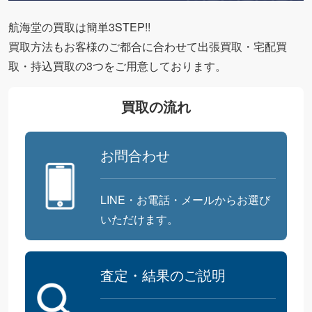
航海堂の買取は簡単3STEP!!
買取方法もお客様のご都合に合わせて出張買取・宅配買
取・持込買取の3つをご用意しております。
買取の流れ
お問合わせ
LINE・お電話・メールからお選び
いただけます。
査定・結果のご説明