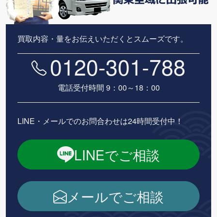
買取内容・量をお伝えいただくとスムーズです。
0120-301-788
電話受付時間 9：00～18：00
LINE・メールでのお問合わせは24時間受付中！
LINEでご相談
メールでご相談