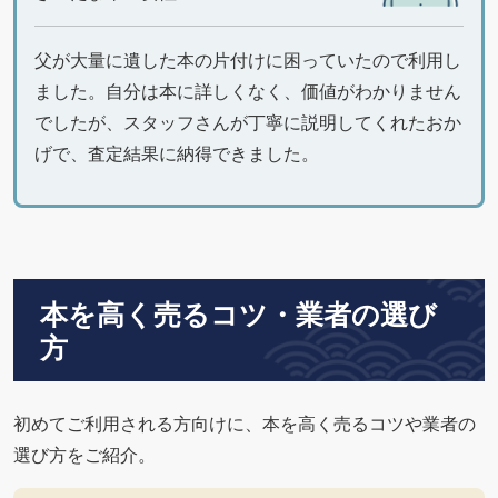
父が大量に遺した本の片付けに困っていたので利用し
ました。自分は本に詳しくなく、価値がわかりません
でしたが、スタッフさんが丁寧に説明してくれたおか
げで、査定結果に納得できました。
本を高く売るコツ・業者の選び
方
初めてご利用される方向けに、本を高く売るコツや業者の
選び方をご紹介。