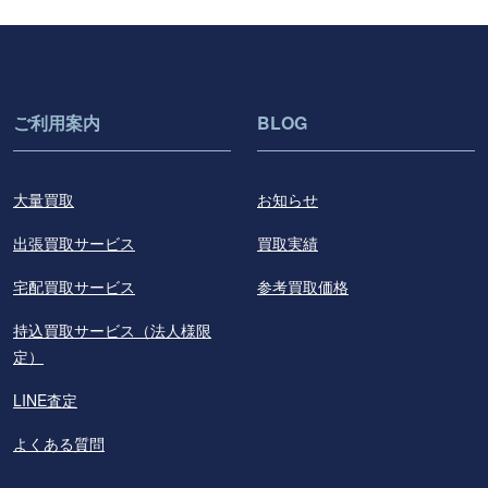
ご利用案内
BLOG
大量買取
お知らせ
出張買取サービス
買取実績
宅配買取サービス
参考買取価格
持込買取サービス（法人様限
定）
LINE査定
よくある質問