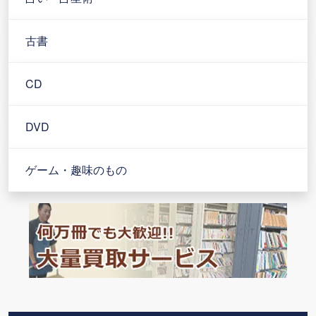
古書
CD
DVD
ゲーム・趣味のもの