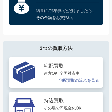
結果にご納得いただけましたら、
その金額をお支払い。
3つの買取方法
宅配買取
遠方OK!!全国対応中
宅配買取の流れを見る
持込買取
その場で即現金化OK