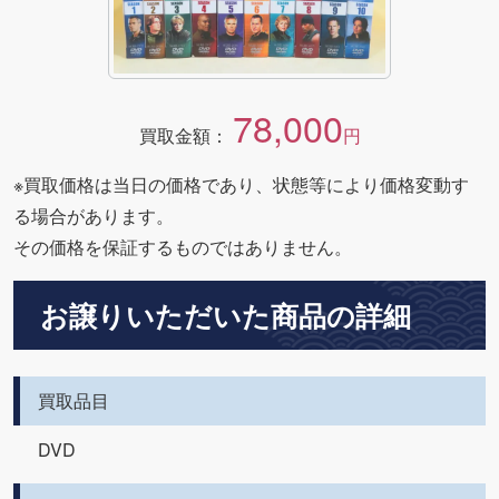
78,000
買取金額：
円
※買取価格は当日の価格であり、状態等により価格変動す
る場合があります。
その価格を保証するものではありません。
お譲りいただいた商品の詳細
買取品目
DVD