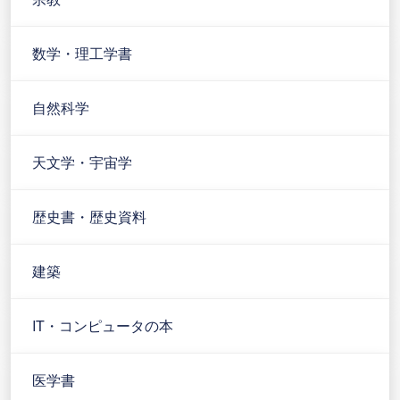
数学・理工学書
自然科学
天文学・宇宙学
歴史書・歴史資料
建築
IT・コンピュータの本
医学書