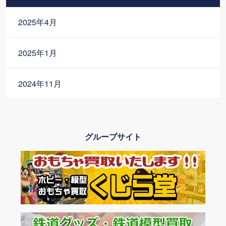
2025年4月
2025年1月
2024年11月
2024年10月
グループサイト