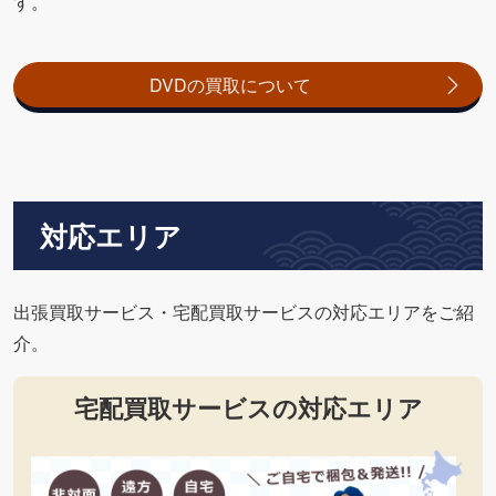
す。
DVDの買取について
対応エリア
出張買取サービス・宅配買取サービスの対応エリアをご紹
介。
宅配買取サービスの対応エリア