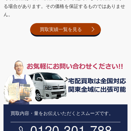
る場合があります。その価格を保証するものではありませ
ん。
買取実績一覧を見る
買取内容・量をお伝えいただくとスムーズです。
0120-301-788