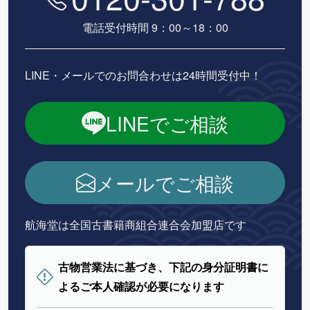
電話受付時間 9：00～18：00
LINE・メールでのお問合わせは24時間受付中！
LINEでご相談
メールでご相談
航海堂は全国古書籍商組合連合会加盟店です
古物営業法に基づき、下記の身分証明書に
よるご本人確認が必要になります