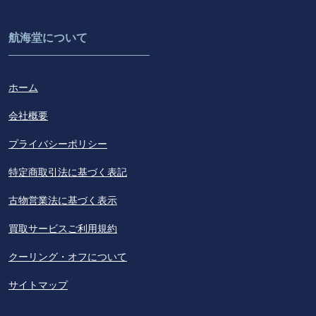
航海堂について
ホーム
会社概要
プライバシーポリシー
特定商取引法に基づく表記
古物営業法に基づく表示
買取サービスご利用規約
クーリング・オフについて
サイトマップ