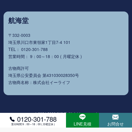
航海堂
〒332-0003
埼玉県川口市東領家1丁目7-4 101
TEL： 0120-301-788
営業時間： 9：00～18：00 ( 月曜定休 )
古物商許可
埼玉県公安委員会 第431030028350号
古物商名称：株式会社イーライフ
© 2024-2026 航海堂 All rights reserved.
0120-301-788
LINE見積
お問合せ
受付時間 9：00～18：00 ( 月曜定休 )