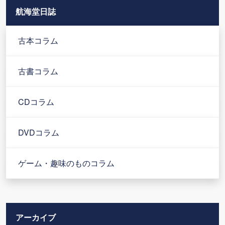
航海堂日誌
古本コラム
古書コラム
CDコラム
DVDコラム
ゲーム・趣味のものコラム
アーカイブ