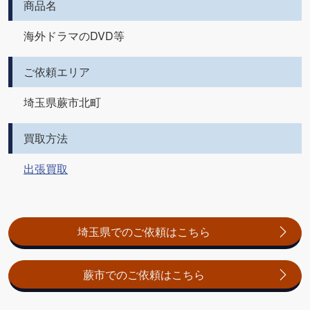
商品名
海外ドラマのDVD等
ご依頼エリア
埼玉県蕨市北町
買取方法
出張買取
埼玉県でのご依頼はこちら
蕨市でのご依頼はこちら