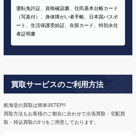
運転免許証、資格確認書、住民基本台帳カード
（写真付）、身体障がい者手帳、日本国パスポ
ート、生活保護受給証、在留カード、特別永住
者証明書
買取サービスのご利用方法
航海堂の買取は簡単3STEP!!
買取方法もお客様のご都合に合わせて出張買取・宅配買
取・持込買取の3つをご用意しております。