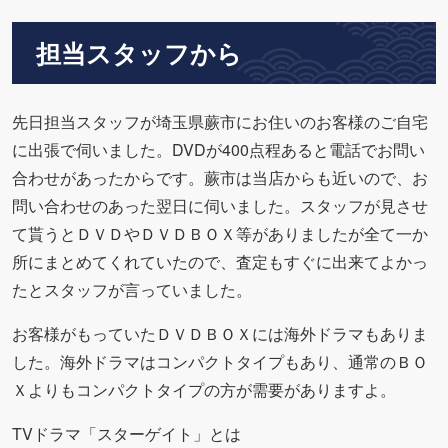
担当スタッフから
先日担当スタッフが埼玉県蕨市にお住いのお客様のご自宅
に出張で伺いました。DVDが400点程あると電話でお問い
合わせがあったからです。蕨市は当店からも近いので、お
問い合わせのあった翌日に伺いました。スタッフが見させ
て貰うとＤＶＤやＤＶＤＢＯＸ等がありましたが全て一か
所にまとめてくれていたので、査定もすぐに出来てよかっ
たとスタッフが言っていました。
お客様がもっていたＤＶＤＢＯＸには海外ドラマもありま
した。海外ドラマはコンパクトタイプもあり、通常のＢＯ
Ｘよりもコンパクトタイプの方が需要がありますよ。
TVドラマ「スターゲイト」とは