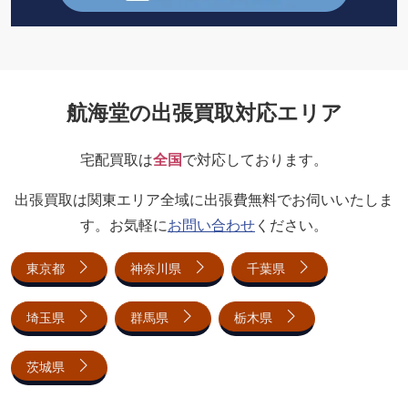
航海堂の出張買取対応エリア
宅配買取は
全国
で対応しております。
出張買取は関東エリア全域に出張費無料でお伺いいたしま
す。お気軽に
お問い合わせ
ください。
東京都
神奈川県
千葉県
埼玉県
群馬県
栃木県
茨城県