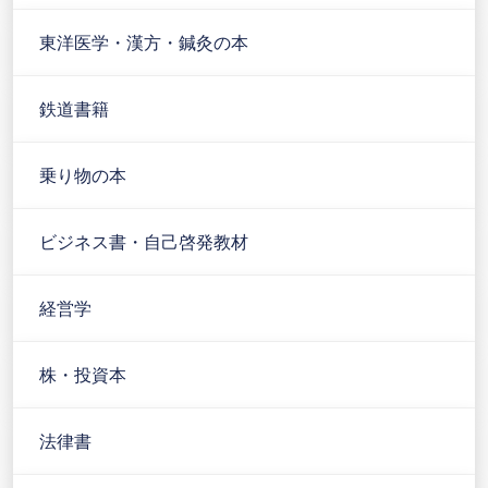
東洋医学・漢方・鍼灸の本
鉄道書籍
乗り物の本
ビジネス書・自己啓発教材
経営学
株・投資本
法律書