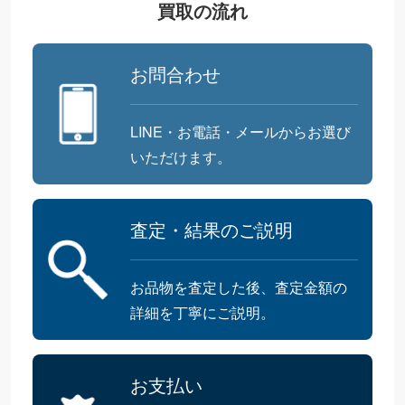
買取の流れ
お問合わせ
LINE・お電話・メールからお選び
いただけます。
査定・結果のご説明
お品物を査定した後、査定金額の
詳細を丁寧にご説明。
お支払い