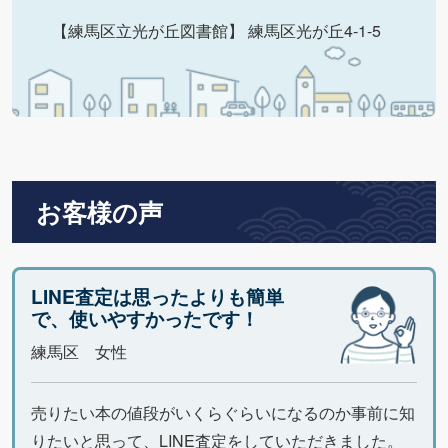
【練馬区立光が丘図書館】 練馬区光が丘4-1-5
お客様の声
LINE査定は思ったよりも簡単
で、使いやすかったです！
練馬区 女性
売りたい本の値段がいくらぐらいになるのか事前に知
りたいと思って、LINE査定をしていただきました。