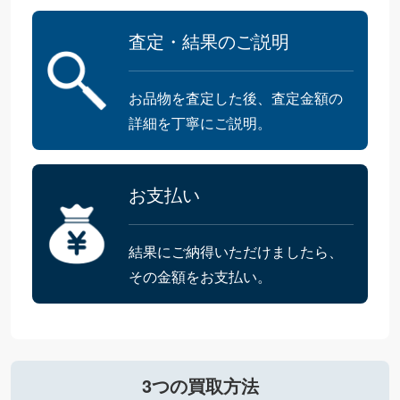
査定・結果のご説明
お品物を査定した後、査定金額の
詳細を丁寧にご説明。
お支払い
結果にご納得いただけましたら、
その金額をお支払い。
3つの買取方法