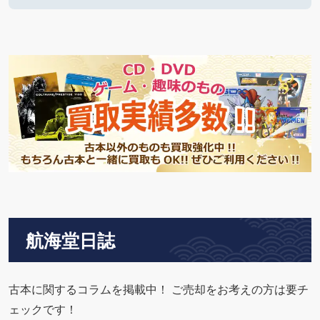
航海堂日誌
古本に関するコラムを掲載中！ ご売却をお考えの方は要チ
ェックです！