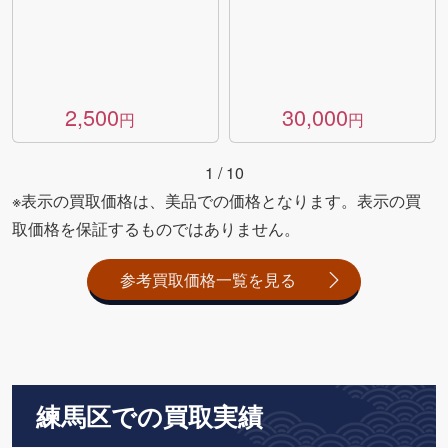
2,500
30,000
円
円
1
/
10
※表示の買取価格は、美品での価格となります。表示の買
取価格を保証するものではありません。
参考買取価格一覧を見る
練馬区での買取実績