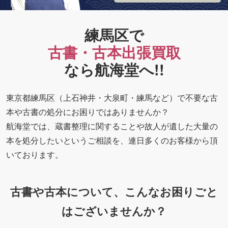
練馬区で
古書・古本出張買取
なら航海堂へ!!
東京都練馬区（上石神井・大泉町・練馬など）で不要な古
本や古書の処分にお困りではありませんか？
航海堂では、蔵書整理に関することや故人が遺した大量の
本を処分したいというご相談を、連日多くのお客様から頂
いております。
古書や古本について、こんなお困りごと
はございませんか？