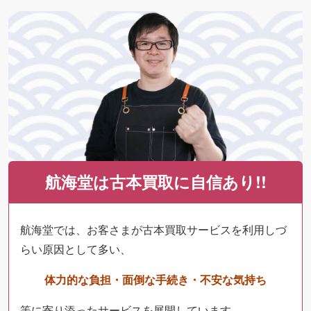
航海堂は古本買取に自信あり!!
航海堂では、お客さまが古本買取サービスを利用しづ
らい原因として多い、
体力的な負担・面倒な手続き・不安な気持ち
等に寄り添ったサービスを展開しています。