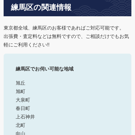
練馬区の関連情報
東京都全域、練馬区のお客様であればご対応可能です。
出張費・査定料などは無料ですので、ご相談だけでもお気
軽にご利用ください!!
練馬区でお伺い可能な地域
旭丘
旭町
大泉町
春日町
上石神井
北町
向山