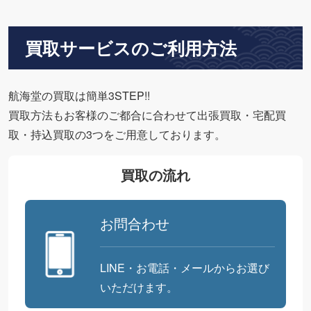
買取サービスのご利用方法
航海堂の買取は簡単3STEP!!
買取方法もお客様のご都合に合わせて出張買取・宅配買
取・持込買取の3つをご用意しております。
買取の流れ
お問合わせ
LINE・お電話・メールからお選び
いただけます。