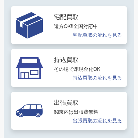
宅配買取
遠方OK!!全国対応中
宅配買取の流れを見る
持込買取
その場で即現金化OK
持込買取の流れを見る
出張買取
関東内は出張費無料
出張買取の流れを見る