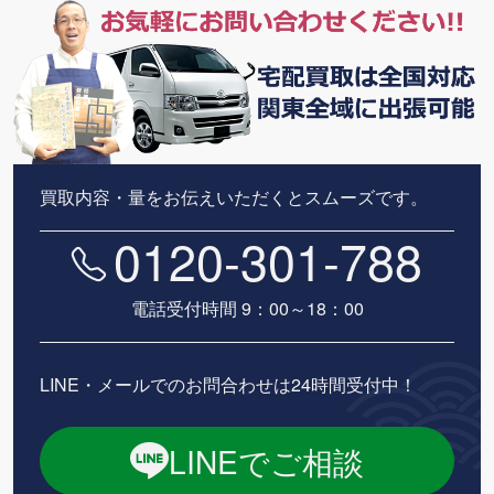
買取内容・量をお伝えいただくとスムーズです。
0120-301-788
電話受付時間 9：00～18：00
LINE・メールでのお問合わせは24時間受付中！
LINEでご相談