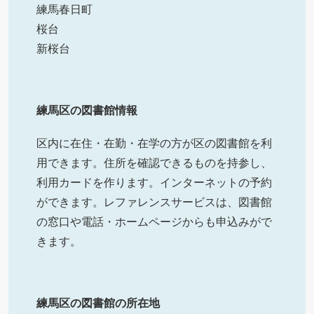
練馬春日町
桜台
新桜台
練馬区の図書館情報
区内に在住・在勤・在学の方が区の図書館を利
用できます。住所を確認できるものを持参し、
利用カードを作ります。インターネットの予約
ができます。レファレンスサービスは、図書館
の窓口や電話・ホームページからも申込みがで
きます。
練馬区の図書館の所在地