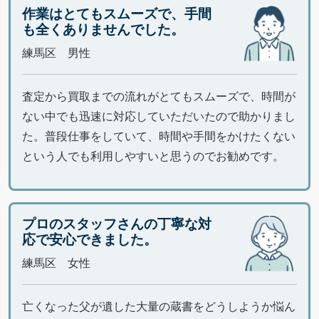
作業はとてもスムーズで、手間
も全くありませんでした。
練馬区 男性
査定から買取までの流れがとてもスムーズで、時間が
ない中でも迅速に対応していただいたので助かりまし
た。普段仕事をしていて、時間や手間をかけたくない
という人でも利用しやすいと思うのでお勧めです。
プロのスタッフさんの丁寧な対
応で安心できました。
練馬区 女性
亡くなった父が遺した大量の蔵書をどうしようか悩ん