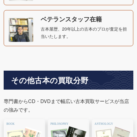
ベテランスタッフ在籍
古本屋歴、20年以上の古本のプロが査定を担
当いたします。
その他古本の買取分野
専門書からCD・DVDまで幅広い古本買取サービスが当店
の強みです。