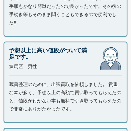
手順もかなり簡単だったので良かったです。その後の
手続き等もそのまま聞くこともできるので便利でし
た!!
予想以上に高い値段がついて満
足です。
練馬区 男性
蔵書整理のために、出張買取を依頼しました。 貴重
な本が多く、予想以上の高額で買い取ってもらえたの
と、値段が付かない本も無料で引き取ってもらえたの
で非常にありがたかったです。