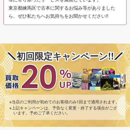
東京都練馬区で古本に関するお悩み等がありました
ら、ぜひ私たちへお気持ちをお聞かせください!!
初回限定キャンペーン!!
※当店のご利用が初めてのお客様のみ1回まで適用されます。
※上記キャンペーンは、予告なく変更・終了する場合がござ
います。予めご了承ください。