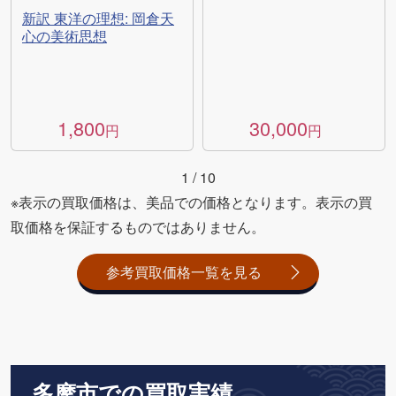
新訳 東洋の理想: 岡倉天
心の美術思想
1,800
30,000
円
円
1
/
10
※表示の買取価格は、美品での価格となります。表示の買
取価格を保証するものではありません。
参考買取価格一覧を見る
多摩市での買取実績