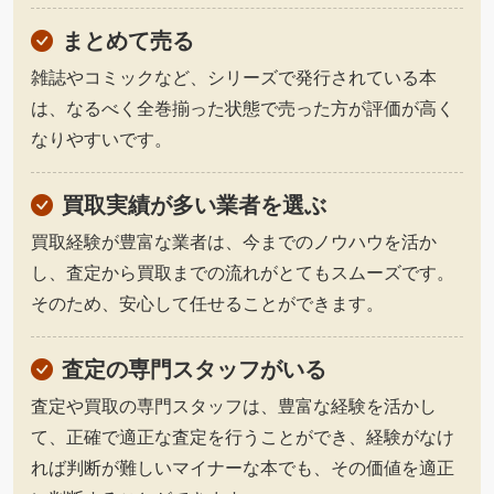
まとめて売る
雑誌やコミックなど、シリーズで発行されている本
は、なるべく全巻揃った状態で売った方が評価が高く
なりやすいです。
買取実績が多い業者を選ぶ
買取経験が豊富な業者は、今までのノウハウを活か
し、査定から買取までの流れがとてもスムーズです。
そのため、安心して任せることができます。
査定の専門スタッフがいる
査定や買取の専門スタッフは、豊富な経験を活かし
て、正確で適正な査定を行うことができ、経験がなけ
れば判断が難しいマイナーな本でも、その価値を適正