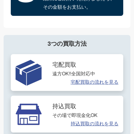
その金額をお支払い。
3つの買取方法
宅配買取
遠方OK!!全国対応中
宅配買取の流れを見る
持込買取
その場で即現金化OK
持込買取の流れを見る