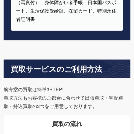
（写真付）、身体障がい者手帳、日本国パスポ
ート、生活保護受給証、在留カード、特別永住
者証明書
買取サービスのご利用方法
航海堂の買取は簡単3STEP!!
買取方法もお客様のご都合に合わせて出張買取・宅配買
取・持込買取の3つをご用意しております。
買取の流れ