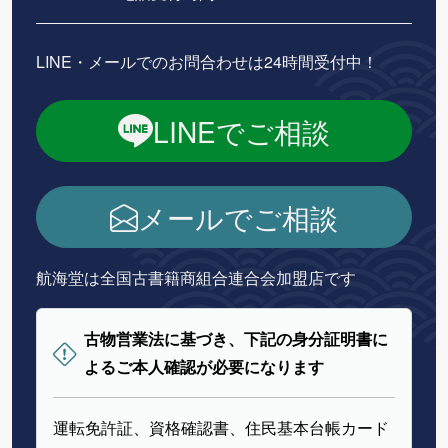
LINE・メールでのお問合わせは24時間受付中！
LINEでご相談
メールでご相談
航海堂は全国古書籍商組合連合会加盟店です
古物営業法に基づき、下記の身分証明書に
よるご本人確認が必要になります
運転免許証、資格確認書、住民基本台帳カード