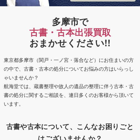
多摩市で
古書・古本出張買取
おまかせください!!
東京都多摩市（関戸・一ノ宮・落合など）にお住まいの方
の中で、古書・古本の処分についてお悩みの方はいらっし
ゃいませんか？
航海堂では、蔵書整理や故人の遺品の整理に伴う古本・古
書の処分に関するご相談を、連日多くのお客様から頂いて
います。
古書や古本について、こんなお困りごと
はございませんか？