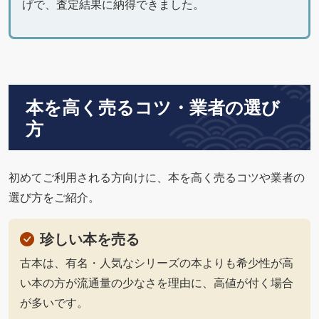
げで、査定結果に納得できました。
本を高く売るコツ・業者の選び
方
初めてご利用される方向けに、本を高く売るコツや業者の
選び方をご紹介。
珍しい本を売る
古本は、有名・人気なシリーズの本よりも希少性が高
い本の方が流通量の少なさを理由に、高値が付く場合
が多いです。