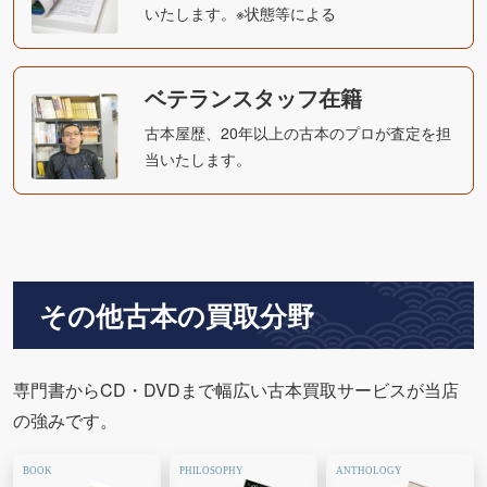
いたします。※状態等による
ベテランスタッフ在籍
古本屋歴、20年以上の古本のプロが査定を担
当いたします。
その他古本の買取分野
専門書からCD・DVDまで幅広い古本買取サービスが当店
の強みです。