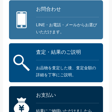
お問合わせ
LINE・お電話・メールからお選び
いただけます。
査定・結果のご説明
お品物を査定した後、査定金額の
詳細を丁寧にご説明。
お支払い
結果にご納得いただけましたら、