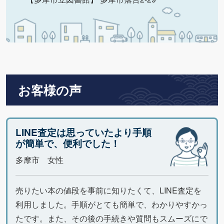
お客様の声
LINE査定は思っていたより手順
が簡単で、便利でした！
多摩市 女性
売りたい本の値段を事前に知りたくて、LINE査定を
利用しました。手順がとても簡単で、わかりやすかっ
たです。また、その後の手続きや質問もスムーズにで