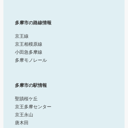
多摩市の路線情報
京王線
京王相模原線
小田急多摩線
多摩モノレール
多摩市の駅情報
聖蹟桜ケ丘
京王多摩センター
京王永山
唐木田