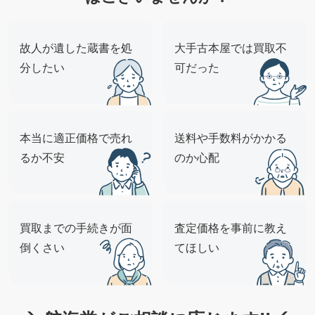
故人が遺した蔵書を処
大手古本屋では買取不
分したい
可だった
本当に適正価格で売れ
送料や手数料がかかる
るか不安
のか心配
買取までの手続きが面
査定価格を事前に教え
倒くさい
てほしい