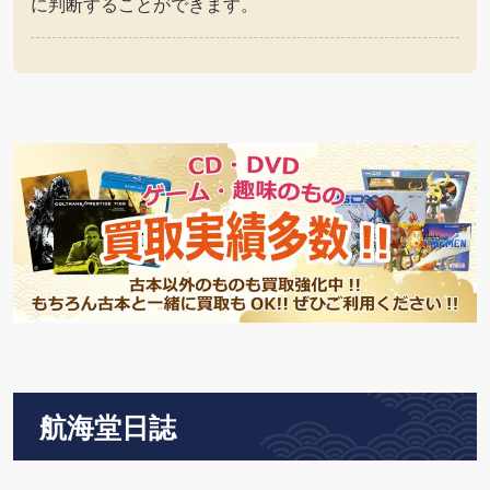
に判断することができます。
航海堂日誌