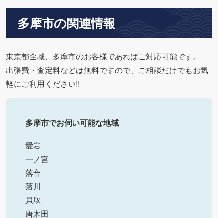
多摩市の関連情報
東京都全域、多摩市のお客様であればご対応可能です。
出張費・査定料などは無料ですので、ご相談だけでもお気
軽にご利用ください!!
多摩市でお伺い可能な地域
愛宕
一ノ宮
落合
落川
貝取
唐木田