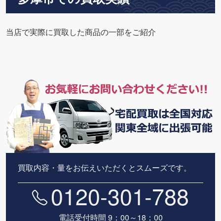
当店で実際に買取した商品の一部をご紹介
買取内容・量をお伝えいただくとスムーズです。
0120-301-788
電話受付時間 9：00～18：00