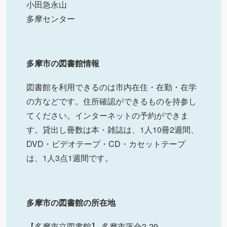
小田急永山
多摩センター
多摩市の図書館情報
図書館を利用できるのは市内在住・在勤・在学
の方などです。住所確認ができるものを持参し
てください。インターネットの予約ができま
す。貸出し冊数は本・雑誌は、1人10冊2週間、
DVD・ビデオテープ・CD・カセットテープ
は、1人3点1週間です。
多摩市の図書館の所在地
【多摩市立図書館】 多摩市落合2-29