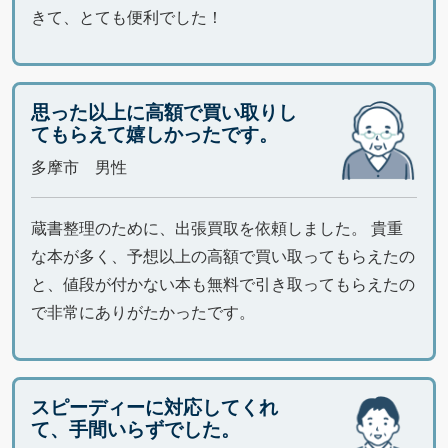
きて、とても便利でした！
思った以上に高額で買い取りし
てもらえて嬉しかったです。
多摩市 男性
蔵書整理のために、出張買取を依頼しました。 貴重
な本が多く、予想以上の高額で買い取ってもらえたの
と、値段が付かない本も無料で引き取ってもらえたの
で非常にありがたかったです。
スピーディーに対応してくれ
て、手間いらずでした。