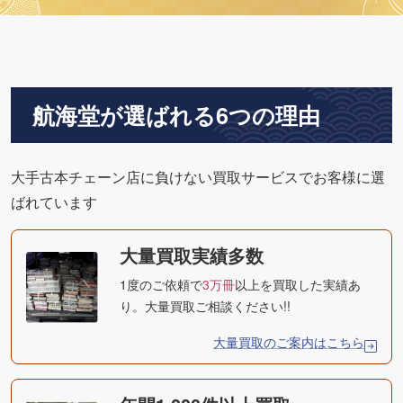
航海堂が選ばれる6つの理由
大手古本チェーン店に負けない買取サービスでお客様に選
ばれています
大量買取実績多数
1度のご依頼で
3万冊
以上を買取した実績あ
り。大量買取ご相談ください!!
大量買取のご案内はこちら