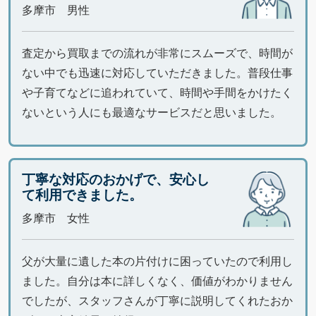
多摩市 男性
査定から買取までの流れが非常にスムーズで、時間が
ない中でも迅速に対応していただきました。普段仕事
や子育てなどに追われていて、時間や手間をかけたく
ないという人にも最適なサービスだと思いました。
丁寧な対応のおかげで、安心し
て利用できました。
多摩市 女性
父が大量に遺した本の片付けに困っていたので利用し
ました。自分は本に詳しくなく、価値がわかりません
でしたが、スタッフさんが丁寧に説明してくれたおか