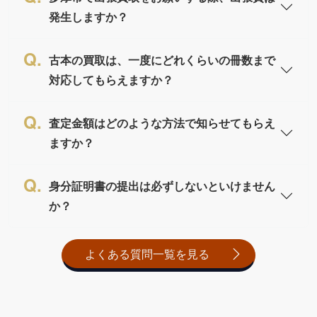
発生しますか？
古本の買取は、一度にどれくらいの冊数まで
対応してもらえますか？
査定金額はどのような方法で知らせてもらえ
ますか？
身分証明書の提出は必ずしないといけません
か？
よくある質問一覧を見る