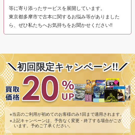
等に寄り添ったサービスを展開しています。
東京都多摩市で古本に関するお悩み等がありました
ら、ぜひ私たちへお気持ちをお聞かせください!!
初回限定キャンペーン!!
※当店のご利用が初めてのお客様のみ1回まで適用されます。
※上記キャンペーンは、予告なく変更・終了する場合がござ
います。予めご了承ください。