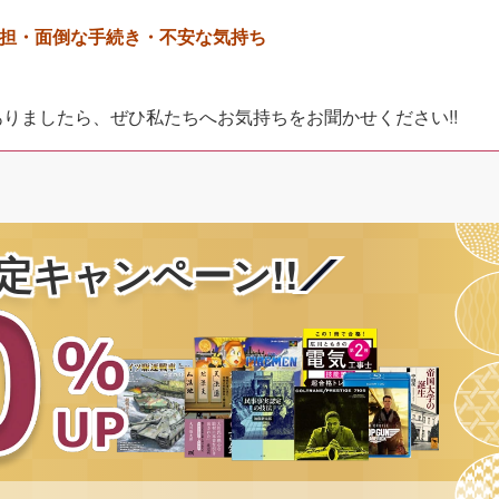
担・面倒な手続き・不安な気持ち
。
りましたら、ぜひ私たちへお気持ちをお聞かせください!!
定キャンペーン!!