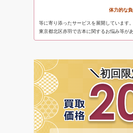
体力的な負
等に寄り添ったサービスを展開しています
東京都北区赤羽で古本に関するお悩み等があ
初回限