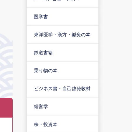
医学書
東洋医学・漢方・鍼灸の本
鉄道書籍
乗り物の本
ビジネス書・自己啓発教材
経営学
株・投資本