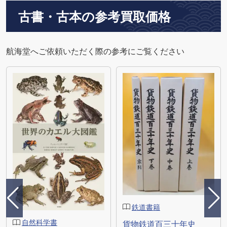
古書・古本の参考買取価格
航海堂へご依頼いただく際の参考にご覧ください
鉄道書籍
自然科学書
貨物鉄道百三十年史