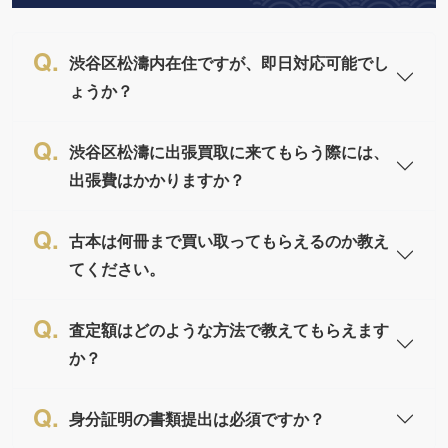
渋谷区松濤内在住ですが、即日対応可能でし
ょうか？
渋谷区松濤に出張買取に来てもらう際には、
出張費はかかりますか？
古本は何冊まで買い取ってもらえるのか教え
てください。
査定額はどのような方法で教えてもらえます
か？
身分証明の書類提出は必須ですか？