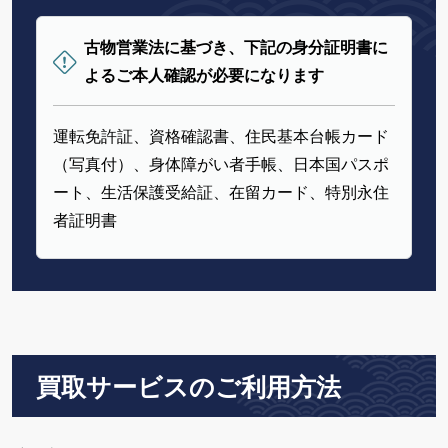
古物営業法に基づき、下記の身分証明書に
よるご本人確認が必要になります
運転免許証、資格確認書、住民基本台帳カード
（写真付）、身体障がい者手帳、日本国パスポ
ート、生活保護受給証、在留カード、特別永住
者証明書
買取サービスのご利用方法