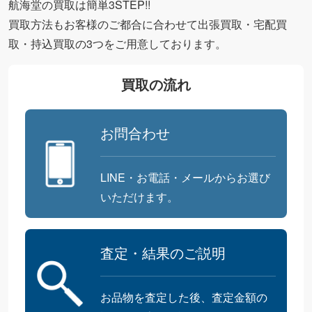
航海堂の買取は簡単3STEP!!
買取方法もお客様のご都合に合わせて出張買取・宅配買
取・持込買取の3つをご用意しております。
買取の流れ
お問合わせ
LINE・お電話・メールからお選び
いただけます。
査定・結果のご説明
お品物を査定した後、査定金額の