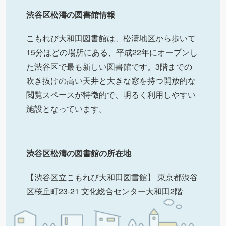
渋谷区松濤の図書館情報
こもれび大和田図書館は、松濤地区から歩いて
15分ほどの場所にある、平成22年にオープンし
た渋谷区で最も新しい図書館です。3階までの
吹き抜けの高い天井と大きな窓を持つ開放的な
閲覧スペースが特徴的で、明るく利用しやすい
施設となっています。
渋谷区松濤の図書館の所在地
【渋谷区立こもれび大和田図書館】 東京都渋谷
区桜丘町23-21 文化総合センター大和田2階