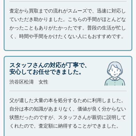
査定から買取までの流れがスムーズで、迅速に対応し
ていただき助かりました。こちらの手間がほとんどな
かったこともありがたかったです。普段の生活が忙し
く、時間や手間をかけたくない人にもおすすめです。
スタッフさんの対応が丁寧で、
安心してお任せできました。
渋谷区松濤 女性
父が遺した大量の本を処分するために利用しました。
自分は本の知識があまりなく、価値が良く分からない
状態だったのですが、スタッフさんが親切に説明して
くれたので、査定額に納得することができました。