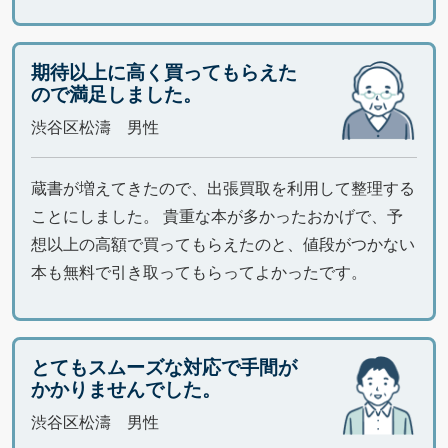
期待以上に高く買ってもらえた
ので満足しました。
渋谷区松濤 男性
蔵書が増えてきたので、出張買取を利用して整理する
ことにしました。 貴重な本が多かったおかげで、予
想以上の高額で買ってもらえたのと、値段がつかない
本も無料で引き取ってもらってよかったです。
とてもスムーズな対応で手間が
かかりませんでした。
渋谷区松濤 男性