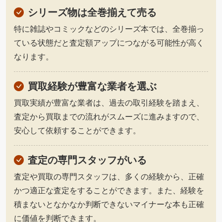
シリーズ物は全巻揃えて売る
特に雑誌やコミックなどのシリーズ本では、全巻揃っ
ている状態だと査定額アップにつながる可能性が高く
なります。
買取経験が豊富な業者を選ぶ
買取実績が豊富な業者は、過去の取引経験を踏まえ、
査定から買取までの流れがスムーズに進みますので、
安心して依頼することができます。
査定の専門スタッフがいる
査定や買取の専門スタッフは、多くの経験から、正確
かつ適正な査定をすることができます。また、経験を
積まないとなかなか判断できないマイナーな本も正確
に価値を判断できます。