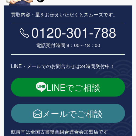
買取内容・量をお伝えいただくとスムーズです。
0120-301-788
電話受付時間 9：00～18：00
LINE・メールでのお問合わせは24時間受付中！
LINEでご相談
メールでご相談
航海堂は全国古書籍商組合連合会加盟店です