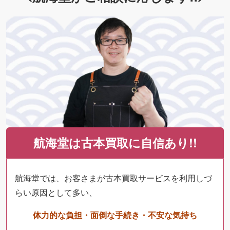
航海堂は古本買取に自信あり!!
航海堂では、お客さまが古本買取サービスを利用しづ
らい原因として多い、
体力的な負担・面倒な手続き・不安な気持ち