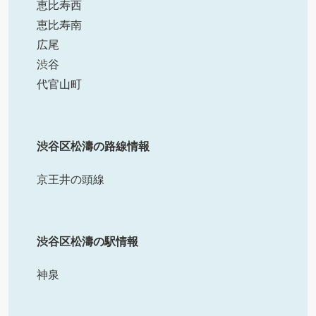
恵比寿西
恵比寿南
広尾
渋谷
代官山町
渋谷区松濤の路線情報
京王井の頭線
渋谷区松濤の駅情報
神泉