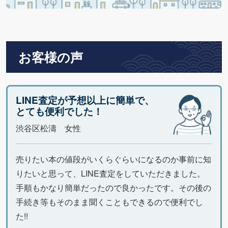
お客様の声
LINE査定が予想以上に簡単で、
とても便利でした！
渋谷区松濤 女性
売りたい本の値段がいくらぐらいになるのか事前に知
りたいと思って、LINE査定をしていただきました。
手順もかなり簡単だったので良かったです。その後の
手続き等もそのまま聞くこともできるので便利でし
た!!