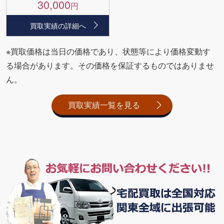
30,000
円
買取実績の詳細へ
※買取価格は当日の価格であり、状態等により価格変動す
る場合があります。その価格を保証するものではありませ
ん。
買取実績一覧を見る