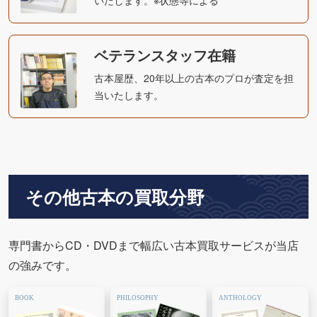
ベテランスタッフ在籍
古本屋歴、20年以上の古本のプロが査定を担
当いたします。
その他古本の買取分野
専門書からCD・DVDまで幅広い古本買取サービスが当店
の強みです。