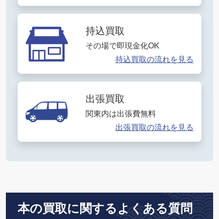
持込買取
その場で即現金化OK
持込買取の流れを見る
出張買取
関東内は出張費無料
出張買取の流れを見る
本の買取に関するよくある質問