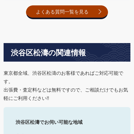
よくある質問一覧を見る
渋谷区松濤の関連情報
東京都全域、渋谷区松濤のお客様であればご対応可能で
す。
出張費・査定料などは無料ですので、ご相談だけでもお気
軽にご利用ください!!
渋谷区松濤でお伺い可能な地域