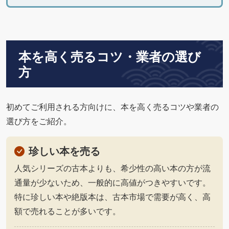
本を高く売るコツ・業者の選び
方
初めてご利用される方向けに、本を高く売るコツや業者の
選び方をご紹介。
珍しい本を売る
人気シリーズの古本よりも、希少性の高い本の方が流
通量が少ないため、一般的に高値がつきやすいです。
特に珍しい本や絶版本は、古本市場で需要が高く、高
額で売れることが多いです。