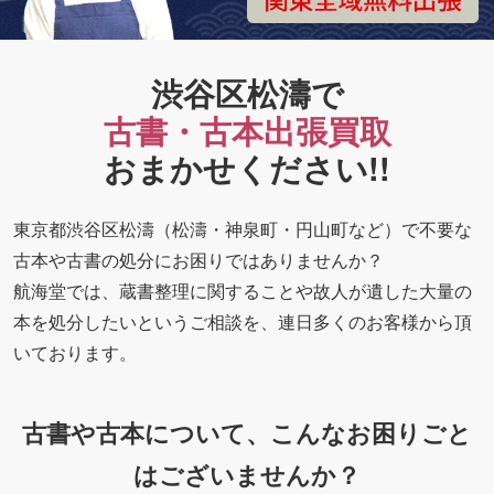
渋谷区松濤で
古書・古本出張買取
おまかせください!!
東京都渋谷区松濤（松濤・神泉町・円山町など）で不要な
古本や古書の処分にお困りではありませんか？
航海堂では、蔵書整理に関することや故人が遺した大量の
本を処分したいというご相談を、連日多くのお客様から頂
いております。
古書や古本について、こんなお困りごと
はございませんか？