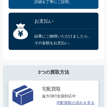
詳細を丁寧にご説明。
お支払い
結果にご納得いただけましたら、
その金額をお支払い。
3つの買取方法
宅配買取
遠方OK!!全国対応中
宅配買取の流れを見る