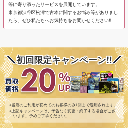
等に寄り添ったサービスを展開しています。
東京都渋谷区松濤で古本に関するお悩み等がありまし
たら、ぜひ私たちへお気持ちをお聞かせください!!
初回限定キャンペーン!!
※当店のご利用が初めてのお客様のみ1回まで適用されます。
※上記キャンペーンは、予告なく変更・終了する場合がござ
います。予めご了承ください。