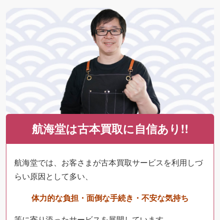
航海堂は古本買取に自信あり!!
航海堂では、お客さまが古本買取サービスを利用しづ
らい原因として多い、
体力的な負担・面倒な手続き・不安な気持ち
等に寄り添ったサービスを展開しています。