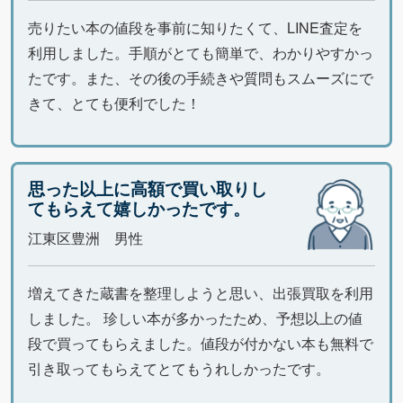
売りたい本の値段を事前に知りたくて、LINE査定を
利用しました。手順がとても簡単で、わかりやすかっ
たです。また、その後の手続きや質問もスムーズにで
きて、とても便利でした！
思った以上に高額で買い取りし
てもらえて嬉しかったです。
江東区豊洲 男性
増えてきた蔵書を整理しようと思い、出張買取を利用
しました。 珍しい本が多かったため、予想以上の値
段で買ってもらえました。値段が付かない本も無料で
引き取ってもらえてとてもうれしかったです。