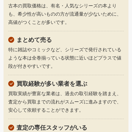
古本の買取価格は、有名・人気なシリーズの本より
も、希少性が高いものの方が流通量が少ないために、
高値がつくことが多いです。
まとめて売る
特に雑誌やコミックなど、シリーズで発行されている
ような本は全巻揃っている状態に近いほどプラスで値
段が付きやすいです。
買取経験が多い業者を選ぶ
買取実績が豊富な業者は、過去の取引経験を踏まえ、
査定から買取までの流れがスムーズに進みますので、
安心して依頼することができます。
査定の専任スタッフがいる