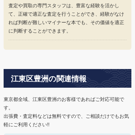
査定や買取の専門スタッフは、豊富な経験を活かし
て、正確で適正な査定を行うことができ、経験がなけ
れば判断が難しいマイナーな本でも、その価値を適正
に判断することができます。
江東区豊洲の関連情報
東京都全域、江東区豊洲のお客様であればご対応可能で
す。
出張費・査定料などは無料ですので、ご相談だけでもお気
軽にご利用ください!!