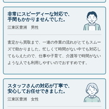
非常にスピーディーな対応で、
手間もかかりませんでした。
江東区豊洲 男性
査定から買取まで、一連の作業の流れがとてもスムー
ズで助かりました。忙しくて時間がない中でも対応し
てもらえたので、仕事や子育て、介護等で時間がない
ような人でも利用しやすいのでおすすめです。
スタッフさんの対応が丁寧で、
安心してお任せできました。
江東区豊洲 女性