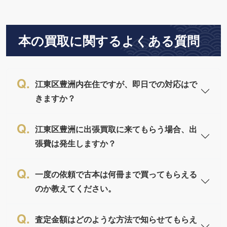
本の買取に関するよくある質問
江東区豊洲内在住ですが、即日での対応はで
きますか？
江東区豊洲に出張買取に来てもらう場合、出
張費は発生しますか？
一度の依頼で古本は何冊まで買ってもらえる
のか教えてください。
査定金額はどのような方法で知らせてもらえ