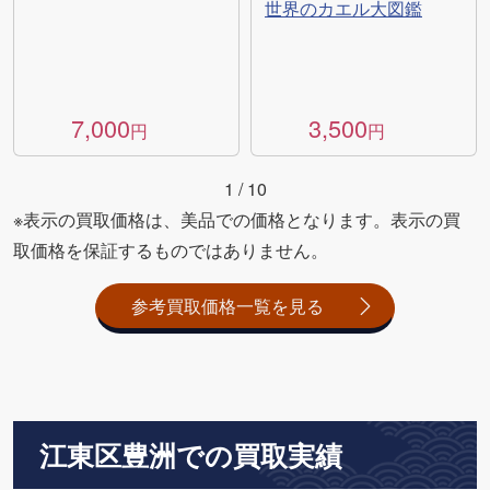
世界のカエル大図鑑
7,000
3,500
円
円
1
/
10
※表示の買取価格は、美品での価格となります。表示の買
取価格を保証するものではありません。
参考買取価格一覧を見る
江東区豊洲での買取実績