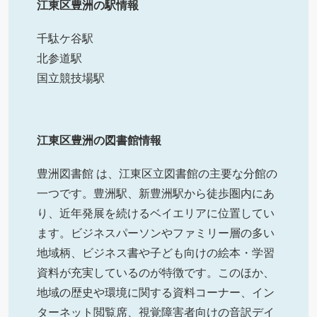
江東区豊洲の駅情報
千駄ケ谷駅
北参道駅
国立競技場駅
江東区豊洲の図書館情報
豊洲図書館 は、江東区立図書館の主要な分館の
一つです。豊洲駅、新豊洲駅から徒歩圏内にあ
り、近年発展を続けるベイエリアに位置してい
ます。ビジネスパーソンやファミリー層の多い
地域柄、ビジネス書や子ども向けの絵本・学習
資料が充実しているのが特徴です。このほか、
地域の歴史や環境に関する資料コーナー、イン
ターネット閲覧席、視覚障害者向けの音訳デイ