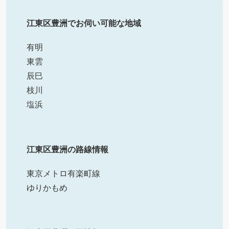
江東区豊洲でお伺い可能な地域
有明
東雲
辰巳
枝川
塩浜
江東区豊洲の路線情報
東京メトロ有楽町線
ゆりかもめ