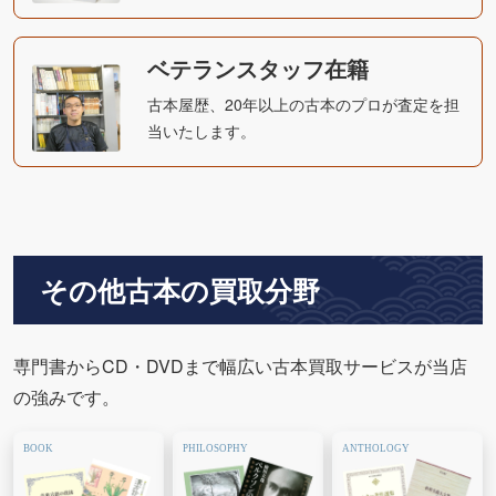
ベテランスタッフ在籍
古本屋歴、20年以上の古本のプロが査定を担
当いたします。
その他古本の買取分野
専門書からCD・DVDまで幅広い古本買取サービスが当店
の強みです。