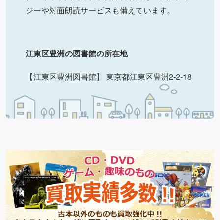
ジーや対面朗読サービスも備えています。
江東区豊洲の図書館の所在地
【江東区豊洲図書館】 東京都江東区豊洲2-2-18