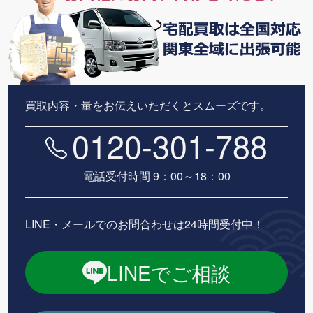
買取内容・量をお伝えいただくとスムーズです。
0120-301-788
電話受付時間 9：00～18：00
LINE・メールでのお問合わせは24時間受付中！
LINEでご相談