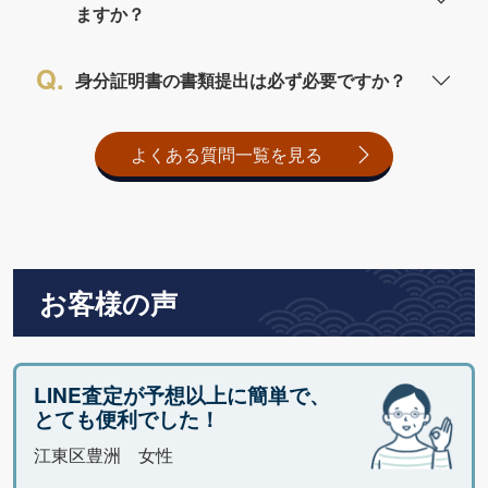
ますか？
身分証明書の書類提出は必ず必要ですか？
よくある質問一覧を見る
お客様の声
LINE査定が予想以上に簡単で、
とても便利でした！
江東区豊洲 女性