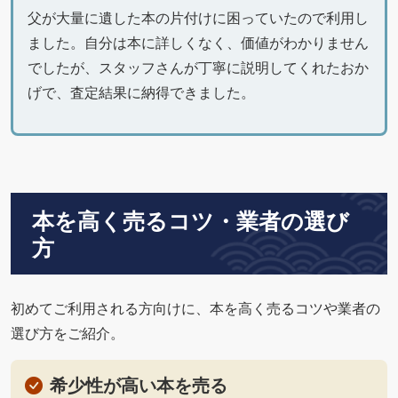
父が大量に遺した本の片付けに困っていたので利用し
ました。自分は本に詳しくなく、価値がわかりません
でしたが、スタッフさんが丁寧に説明してくれたおか
げで、査定結果に納得できました。
本を高く売るコツ・業者の選び
方
初めてご利用される方向けに、本を高く売るコツや業者の
選び方をご紹介。
希少性が高い本を売る