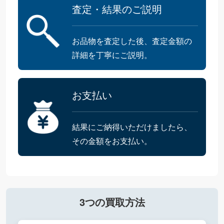
査定・結果のご説明
お品物を査定した後、査定金額の
詳細を丁寧にご説明。
お支払い
結果にご納得いただけましたら、
その金額をお支払い。
3つの買取方法