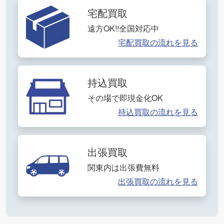
宅配買取
遠方OK!!全国対応中
宅配買取の流れを見る
持込買取
その場で即現金化OK
持込買取の流れを見る
出張買取
関東内は出張費無料
出張買取の流れを見る