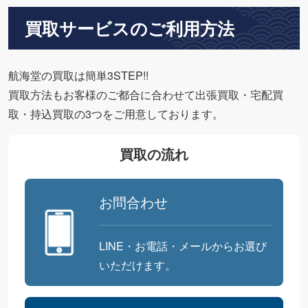
買取サービスのご利用方法
航海堂の買取は簡単3STEP!!
買取方法もお客様のご都合に合わせて出張買取・宅配買
取・持込買取の3つをご用意しております。
買取の流れ
お問合わせ
LINE・お電話・メールからお選び
いただけます。