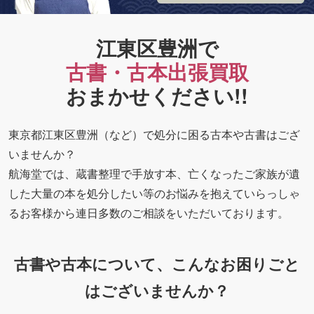
江東区豊洲で
古書・古本出張買取
おまかせください!!
東京都江東区豊洲（など）で処分に困る古本や古書はござ
いませんか？
航海堂では、蔵書整理で手放す本、亡くなったご家族が遺
した大量の本を処分したい等のお悩みを抱えていらっしゃ
るお客様から連日多数のご相談をいただいております。
古書や古本について、こんなお困りごと
はございませんか？