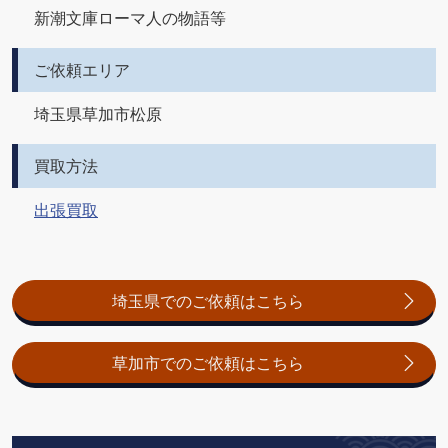
新潮文庫ローマ人の物語等
ご依頼エリア
埼玉県草加市松原
買取方法
出張買取
埼玉県でのご依頼はこちら
草加市でのご依頼はこちら