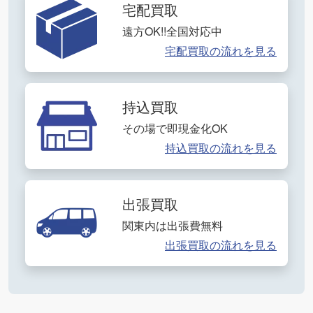
宅配買取
遠方OK!!全国対応中
宅配買取の流れを見る
持込買取
その場で即現金化OK
持込買取の流れを見る
出張買取
関東内は出張費無料
出張買取の流れを見る