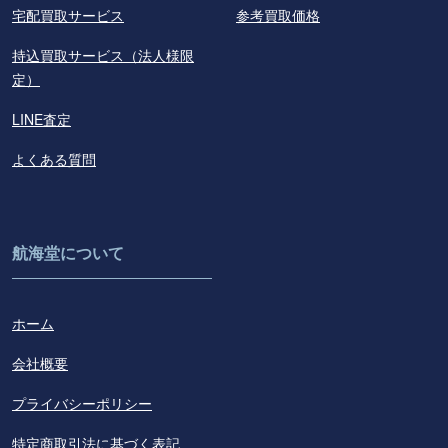
宅配買取サービス
参考買取価格
持込買取サービス（法人様限
定）
LINE査定
よくある質問
航海堂について
ホーム
会社概要
プライバシーポリシー
特定商取引法に基づく表記