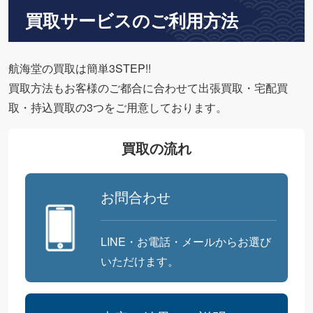
買取サービスのご利用方法
航海堂の買取は簡単3STEP!!
買取方法もお客様のご都合に合わせて出張買取・宅配買
取・持込買取の3つをご用意しております。
買取の流れ
お問合わせ
LINE・お電話・メールからお選び
いただけます。