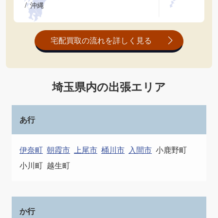
沖縄
宅配買取の流れを詳しく見る
埼玉県内の出張エリア
あ行
伊奈町
朝霞市
上尾市
桶川市
入間市
小鹿野町
小川町
越生町
か行