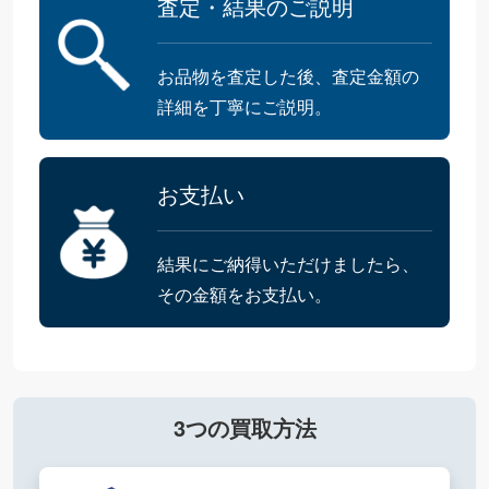
査定・結果のご説明
お品物を査定した後、査定金額の
詳細を丁寧にご説明。
お支払い
結果にご納得いただけましたら、
その金額をお支払い。
3つの買取方法