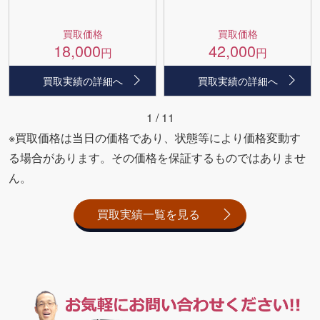
買取価格
買取価格
18,000
42,000
円
円
買取実績の詳細へ
買取実績の詳細へ
1
/
11
※買取価格は当日の価格であり、状態等により価格変動す
る場合があります。その価格を保証するものではありませ
ん。
買取実績一覧を見る