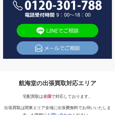
航海堂の出張買取対応エリア
宅配買取は
全国
で対応しております。
出張買取は関東エリア全域に出張費無料でお伺いいたしま
す。お気軽に
お問い合わせ
ください。