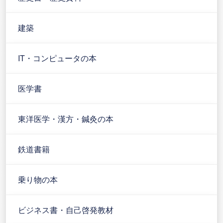
建築
IT・コンピュータの本
医学書
東洋医学・漢方・鍼灸の本
鉄道書籍
乗り物の本
ビジネス書・自己啓発教材