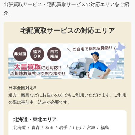
出張買取サービス・宅配買取サービスの対応エリアをご紹
介。
宅配買取サービスの対応エリア
日本全国対応!!
遠方・離島などにお住いの方でもご利用いただけます。ご利用
の際は事前申し込みが必要です。
北海道・東北エリア
北海道
青森
秋田
岩手
山形
宮城
福島