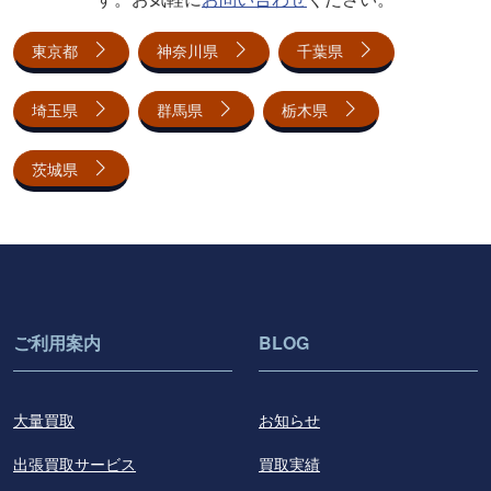
東京都
神奈川県
千葉県
埼玉県
群馬県
栃木県
茨城県
ご利用案内
BLOG
大量買取
お知らせ
出張買取サービス
買取実績