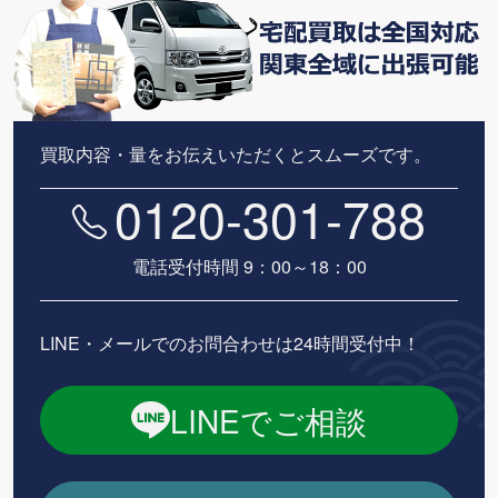
買取内容・量をお伝えいただくとスムーズです。
0120-301-788
電話受付時間 9：00～18：00
LINE・メールでのお問合わせは24時間受付中！
LINEでご相談