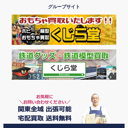
グループサイト