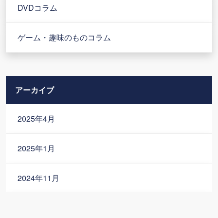
DVDコラム
ゲーム・趣味のものコラム
アーカイブ
2025年4月
2025年1月
2024年11月
2024年10月