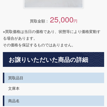
25,000
買取金額：
円
※買取価格は当日の価格であり、状態等により価格変動す
る場合があります。
その価格を保証するものではありません。
お譲りいただいた商品の詳細
買取品目
文庫本
商品名