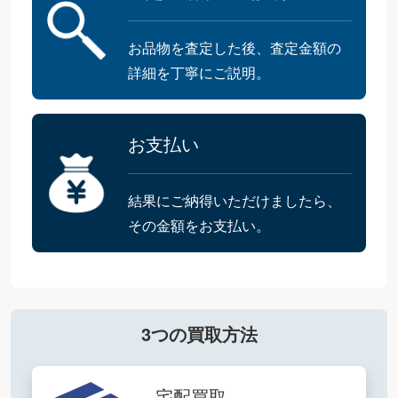
お品物を査定した後、査定金額の
詳細を丁寧にご説明。
お支払い
結果にご納得いただけましたら、
その金額をお支払い。
3つの買取方法
宅配買取