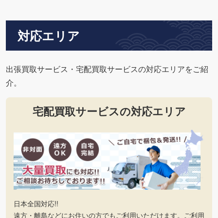
対応エリア
出張買取サービス・宅配買取サービスの対応エリアをご紹
介。
宅配買取サービスの対応エリア
日本全国対応!!
遠方・離島などにお住いの方でもご利用いただけます。ご利用