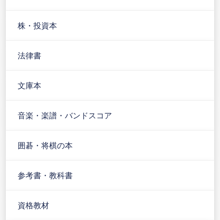
株・投資本
法律書
文庫本
音楽・楽譜・バンドスコア
囲碁・将棋の本
参考書・教科書
資格教材