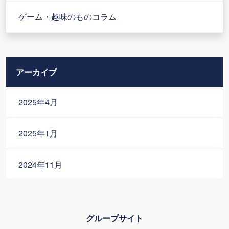
ゲーム・趣味のものコラム
アーカイブ
2025年4月
2025年1月
2024年11月
2024年10月
グループサイト