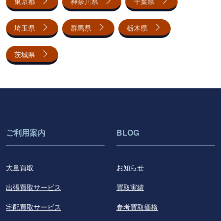
東京都
神奈川県
千葉県
埼玉県
群馬県
栃木県
茨城県
ご利用案内
BLOG
大量買取
お知らせ
出張買取サービス
買取実績
宅配買取サービス
参考買取価格