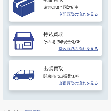
遠方OK!!全国対応中
宅配買取の流れを見る
持込買取
その場で即現金化OK
持込買取の流れを見る
出張買取
関東内は出張費無料
出張買取の流れを見る