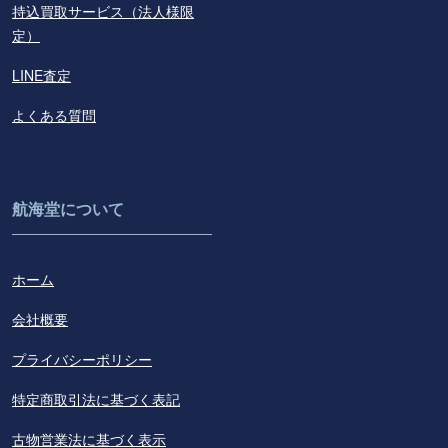
持込買取サービス（法人様限
定）
LINE査定
よくある質問
航海堂について
ホーム
会社概要
プライバシーポリシー
特定商取引法に基づく表記
古物営業法に基づく表示