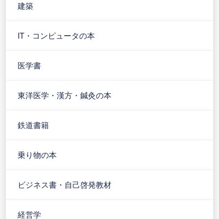
建築
IT・コンピュータの本
医学書
東洋医学・漢方・鍼灸の本
鉄道書籍
乗り物の本
ビジネス書・自己啓発教材
経営学