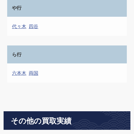
や行
代々木
四谷
ら行
六本木
両国
その他の買取実績