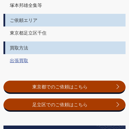
塚本邦雄全集等
ご依頼エリア
東京都足立区千住
買取方法
出張買取
東京都でのご依頼はこちら
足立区でのご依頼はこちら