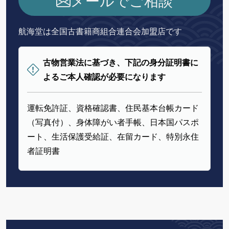
航海堂は全国古書籍商組合連合会加盟店です
古物営業法に基づき、下記の身分証明書に
よるご本人確認が必要になります
運転免許証、資格確認書、住民基本台帳カード
（写真付）、身体障がい者手帳、日本国パスポ
ート、生活保護受給証、在留カード、特別永住
者証明書