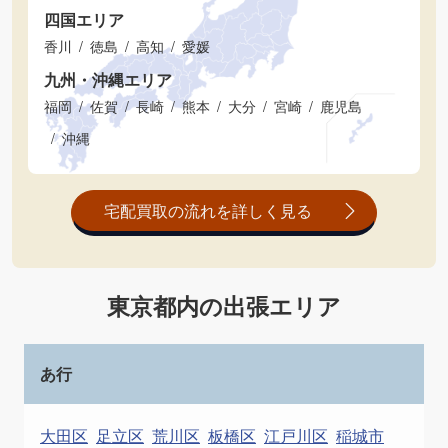
四国エリア
香川
徳島
高知
愛媛
九州・沖縄エリア
福岡
佐賀
長崎
熊本
大分
宮崎
鹿児島
沖縄
宅配買取の流れを詳しく見る
東京都内の出張エリア
あ行
大田区
足立区
荒川区
板橋区
江戸川区
稲城市