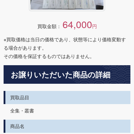
64,000
買取金額：
円
※買取価格は当日の価格であり、状態等により価格変動す
る場合があります。
その価格を保証するものではありません。
お譲りいただいた商品の詳細
買取品目
全集・叢書
商品名