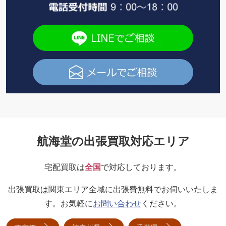
航海堂の出張買取対応エリア
宅配買取は
全国
で対応しております。
出張買取は関東エリア全域に出張費無料でお伺いいたしま
す。お気軽に
お問い合わせ
ください。