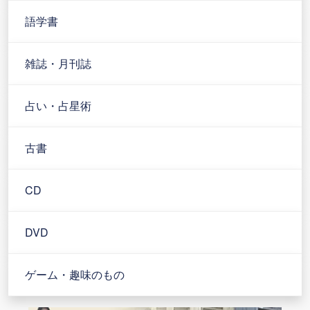
語学書
雑誌・月刊誌
占い・占星術
古書
CD
DVD
ゲーム・趣味のもの