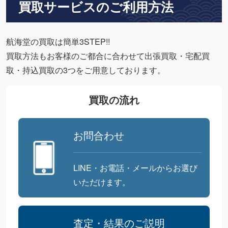
買取サービスのご利用方法
航海堂の買取は簡単3STEP!!
買取方法もお客様のご都合に合わせて出張買取・宅配買
取・持込買取の3つをご用意しております。
買取の流れ
お問合わせ
LINE・お電話・メールからお選び
いただけます。
査定・結果のご説明