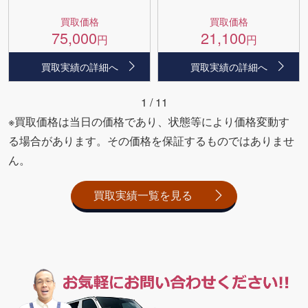
買取価格
買取価格
75,000
21,100
円
円
買取実績の詳細へ
買取実績の詳細へ
1
/
11
※買取価格は当日の価格であり、状態等により価格変動す
る場合があります。その価格を保証するものではありませ
ん。
買取実績一覧を見る