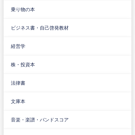
乗り物の本
ビジネス書・自己啓発教材
経営学
株・投資本
法律書
文庫本
音楽・楽譜・バンドスコア