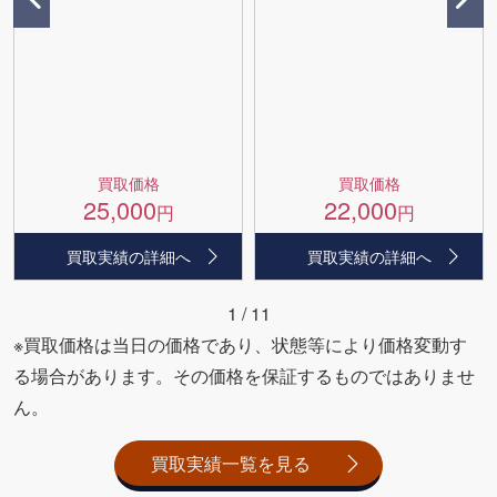
買取価格
買取価格
25,000
22,000
円
円
買取実績の詳細へ
買取実績の詳細へ
1
/
11
※買取価格は当日の価格であり、状態等により価格変動す
る場合があります。その価格を保証するものではありませ
ん。
買取実績一覧を見る