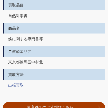
買取品目
自然科学書
商品名
蝶に関する専門書等
ご依頼エリア
東京都練馬区中村北
買取方法
出張買取
東京都でのご依頼はこちら