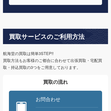
買取サービスのご利用方法
航海堂の買取は簡単3STEP!!
買取方法もお客様のご都合に合わせて出張買取・宅配買
取・持込買取の3つをご用意しております。
買取の流れ
お問合わせ