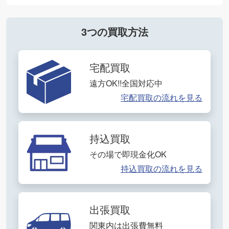
3つの買取方法
宅配買取
遠方OK!!全国対応中
宅配買取の流れを見る
持込買取
その場で即現金化OK
持込買取の流れを見る
出張買取
関東内は出張費無料