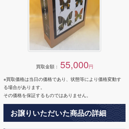
55,000
買取金額：
円
※買取価格は当日の価格であり、状態等により価格変動す
る場合があります。
その価格を保証するものではありません。
お譲りいただいた商品の詳細