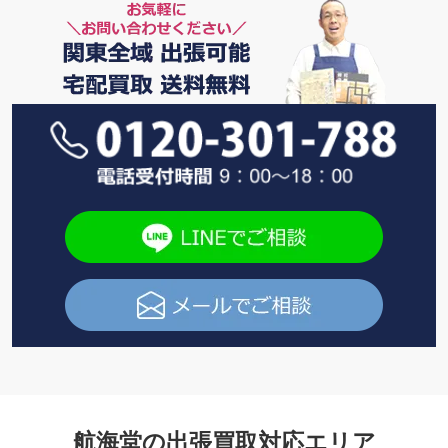
航海堂の出張買取対応エリア