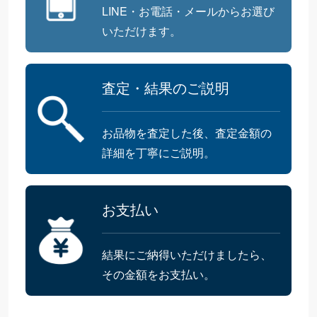
LINE・お電話・メールからお選び
いただけます。
査定・結果のご説明
お品物を査定した後、査定金額の
詳細を丁寧にご説明。
お支払い
結果にご納得いただけましたら、
その金額をお支払い。