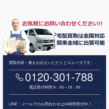
買取内容・量をお伝えいただくとスムーズです。
0120-301-788
電話受付時間 9：00～18：00
LINE・メールでのお問合わせは24時間受付中！