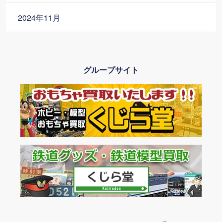
2024年11月
2024年10月
グループサイト