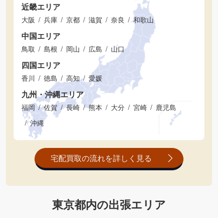
近畿エリア
大阪
兵庫
京都
滋賀
奈良
和歌山
中国エリア
鳥取
島根
岡山
広島
山口
四国エリア
香川
徳島
高知
愛媛
九州・沖縄エリア
福岡
佐賀
長崎
熊本
大分
宮崎
鹿児島
沖縄
宅配買取の流れを詳しく見る
東京都内の出張エリア