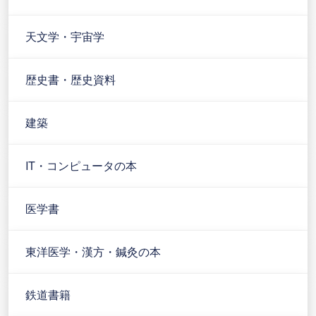
天文学・宇宙学
歴史書・歴史資料
建築
IT・コンピュータの本
医学書
東洋医学・漢方・鍼灸の本
鉄道書籍