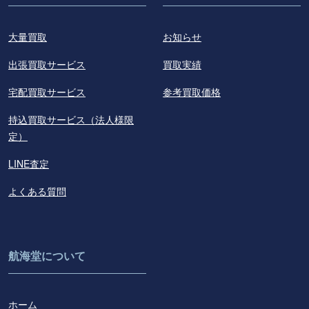
大量買取
お知らせ
出張買取サービス
買取実績
宅配買取サービス
参考買取価格
持込買取サービス（法人様限
定）
LINE査定
よくある質問
航海堂について
ホーム