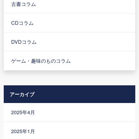
古書コラム
CDコラム
DVDコラム
ゲーム・趣味のものコラム
アーカイブ
2025年4月
2025年1月