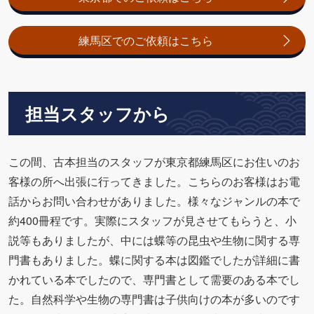
練馬区でのご依頼はこちら
担当スタッフから
この間、古本担当のスタッフが東京都練馬区にお住いのお
客様の所へ出張に行ってきました。こちらのお客様はお電
話からお問い合わせがありました。様々なジャンルの本で
約400冊程です。実際にスタッフが見させてもらうと、小
説等もありましたが、中には蝶等の昆虫や生物に関する専
門書もありました。蝶に関する本は図鑑でしたが詳細に書
かれている本でしたので、専門書として需要のある本でし
た。自然科学や生物の専門書は子供向けの本が多いのです