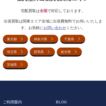
宅配買取は
全国
で対応しております。
出張買取は関東エリア全域に出張費無料でお伺いいたしま
す。お気軽に
お問い合わせ
ください。
東京都
神奈川県
千葉県
埼玉県
群馬県
栃木県
茨城県
ご利用案内
BLOG