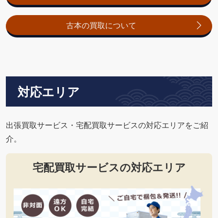
古本の買取について
対応エリア
出張買取サービス・宅配買取サービスの対応エリアをご紹
介。
宅配買取サービスの対応エリア